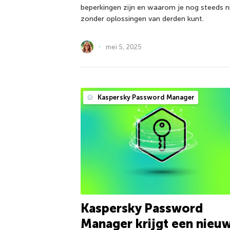
beperkingen zijn en waarom je nog steeds n
zonder oplossingen van derden kunt.
mei 5, 2025
Kaspersky Password Manager
Kaspersky Password
Manager krijgt een nieu