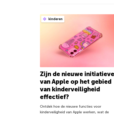
kinderen
Zijn de nieuwe initiatiev
van Apple op het gebied
van kinderveiligheid
effectief?
Ontdek hoe de nieuwe functies voor
kinderveiligheid van Apple werken, wat de