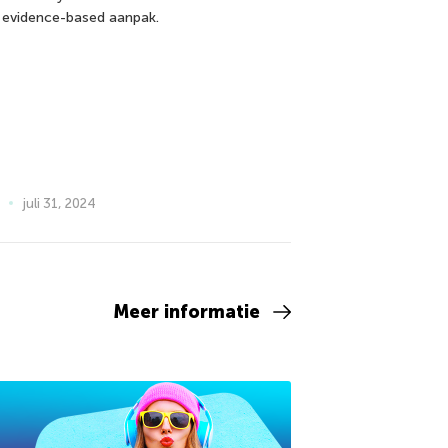
 evidence-based aanpak.
juli 31, 2024
Meer informatie