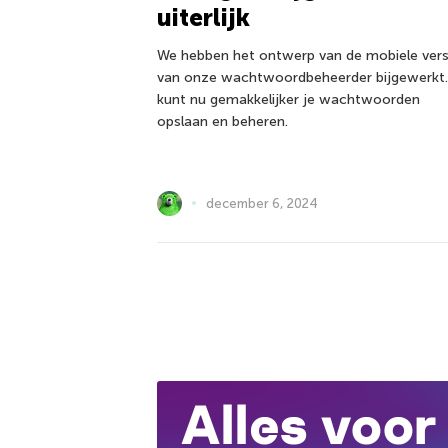
uiterlijk
We hebben het ontwerp van de mobiele vers
van onze wachtwoordbeheerder bijgewerkt.
kunt nu gemakkelijker je wachtwoorden
opslaan en beheren.
december 6, 2024