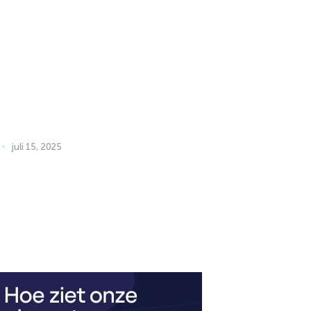
juli 15, 2025