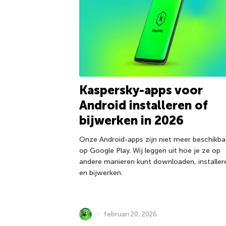
Kaspersky-apps voor
Android installeren of
bijwerken in 2026
Onze Android-apps zijn niet meer beschikba
op Google Play. Wij leggen uit hoe je ze op
andere manieren kunt downloaden, installer
en bijwerken.
februari 20, 2026