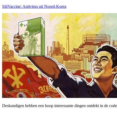
SiliVaccine: Antivirus uit Noord-Korea
Deskundigen hebben een hoop interessante dingen ontdekt in de code