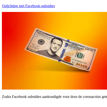
Oplichting met Facebook-subsidies
Zodra Facebook subsidies aankondigde voor door de coronacrisis get