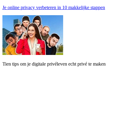
Je online privacy verbeteren in 10 makkelijke stappen
Tien tips om je digitale privéleven echt privé te maken