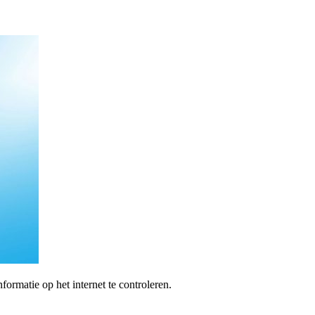
formatie op het internet te controleren.