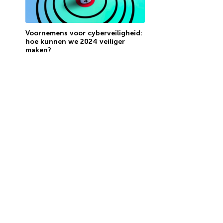
Voornemens voor cyberveiligheid:
hoe kunnen we 2024 veiliger
maken?