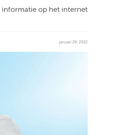
 informatie op het internet
januari 28, 2022