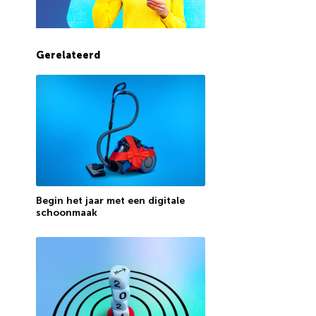
Gerelateerd
Begin het jaar met een digitale
schoonmaak