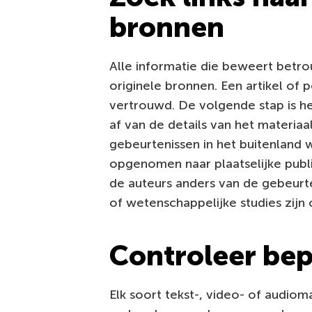
bronnen
Alle informatie die beweert betro
originele bronnen. Een artikel of 
vertrouwd. De volgende stap is het
af van de details van het materiaal
gebeurtenissen in het buitenland 
opgenomen naar plaatselijke publi
de auteurs anders van de gebeurten
of wetenschappelijke studies zijn
Controleer bep
Elk soort tekst-, video- of audiom