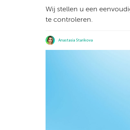
Wij stellen u een eenvoudi
te controleren.
Anastasia Starikova