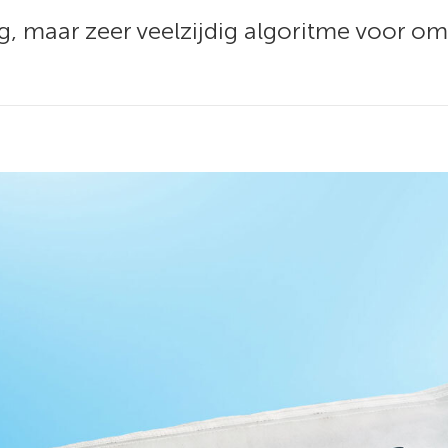
g, maar zeer veelzijdig algoritme voor om