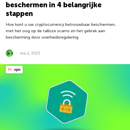
beschermen in 4 belangrijke
stappen
Hoe kunt u uw cryptocurrency betrouwbaar beschermen,
met het oog op de talloze scams en het gebrek aan
bescherming door overheidsregulering.
mei 2, 2023
vpn