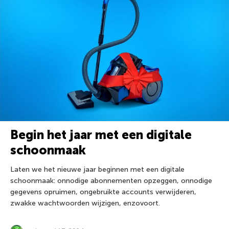
Begin het jaar met een digitale
schoonmaak
Laten we het nieuwe jaar beginnen met een digitale
schoonmaak: onnodige abonnementen opzeggen, onnodige
gegevens opruimen, ongebruikte accounts verwijderen,
zwakke wachtwoorden wijzigen, enzovoort.