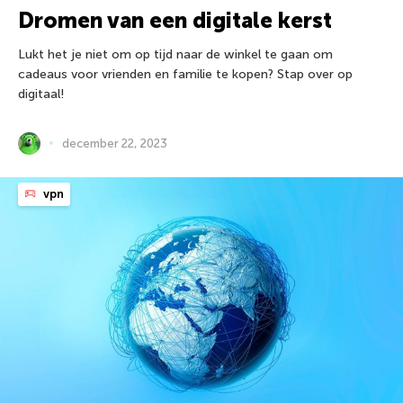
Dromen van een digitale kerst
Lukt het je niet om op tijd naar de winkel te gaan om
cadeaus voor vrienden en familie te kopen? Stap over op
digitaal!
december 22, 2023
vpn