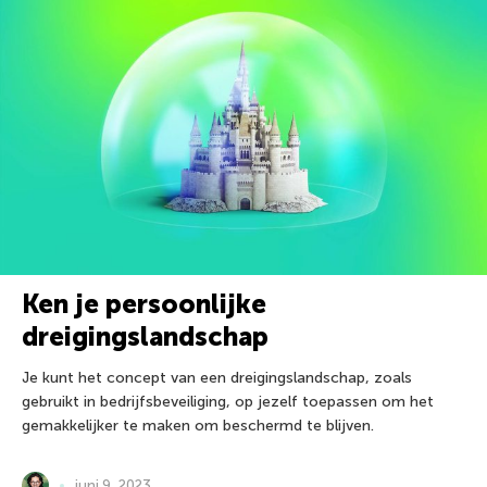
Ken je persoonlijke
dreigingslandschap
Je kunt het concept van een dreigingslandschap, zoals
gebruikt in bedrijfsbeveiliging, op jezelf toepassen om het
gemakkelijker te maken om beschermd te blijven.
juni 9, 2023