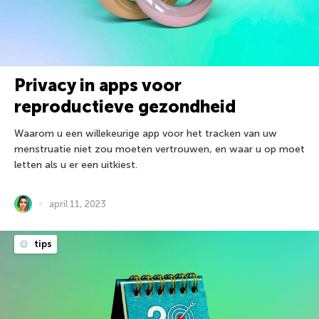
Privacy in apps voor
reproductieve gezondheid
Waarom u een willekeurige app voor het tracken van uw
menstruatie niet zou moeten vertrouwen, en waar u op moet
letten als u er een uitkiest.
april 11, 2023
tips