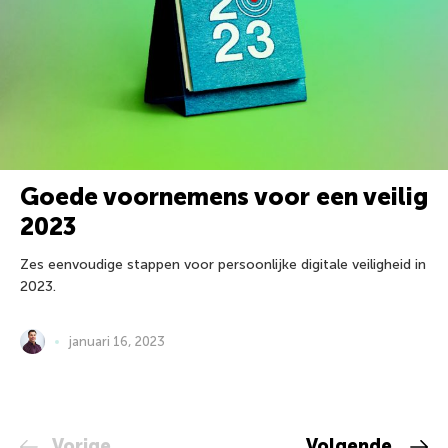
Goede voornemens voor een veilig
2023
Zes eenvoudige stappen voor persoonlijke digitale veiligheid in
2023.
januari 16, 2023
Vorige
Volgende