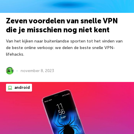
Zeven voordelen van snelle VPN
die je misschien nog niet kent
Van het kijken naar buitenlandse sporten tot het vinden van
de beste online verkoop: we delen de beste snelle VPN-
lifehacks.
november 8, 2023
android