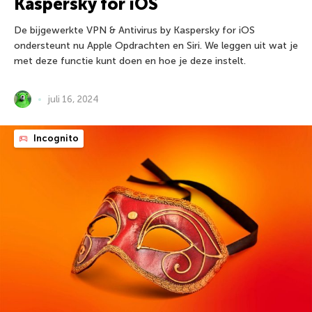
Kaspersky for iOS
De bijgewerkte VPN & Antivirus by Kaspersky for iOS
ondersteunt nu Apple Opdrachten en Siri. We leggen uit wat je
met deze functie kunt doen en hoe je deze instelt.
juli 16, 2024
Incognito