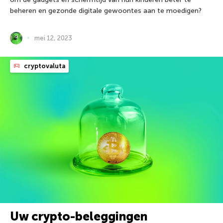
beheren en gezonde digitale gewoontes aan te moedigen?
mei 12, 2023
cryptovaluta
Uw crypto-beleggingen