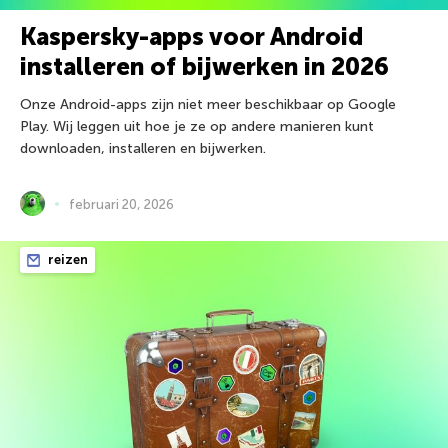
Kaspersky-apps voor Android
installeren of bijwerken in 2026
Onze Android-apps zijn niet meer beschikbaar op Google
Play. Wij leggen uit hoe je ze op andere manieren kunt
downloaden, installeren en bijwerken.
februari 20, 2026
reizen