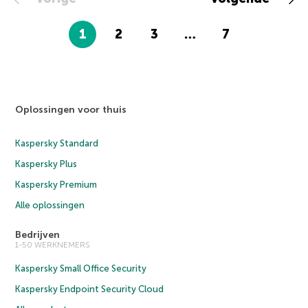
1
2
3
…
7
Oplossingen voor thuis
Kaspersky Standard
Kaspersky Plus
Kaspersky Premium
Alle oplossingen
Bedrijven
1-50 WERKNEMERS
Kaspersky Small Office Security
Kaspersky Endpoint Security Cloud