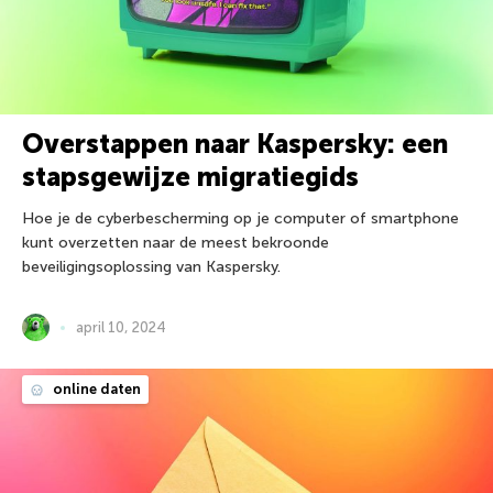
Overstappen naar Kaspersky: een
stapsgewijze migratiegids
Hoe je de cyberbescherming op je computer of smartphone
kunt overzetten naar de meest bekroonde
beveiligingsoplossing van Kaspersky.
april 10, 2024
online daten