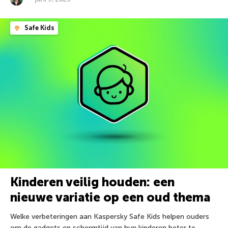
Safe Kids
Kinderen veilig houden: een
nieuwe variatie op een oud thema
Welke verbeteringen aan Kaspersky Safe Kids helpen ouders
om de gadgets en schermtijd van hun kinderen beter te