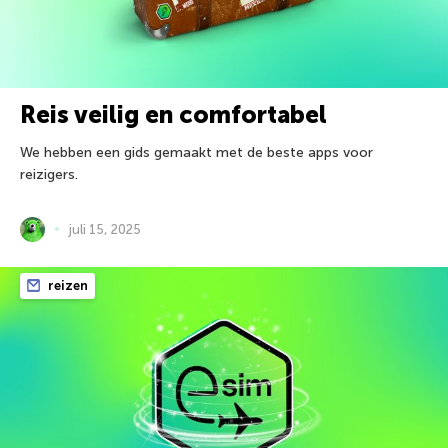
Reis veilig en comfortabel
We hebben een gids gemaakt met de beste apps voor
reizigers.
juli 15, 2025
reizen