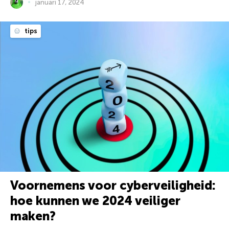
januari 17, 2024
tips
Voornemens voor cyberveiligheid:
hoe kunnen we 2024 veiliger
maken?