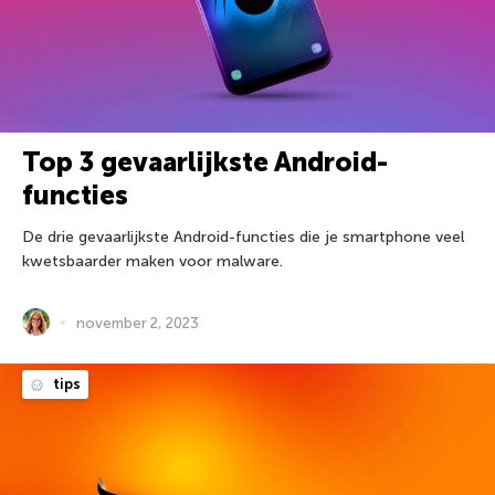
Top 3 gevaarlijkste Android-
functies
De drie gevaarlijkste Android-functies die je smartphone veel
kwetsbaarder maken voor malware.
november 2, 2023
tips