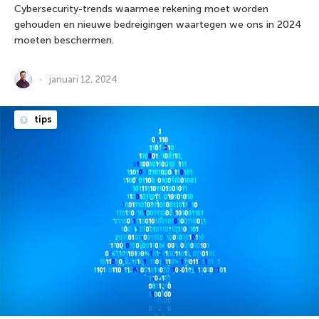
Cybersecurity-trends waarmee rekening moet worden
gehouden en nieuwe bedreigingen waartegen we ons in 2024
moeten beschermen.
januari 12, 2024
tips