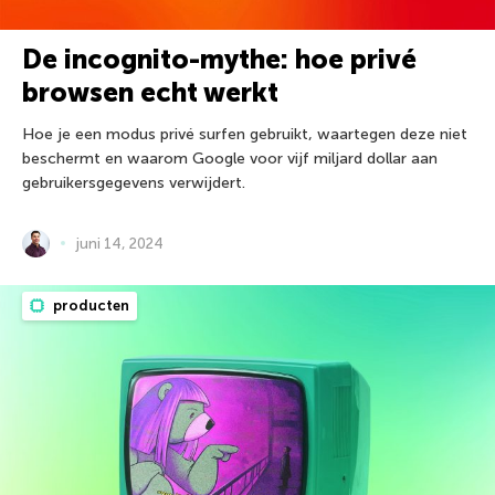
De incognito-mythe: hoe privé
browsen echt werkt
Hoe je een modus privé surfen gebruikt, waartegen deze niet
beschermt en waarom Google voor vijf miljard dollar aan
gebruikersgegevens verwijdert.
juni 14, 2024
producten