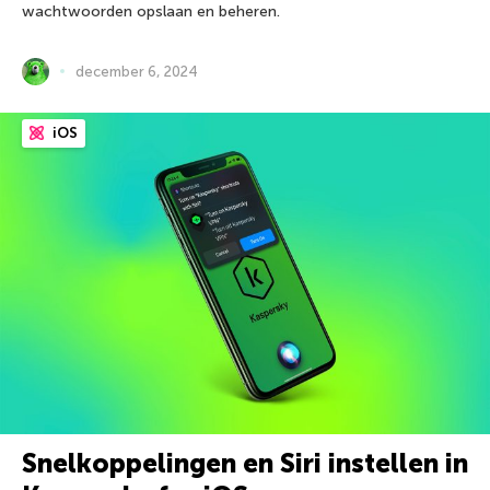
wachtwoorden opslaan en beheren.
december 6, 2024
iOS
Snelkoppelingen en Siri instellen in