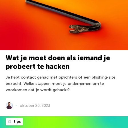
Wat je moet doen als iemand je
probeert te hacken
Je hebt contact gehad met oplichters of een phishing-site
bezocht. Welke stappen moet je ondernemen om te
voorkomen dat je wordt gehackt?
oktober 20, 2023
tips