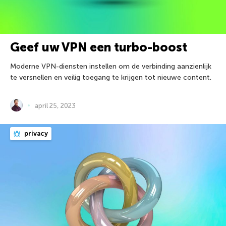
Geef uw VPN een turbo-boost
Moderne VPN-diensten instellen om de verbinding aanzienlijk
te versnellen en veilig toegang te krijgen tot nieuwe content.
april 25, 2023
privacy