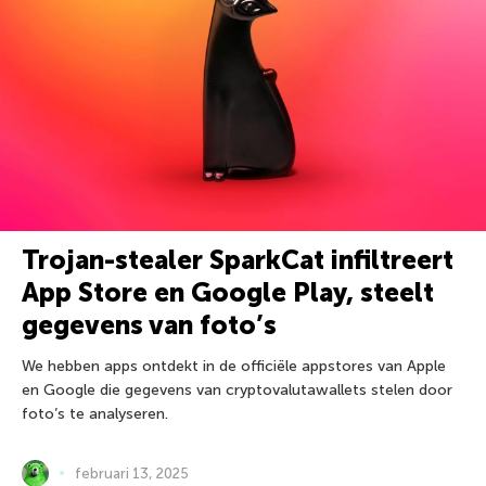
Trojan-stealer SparkCat infiltreert
App Store en Google Play, steelt
gegevens van foto’s
We hebben apps ontdekt in de officiële appstores van Apple
en Google die gegevens van cryptovalutawallets stelen door
foto’s te analyseren.
februari 13, 2025