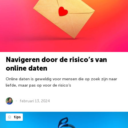
Navigeren door de risico’s van
online daten
Online daten is geweldig voor mensen die op zoek zijn naar
liefde, maar pas op voor de risico’s
februari 13, 2024
tips