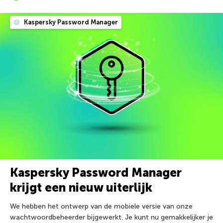
Kaspersky Password Manager
Kaspersky Password Manager
krijgt een nieuw uiterlijk
We hebben het ontwerp van de mobiele versie van onze
wachtwoordbeheerder bijgewerkt. Je kunt nu gemakkelijker je