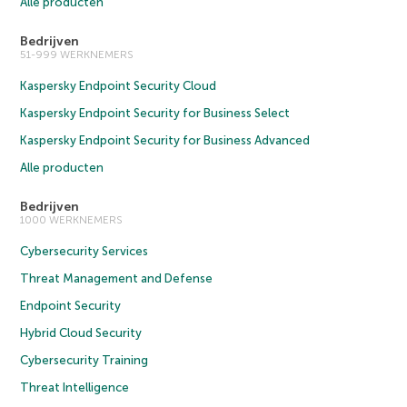
Alle producten
Bedrijven
51-999 WERKNEMERS
Kaspersky Endpoint Security Cloud
Kaspersky Endpoint Security for Business Select
Kaspersky Endpoint Security for Business Advanced
Alle producten
Bedrijven
1000 WERKNEMERS
Cybersecurity Services
Threat Management and Defense
Endpoint Security
Hybrid Cloud Security
Cybersecurity Training
Threat Intelligence