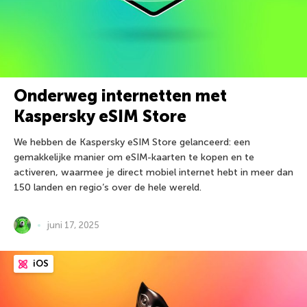
Onderweg internetten met
Kaspersky eSIM Store
We hebben de Kaspersky eSIM Store gelanceerd: een
gemakkelijke manier om eSIM-kaarten te kopen en te
activeren, waarmee je direct mobiel internet hebt in meer dan
150 landen en regio’s over de hele wereld.
juni 17, 2025
iOS