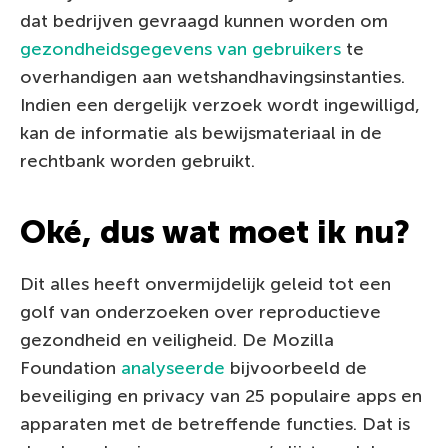
dat bedrijven gevraagd kunnen worden om
gezondheidsgegevens van gebruikers
te
overhandigen aan wetshandhavingsinstanties.
Indien een dergelijk verzoek wordt ingewilligd,
kan de informatie als bewijsmateriaal in de
rechtbank worden gebruikt.
Oké, dus wat moet ik nu?
Dit alles heeft onvermijdelijk geleid tot een
golf van onderzoeken over reproductieve
gezondheid en veiligheid. De Mozilla
Foundation
analyseerde
bijvoorbeeld de
beveiliging en privacy van 25 populaire apps en
apparaten met de betreffende functies. Dat is