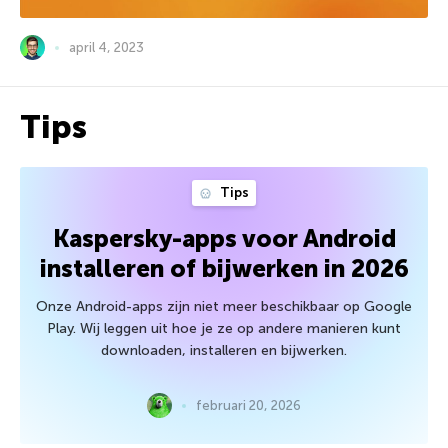
april 4, 2023
Tips
Tips
Kaspersky-apps voor Android
installeren of bijwerken in 2026
Onze Android-apps zijn niet meer beschikbaar op Google
Play. Wij leggen uit hoe je ze op andere manieren kunt
downloaden, installeren en bijwerken.
februari 20, 2026