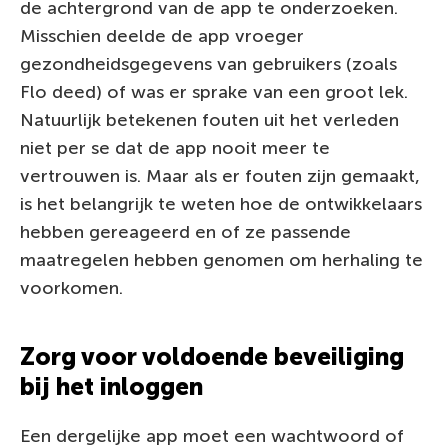
de achtergrond van de app te onderzoeken.
Misschien deelde de app vroeger
gezondheidsgegevens van gebruikers (zoals
Flo deed) of was er sprake van een groot lek.
Natuurlijk betekenen fouten uit het verleden
niet per se dat de app nooit meer te
vertrouwen is. Maar als er fouten zijn gemaakt,
is het belangrijk te weten hoe de ontwikkelaars
hebben gereageerd en of ze passende
maatregelen hebben genomen om herhaling te
voorkomen.
Zorg voor voldoende beveiliging
bij het inloggen
Een dergelijke app moet een wachtwoord of