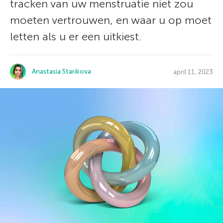
tracken van uw menstruatie niet zou
moeten vertrouwen, en waar u op moet
letten als u er een uitkiest.
Anastasia Starikova
april 11, 2023