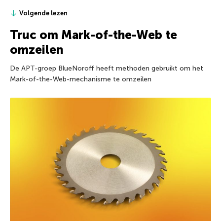
Volgende lezen
Truc om Mark-of-the-Web te
omzeilen
De APT-groep BlueNoroff heeft methoden gebruikt om het
Mark-of-the-Web-mechanisme te omzeilen