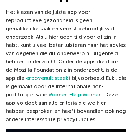
Het kiezen van de juiste app voor
reproductieve gezondheid is geen
gemakkelijke taak en vereist behoorlijk wat
onderzoek. Als u hier geen tijd voor of zin in
hebt, kunt u veel beter luisteren naar het advies
van degenen die dit onderwerp al uitgebreid
hebben onderzocht. Onder de apps die door
de Mozilla Foundation zijn onderzocht, is de
app die
erbovenuit steekt
bijvoorbeeld Euki, die
is gemaakt door de internationale non-
profitorganisatie
Women Help Women
. Deze
app voldoet aan alle criteria die we hier
hebben besproken en heeft bovendien ook nog
andere interessante privacyfuncties.