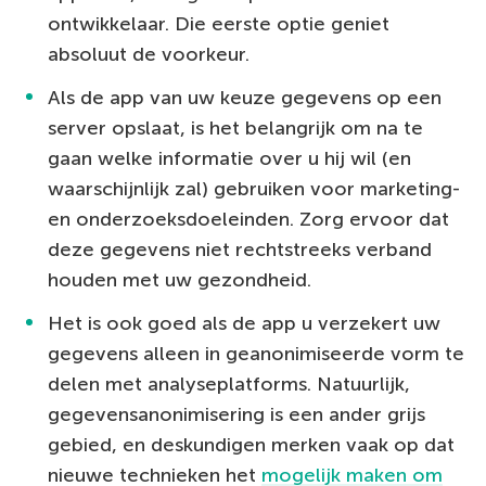
ontwikkelaar. Die eerste optie geniet
absoluut de voorkeur.
Als de app van uw keuze gegevens op een
server opslaat, is het belangrijk om na te
gaan welke informatie over u hij wil (en
waarschijnlijk zal) gebruiken voor marketing-
en onderzoeksdoeleinden. Zorg ervoor dat
deze gegevens niet rechtstreeks verband
houden met uw gezondheid.
Het is ook goed als de app u verzekert uw
gegevens alleen in geanonimiseerde vorm te
delen met analyseplatforms. Natuurlijk,
gegevensanonimisering is een ander grijs
gebied, en deskundigen merken vaak op dat
nieuwe technieken het
mogelijk maken om