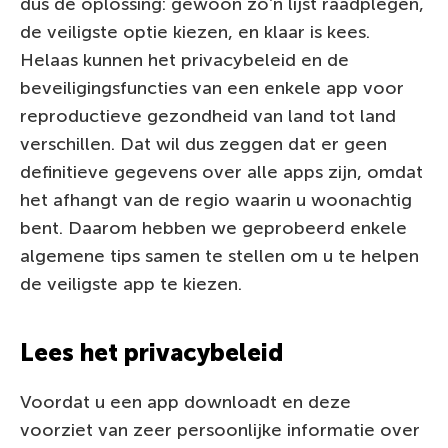
dus de oplossing: gewoon zo’n lijst raadplegen,
de veiligste optie kiezen, en klaar is kees.
Helaas kunnen het privacybeleid en de
beveiligingsfuncties van een enkele app voor
reproductieve gezondheid van land tot land
verschillen. Dat wil dus zeggen dat er geen
definitieve gegevens over alle apps zijn, omdat
het afhangt van de regio waarin u woonachtig
bent. Daarom hebben we geprobeerd enkele
algemene tips samen te stellen om u te helpen
de veiligste app te kiezen.
Lees het privacybeleid
Voordat u een app downloadt en deze
voorziet van zeer persoonlijke informatie over