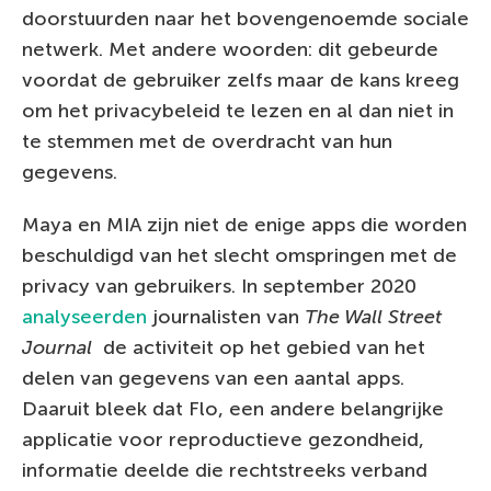
doorstuurden naar het bovengenoemde sociale
netwerk. Met andere woorden: dit gebeurde
voordat de gebruiker zelfs maar de kans kreeg
om het privacybeleid te lezen en al dan niet in
te stemmen met de overdracht van hun
gegevens.
Maya en MIA zijn niet de enige apps die worden
beschuldigd van het slecht omspringen met de
privacy van gebruikers. In september 2020
analyseerden
journalisten van
The Wall Street
Journal
de activiteit op het gebied van het
delen van gegevens van een aantal apps.
Daaruit bleek dat Flo, een andere belangrijke
applicatie voor reproductieve gezondheid,
informatie deelde die rechtstreeks verband