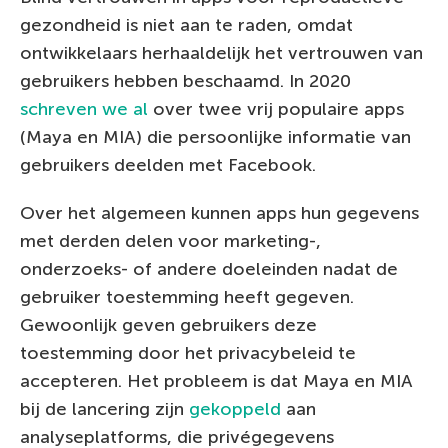
gezondheid is niet aan te raden, omdat
ontwikkelaars herhaaldelijk het vertrouwen van
gebruikers hebben beschaamd. In 2020
schreven we al
over twee vrij populaire apps
(Maya en MIA) die persoonlijke informatie van
gebruikers deelden met Facebook.
Over het algemeen kunnen apps hun gegevens
met derden delen voor marketing-,
onderzoeks- of andere doeleinden nadat de
gebruiker toestemming heeft gegeven.
Gewoonlijk geven gebruikers deze
toestemming door het privacybeleid te
accepteren. Het probleem is dat Maya en MIA
bij de lancering zijn
gekoppeld
aan
analyseplatforms, die privégegevens