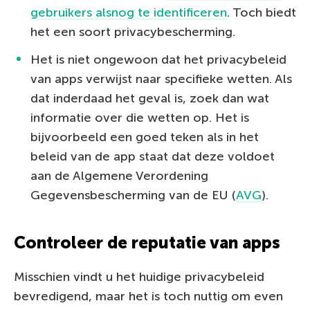
gebruikers alsnog te identificeren
. Toch biedt
het een soort privacybescherming.
Het is niet ongewoon dat het privacybeleid
van apps verwijst naar specifieke wetten. Als
dat inderdaad het geval is, zoek dan wat
informatie over die wetten op. Het is
bijvoorbeeld een goed teken als in het
beleid van de app staat dat deze voldoet
aan de Algemene Verordening
Gegevensbescherming van de EU (
AVG
).
Controleer de reputatie van apps
Misschien vindt u het huidige privacybeleid
bevredigend, maar het is toch nuttig om even