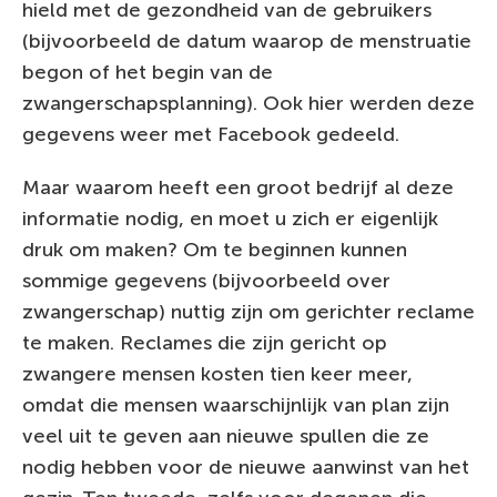
hield met de gezondheid van de gebruikers
(bijvoorbeeld de datum waarop de menstruatie
begon of het begin van de
zwangerschapsplanning). Ook hier werden deze
gegevens weer met Facebook gedeeld.
Maar waarom heeft een groot bedrijf al deze
informatie nodig, en moet u zich er eigenlijk
druk om maken? Om te beginnen kunnen
sommige gegevens (bijvoorbeeld over
zwangerschap) nuttig zijn om gerichter reclame
te maken. Reclames die zijn gericht op
zwangere mensen kosten tien keer meer,
omdat die mensen waarschijnlijk van plan zijn
veel uit te geven aan nieuwe spullen die ze
nodig hebben voor de nieuwe aanwinst van het