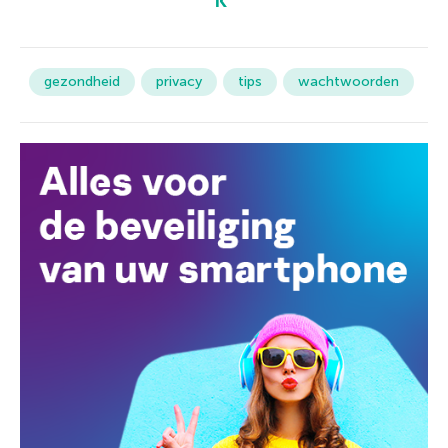
gezondheid
privacy
tips
wachtwoorden