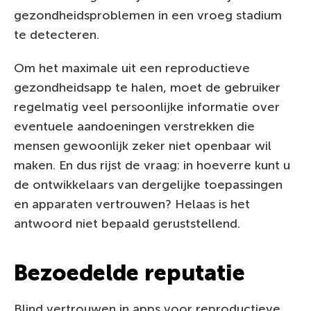
gezondheidsproblemen in een vroeg stadium
te detecteren.
Om het maximale uit een reproductieve
gezondheidsapp te halen, moet de gebruiker
regelmatig veel persoonlijke informatie over
eventuele aandoeningen verstrekken die
mensen gewoonlijk zeker niet openbaar wil
maken. En dus rijst de vraag: in hoeverre kunt u
de ontwikkelaars van dergelijke toepassingen
en apparaten vertrouwen? Helaas is het
antwoord niet bepaald geruststellend.
Bezoedelde reputatie
Blind vertrouwen in apps voor reproductieve