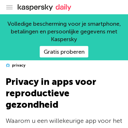
Kaspersky official blog
Volledige bescherming voor je smartphone,
betalingen en persoonlijke gegevens met
Kaspersky
Gratis proberen
privacy
Privacy in apps voor
reproductieve
gezondheid
Waarom u een willekeurige app voor het