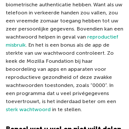
biometrische authenticatie hebben. Want als uw
telefoon in verkeerde handen zou vallen, zou
een vreemde zomaar toegang hebben tot uw
zeer persoonlijke gegevens. Bovendien kan een
wachtwoord helpen in geval van
reproductief
misbruik
. En het is een bonus als de app de
sterkte van uw wachtwoord controleert. Zo
keek de Mozilla Foundation bij haar
beoordeling van apps en apparaten voor
reproductieve gezondheid of deze zwakke
wachtwoorden toestonden, zoals “0000”. In
een programma dat u veel privégegevens
toevertrouwt, is het inderdaad beter om een
sterk wachtwoord
in te stellen.