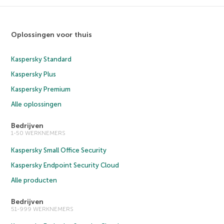
Oplossingen voor thuis
Kaspersky Standard
Kaspersky Plus
Kaspersky Premium
Alle oplossingen
Bedrijven
1-50 WERKNEMERS
Kaspersky Small Office Security
Kaspersky Endpoint Security Cloud
Alle producten
Bedrijven
51-999 WERKNEMERS