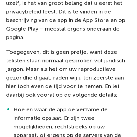
uzelf, is het van groot belang dat u eerst het
privacybeleid leest. Dit is te vinden in de
beschrijving van de app in de App Store en op
Google Play – meestal ergens onderaan de
pagina.
Toegegeven, dit is geen pretje, want deze
teksten staan normaal gesproken vol juridisch
jargon. Maar als het om uw reproductieve
gezondheid gaat, raden wij u ten zeerste aan
hier toch even de tijd voor te nemen. En let
daarbij ook vooral op de volgende details:
Hoe en waar de app de verzamelde
informatie opslaat. Er zijn twee
mogelijkheden: rechtstreeks op uw
apparaat, of ergens op de servers van de