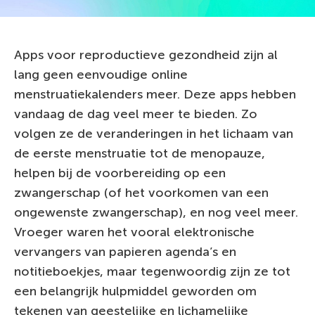
Apps voor reproductieve gezondheid zijn al
lang geen eenvoudige online
menstruatiekalenders meer. Deze apps hebben
vandaag de dag veel meer te bieden. Zo
volgen ze de veranderingen in het lichaam van
de eerste menstruatie tot de menopauze,
helpen bij de voorbereiding op een
zwangerschap (of het voorkomen van een
ongewenste zwangerschap), en nog veel meer.
Vroeger waren het vooral elektronische
vervangers van papieren agenda’s en
notitieboekjes, maar tegenwoordig zijn ze tot
een belangrijk hulpmiddel geworden om
tekenen van geestelijke en lichamelijke