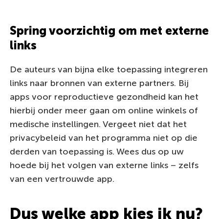
Spring voorzichtig om met externe
links
De auteurs van bijna elke toepassing integreren
links naar bronnen van externe partners. Bij
apps voor reproductieve gezondheid kan het
hierbij onder meer gaan om online winkels of
medische instellingen. Vergeet niet dat het
privacybeleid van het programma niet op die
derden van toepassing is. Wees dus op uw
hoede bij het volgen van externe links – zelfs
van een vertrouwde app.
Dus welke app kies ik nu?