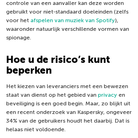
controle van een aanvaller kan deze worden
gebruikt voor niet-standaard doeleinden (zelfs
voor het
afspelen van muziek van Spotify
),
waaronder natuurlijk verschillende vormen van
spionage.
Hoe u de risico’s kunt
beperken
Het kiezen van leveranciers met een bewezen
staat van dienst op het gebied van
privacy
en
beveiliging is een goed begin. Maar, zo blijkt uit
een recent onderzoek van Kaspersky, ongeveer
34% van de gebruikers houdt het daarbij. Dat is
helaas niet voldoende.