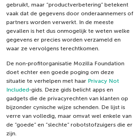
gebruikt, maar “productverbetering” betekent
vaak dat de gegevens door onderaannemers of
partners worden verwerkt. In de meeste
gevallen is het dus onmogelijk te weten welke
gegevens er precies worden verzameld en
waar ze vervolgens terechtkomen.
De non-profitorganisatie Mozilla Foundation
doet echter een goede poging om deze
situatie te verhelpen met haar
Privacy Not
Included
-gids. Deze gids belicht apps en
gadgets die de privacyrechten van klanten op
bijzonder cynische wijze schenden. De lijst is
verre van volledig, maar omvat wel enkele van
de “goede” en “slechte” robotstofzuigers die er
zijn.