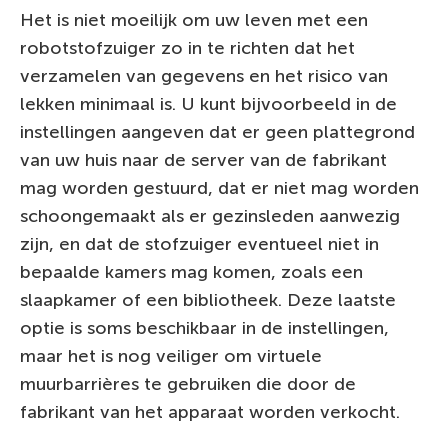
Het is niet moeilijk om uw leven met een
robotstofzuiger zo in te richten dat het
verzamelen van gegevens en het risico van
lekken minimaal is. U kunt bijvoorbeeld in de
instellingen aangeven dat er geen plattegrond
van uw huis naar de server van de fabrikant
mag worden gestuurd, dat er niet mag worden
schoongemaakt als er gezinsleden aanwezig
zijn, en dat de stofzuiger eventueel niet in
bepaalde kamers mag komen, zoals een
slaapkamer of een bibliotheek. Deze laatste
optie is soms beschikbaar in de instellingen,
maar het is nog veiliger om virtuele
muurbarrières te gebruiken die door de
fabrikant van het apparaat worden verkocht.