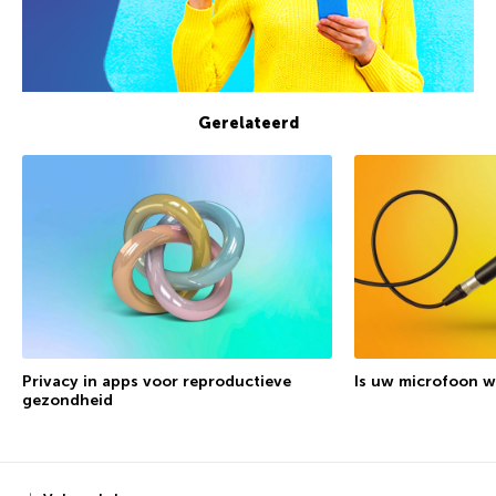
Gerelateerd
Privacy in apps voor reproductieve
Is uw microfoon w
gezondheid