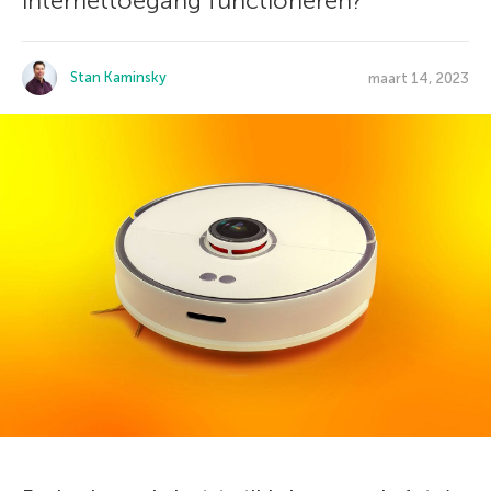
internettoegang functioneren?
Stan Kaminsky
maart 14, 2023