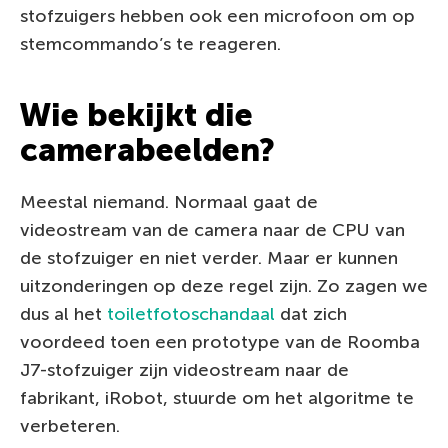
stofzuigers hebben ook een microfoon om op
stemcommando’s te reageren.
Wie bekijkt die
camerabeelden?
Meestal niemand. Normaal gaat de
videostream van de camera naar de CPU van
de stofzuiger en niet verder. Maar er kunnen
uitzonderingen op deze regel zijn. Zo zagen we
dus al het
toiletfotoschandaal
dat zich
voordeed toen een prototype van de Roomba
J7-stofzuiger zijn videostream naar de
fabrikant, iRobot, stuurde om het algoritme te
verbeteren.