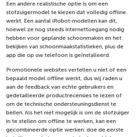
Een andere realistische optie is om een
stofzuigermodel te kiezen dat volledig offline
werkt. Een aantal iRobot-modellen kan dit,
hoewel ze nog steeds internettoegang nodig
hebben voor geplande schoonmaken en het
bekijken van schoonmaakstatistieken, plus de
app die op uw telefoon is geïnstalleerd.
Promotionele websites vertellen u niet of een
bepaald model offline werkt, dus wij raden u
aan de feedback van echte gebruikers en
gedetailleerde productrecensies te lezen of
om de technische ondersteuningsdienst te
bellen. Als het niet mogelijk is om de stofzuiger
in te stellen om offline te werken, kan een
gecombineerde optie werken: doe de eerste