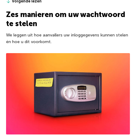
Volgende lezen
Zes manieren om uw wachtwoord
te stelen
We leggen uit hoe aanvallers uw inloggegevens kunnen stelen
én hoe u dit voorkomt.