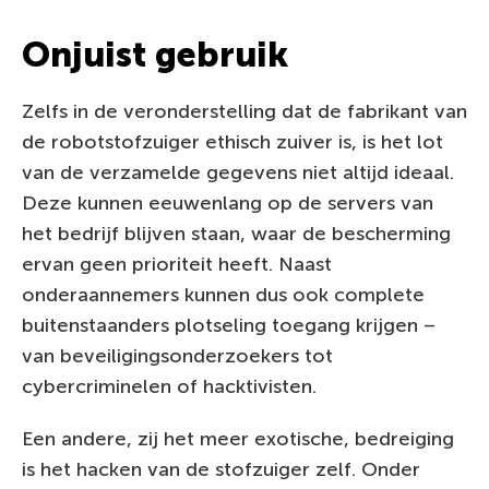
Onjuist gebruik
Zelfs in de veronderstelling dat de fabrikant van
de robotstofzuiger ethisch zuiver is, is het lot
van de verzamelde gegevens niet altijd ideaal.
Deze kunnen eeuwenlang op de servers van
het bedrijf blijven staan, waar de bescherming
ervan geen prioriteit heeft. Naast
onderaannemers kunnen dus ook complete
buitenstaanders plotseling toegang krijgen –
van beveiligingsonderzoekers tot
cybercriminelen of hacktivisten.
Een andere, zij het meer exotische, bedreiging
is het hacken van de stofzuiger zelf. Onder