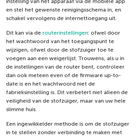
instelling van het apparaat via de mobiele app
en stel het gewenste reinigingsschema in, en
schakel vervolgens de internettoegang uit.
Dit kan via de
routerinstellingen
: ofwel door
het wachtwoord van het toegangspunt te
wijzigen, ofwel door de stofzuiger toe te
voegen aan een weigerlijst. Trouwens, als u in
de instellingen van de router bent, controleer
dan ook meteen even of de firmware up-to-
date is en het wachtwoord niet de
fabrieksinstelling is. Dit verbetert niet alleen de
veiligheid van de stofzuiger, maar van uw hele
slimme huis.
Een ingewikkelder methode is om de stofzuiger
in te stellen zonder verbinding te maken met