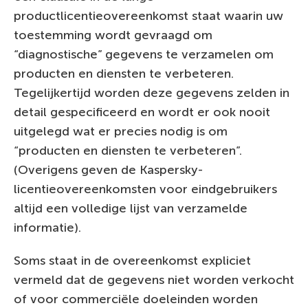
productlicentieovereenkomst staat waarin uw
toestemming wordt gevraagd om
“diagnostische” gegevens te verzamelen om
producten en diensten te verbeteren.
Tegelijkertijd worden deze gegevens zelden in
detail gespecificeerd en wordt er ook nooit
uitgelegd wat er precies nodig is om
“producten en diensten te verbeteren”.
(Overigens geven de Kaspersky-
licentieovereenkomsten voor eindgebruikers
altijd een volledige lijst van verzamelde
informatie).
Soms staat in de overeenkomst expliciet
vermeld dat de gegevens niet worden verkocht
of voor commerciële doeleinden worden