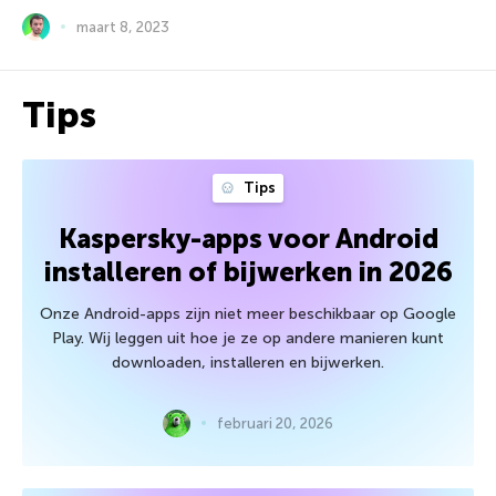
maart 8, 2023
Tips
Tips
Kaspersky-apps voor Android
installeren of bijwerken in 2026
Onze Android-apps zijn niet meer beschikbaar op Google
Play. Wij leggen uit hoe je ze op andere manieren kunt
downloaden, installeren en bijwerken.
februari 20, 2026