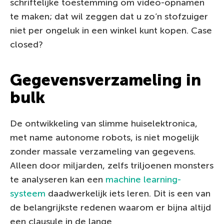
schriftelijke toestemming om video-opnamen
te maken; dat wil zeggen dat u zo’n stofzuiger
niet per ongeluk in een winkel kunt kopen. Case
closed?
Gegevensverzameling in
bulk
De ontwikkeling van slimme huiselektronica,
met name autonome robots, is niet mogelijk
zonder massale verzameling van gegevens.
Alleen door miljarden, zelfs triljoenen monsters
te analyseren kan een
machine learning-
systeem
daadwerkelijk iets leren. Dit is een van
de belangrijkste redenen waarom er bijna altijd
een clausule in de lange