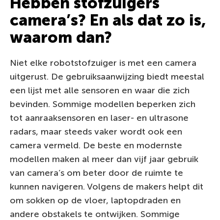
Hebben stofzuigers
camera’s? En als dat zo is,
waarom dan?
Niet elke robotstofzuiger is met een camera
uitgerust. De gebruiksaanwijzing biedt meestal
een lijst met alle sensoren en waar die zich
bevinden. Sommige modellen beperken zich
tot aanraaksensoren en laser- en ultrasone
radars, maar steeds vaker wordt ook een
camera vermeld. De beste en modernste
modellen maken al meer dan vijf jaar gebruik
van camera’s om beter door de ruimte te
kunnen navigeren. Volgens de makers helpt dit
om sokken op de vloer, laptopdraden en
andere obstakels te ontwijken. Sommige