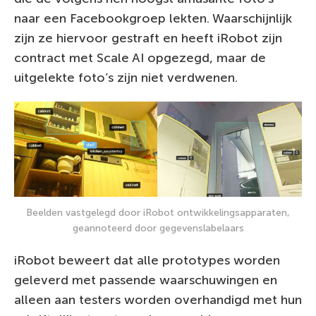
naar een Facebookgroep lekten. Waarschijnlijk
zijn ze hiervoor gestraft en heeft iRobot zijn
contract met Scale AI opgezegd, maar de
uitgelekte foto’s zijn niet verdwenen.
Beelden vastgelegd door iRobot ontwikkelingsapparaten,
geannoteerd door gegevenslabelaars
iRobot beweert dat alle prototypes worden
geleverd met passende waarschuwingen en
alleen aan testers worden overhandigd met hun