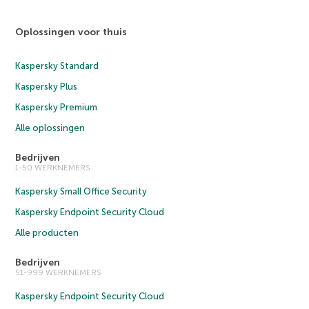
Oplossingen voor thuis
Kaspersky Standard
Kaspersky Plus
Kaspersky Premium
Alle oplossingen
Bedrijven
1-50 WERKNEMERS
Kaspersky Small Office Security
Kaspersky Endpoint Security Cloud
Alle producten
Bedrijven
51-999 WERKNEMERS
Kaspersky Endpoint Security Cloud