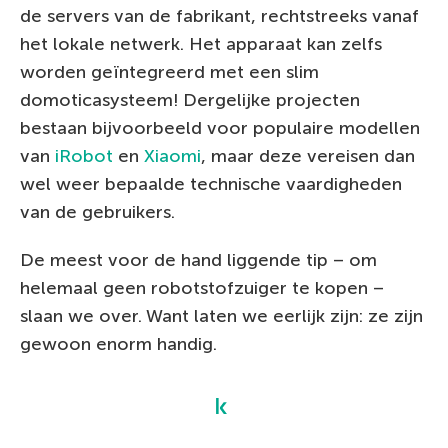
de servers van de fabrikant, rechtstreeks vanaf
het lokale netwerk. Het apparaat kan zelfs
worden geïntegreerd met een slim
domoticasysteem! Dergelijke projecten
bestaan bijvoorbeeld voor populaire modellen
van
iRobot
en
Xiaomi
, maar deze vereisen dan
wel weer bepaalde technische vaardigheden
van de gebruikers.
De meest voor de hand liggende tip – om
helemaal geen robotstofzuiger te kopen –
slaan we over. Want laten we eerlijk zijn: ze zijn
gewoon enorm handig.