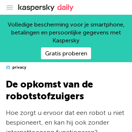
Kaspersky official blog
Volledige bescherming voor je smartphone,
betalingen en persoonlijke gegevens met
Kaspersky
Gratis proberen
privacy
De opkomst van de
robotstofzuigers
Hoe zorgt u ervoor dat een robot u niet
bespioneert, en kan hij ook zonder