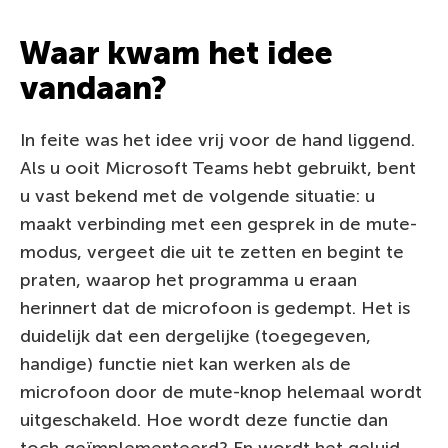
Waar kwam het idee
vandaan?
In feite was het idee vrij voor de hand liggend.
Als u ooit Microsoft Teams hebt gebruikt, bent
u vast bekend met de volgende situatie: u
maakt verbinding met een gesprek in de mute-
modus, vergeet die uit te zetten en begint te
praten, waarop het programma u eraan
herinnert dat de microfoon is gedempt. Het is
duidelijk dat een dergelijke (toegegeven,
handige) functie niet kan werken als de
microfoon door de mute-knop helemaal wordt
uitgeschakeld. Hoe wordt deze functie dan
toch geïmplementeerd? En wordt het geluid