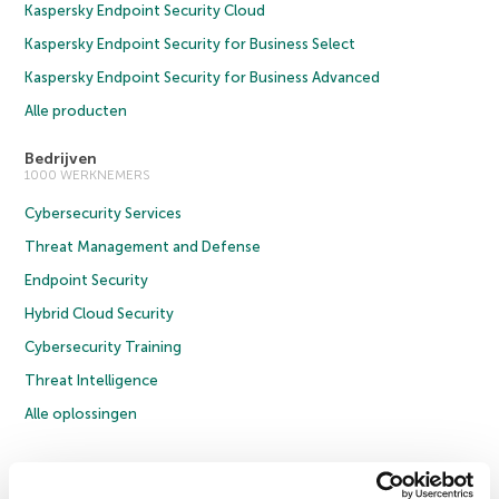
Kaspersky Endpoint Security Cloud
Kaspersky Endpoint Security for Business Select
Kaspersky Endpoint Security for Business Advanced
Alle producten
Bedrijven
1000 WERKNEMERS
Cybersecurity Services
Threat Management and Defense
Endpoint Security
Hybrid Cloud Security
Cybersecurity Training
Threat Intelligence
Alle oplossingen
© 2026 AO Kaspersky Lab. Alle rechten voorbehouden.
Privacybeleid