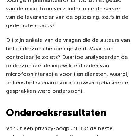
van de microfoon verzonden naar de server
van de leverancier van de oplossing, zelfs in de
gedempte modus?
Dit zijn enkele van de vragen die de auteurs van
het onderzoek hebben gesteld. Maar hoe
controleer je zoiets? Daartoe analyseerden de
onderzoekers de ingewikkeldheden van
microfooninteractie voor tien diensten, waarbij
telkens het scenario voor browser-gebaseerde
gesprekken werd onderzocht.
Onderoeksresultaten
Vanuit een privacy-oogpunt lijkt de beste