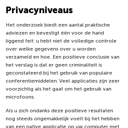
Privacyniveaus
Het onderzoek biedt een aantal praktische
adviezen en bevestigt één voor de hand
liggend feit: u hebt niet de volledige controle
over welke gegevens over u worden
verzameld en hoe. Een positieve conclusie van
het verslag is dat er geen criminaliteit is
geconstateerd bij het gebruik van populaire
conferentiemiddelen. Veel applicaties zijn zeer
voorzichtig als het gaat om het gebruik van
microfoons.
Als u zich ondanks deze positieve resultaten
nog steeds ongemakkelijk voelt bij het hebben
van een native applicatie op uw computer met