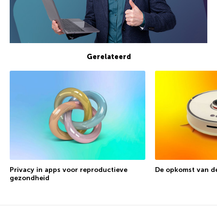
Gerelateerd
Privacy in apps voor reproductieve
De opkomst van de
gezondheid