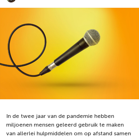
In de twee jaar van de pandemie hebben
miljoenen mensen geleerd gebruik te maken
van allerlei hulpmiddelen om op afstand samen