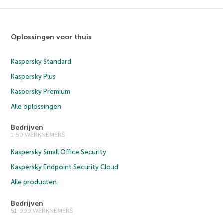
Oplossingen voor thuis
Kaspersky Standard
Kaspersky Plus
Kaspersky Premium
Alle oplossingen
Bedrijven
1-50 WERKNEMERS
Kaspersky Small Office Security
Kaspersky Endpoint Security Cloud
Alle producten
Bedrijven
51-999 WERKNEMERS