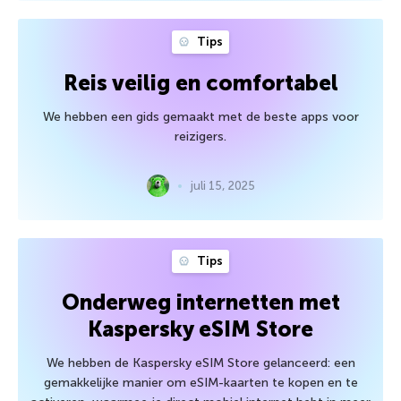
Tips
Reis veilig en comfortabel
We hebben een gids gemaakt met de beste apps voor
reizigers.
juli 15, 2025
Tips
Onderweg internetten met
Kaspersky eSIM Store
We hebben de Kaspersky eSIM Store gelanceerd: een
gemakkelijke manier om eSIM-kaarten te kopen en te