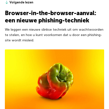
Volgende lezen
Browser-in-the-browser-aanval:
een nieuwe phishing-techniek
We leggen een nieuwe slinkse techniek uit om wachtwoorden
te stelen, en hoe u kunt voorkomen dat u door een phishing-
site wordt misleid.