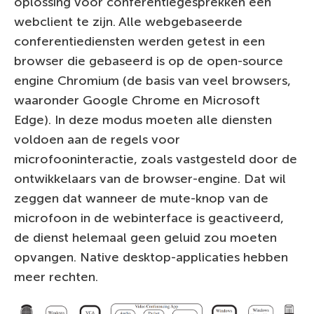
oplossing voor conferentiegesprekken een
webclient te zijn. Alle webgebaseerde
conferentiediensten werden getest in een
browser die gebaseerd is op de open-source
engine Chromium (de basis van veel browsers,
waaronder Google Chrome en Microsoft
Edge). In deze modus moeten alle diensten
voldoen aan de regels voor
microfooninteractie, zoals vastgesteld door de
ontwikkelaars van de browser-engine. Dat wil
zeggen dat wanneer de mute-knop van de
microfoon in de webinterface is geactiveerd,
de dienst helemaal geen geluid zou moeten
opvangen. Native desktop-applicaties hebben
meer rechten.