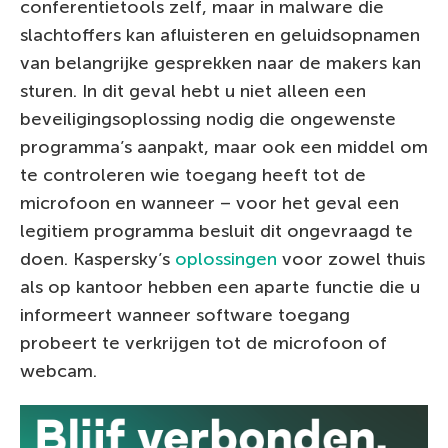
conferentietools zelf, maar in malware die
slachtoffers kan afluisteren en geluidsopnamen
van belangrijke gesprekken naar de makers kan
sturen. In dit geval hebt u niet alleen een
beveiligingsoplossing nodig die ongewenste
programma’s aanpakt, maar ook een middel om
te controleren wie toegang heeft tot de
microfoon en wanneer – voor het geval een
legitiem programma besluit dit ongevraagd te
doen. Kaspersky’s
oplossingen
voor zowel thuis
als op kantoor hebben een aparte functie die u
informeert wanneer software toegang
probeert te verkrijgen tot de microfoon of
webcam.