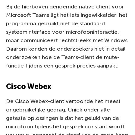
Bij de hierboven genoemde native client voor
Microsoft Teams ligt het iets ingewikkelder: het
programma gebruikt niet de standaard
systeeminterface voor microfooninteractie,
maar communiceert rechtstreeks met Windows.
Daarom konden de onderzoekers niet in detail
onderzoeken hoe de Teams-client de mute-
functie tijdens een gesprek precies aanpakt.
Cisco Webex
De Cisco Webex-client vertoonde het meest
ongebruikelijke gedrag. Uniek onder alle
geteste oplossingen is dat het geluid van de
microfoon tijdens het gesprek constant wordt
verwerkt, ongeacht de stand van de mute-knop