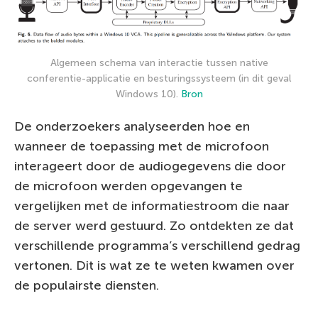
Algemeen schema van interactie tussen native
conferentie-applicatie en besturingssysteem (in dit geval
Windows 10).
Bron
De onderzoekers analyseerden hoe en
wanneer de toepassing met de microfoon
interageert door de audiogegevens die door
de microfoon werden opgevangen te
vergelijken met de informatiestroom die naar
de server werd gestuurd. Zo ontdekten ze dat
verschillende programma’s verschillend gedrag
vertonen. Dit is wat ze te weten kwamen over
de populairste diensten.