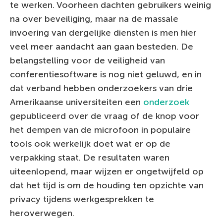
te werken. Voorheen dachten gebruikers weinig
na over beveiliging, maar na de massale
invoering van dergelijke diensten is men hier
veel meer aandacht aan gaan besteden. De
belangstelling voor de veiligheid van
conferentiesoftware is nog niet geluwd, en in
dat verband hebben onderzoekers van drie
Amerikaanse universiteiten een
onderzoek
gepubliceerd over de vraag of de knop voor
het dempen van de microfoon in populaire
tools ook werkelijk doet wat er op de
verpakking staat. De resultaten waren
uiteenlopend, maar wijzen er ongetwijfeld op
dat het tijd is om de houding ten opzichte van
privacy tijdens werkgesprekken te
heroverwegen.