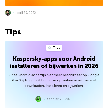
april 29, 2022
Tips
Tips
Kaspersky-apps voor Android
installeren of bijwerken in 2026
Onze Android-apps zijn niet meer beschikbaar op Google
Play. Wij leggen uit hoe je ze op andere manieren kunt
downloaden, installeren en bijwerken.
februari 20, 2026