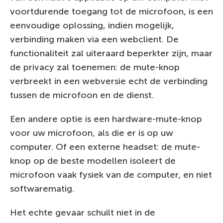
voortdurende toegang tot de microfoon, is een
eenvoudige oplossing, indien mogelijk,
verbinding maken via een webclient. De
functionaliteit zal uiteraard beperkter zijn, maar
de privacy zal toenemen: de mute-knop
verbreekt in een webversie echt de verbinding
tussen de microfoon en de dienst.
Een andere optie is een hardware-mute-knop
voor uw microfoon, als die er is op uw
computer. Of een externe headset: de mute-
knop op de beste modellen isoleert de
microfoon vaak fysiek van de computer, en niet
softwarematig.
Het echte gevaar schuilt niet in de