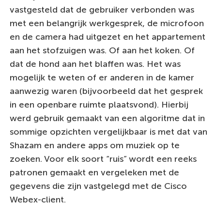
vastgesteld dat de gebruiker verbonden was
met een belangrijk werkgesprek, de microfoon
en de camera had uitgezet en het appartement
aan het stofzuigen was. Of aan het koken. Of
dat de hond aan het blaffen was. Het was
mogelijk te weten of er anderen in de kamer
aanwezig waren (bijvoorbeeld dat het gesprek
in een openbare ruimte plaatsvond). Hierbij
werd gebruik gemaakt van een algoritme dat in
sommige opzichten vergelijkbaar is met dat van
Shazam en andere apps om muziek op te
zoeken. Voor elk soort “ruis” wordt een reeks
patronen gemaakt en vergeleken met de
gegevens die zijn vastgelegd met de Cisco
Webex-client.