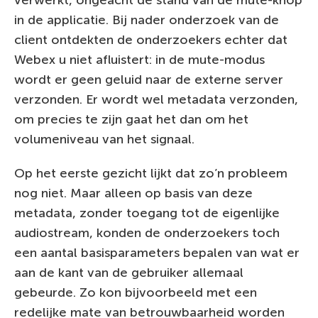
in de applicatie. Bij nader onderzoek van de
client ontdekten de onderzoekers echter dat
Webex u niet afluistert: in de mute-modus
wordt er geen geluid naar de externe server
verzonden. Er wordt wel metadata verzonden,
om precies te zijn gaat het dan om het
volumeniveau van het signaal.
Op het eerste gezicht lijkt dat zo’n probleem
nog niet. Maar alleen op basis van deze
metadata, zonder toegang tot de eigenlijke
audiostream, konden de onderzoekers toch
een aantal basisparameters bepalen van wat er
aan de kant van de gebruiker allemaal
gebeurde. Zo kon bijvoorbeeld met een
redelijke mate van betrouwbaarheid worden