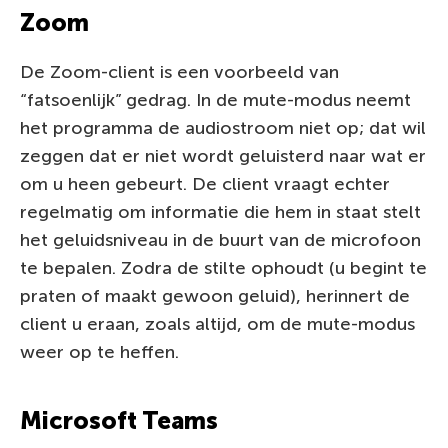
Zoom
De Zoom-client is een voorbeeld van
“fatsoenlijk” gedrag. In de mute-modus neemt
het programma de audiostroom niet op; dat wil
zeggen dat er niet wordt geluisterd naar wat er
om u heen gebeurt. De client vraagt echter
regelmatig om informatie die hem in staat stelt
het geluidsniveau in de buurt van de microfoon
te bepalen. Zodra de stilte ophoudt (u begint te
praten of maakt gewoon geluid), herinnert de
client u eraan, zoals altijd, om de mute-modus
weer op te heffen.
Microsoft Teams