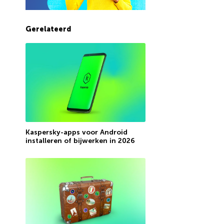
Gerelateerd
Kaspersky-apps voor Android
installeren of bijwerken in 2026