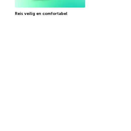
Reis veilig en comfortabel