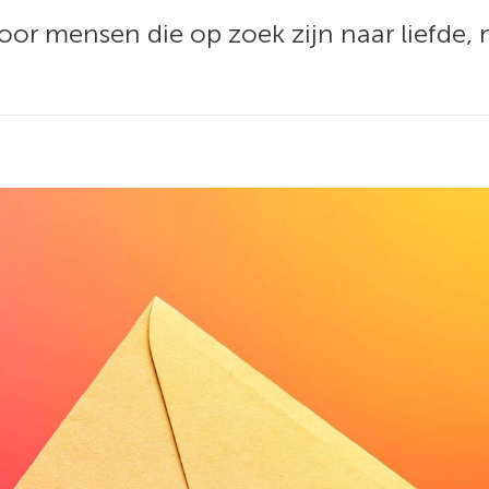
oor mensen die op zoek zijn naar liefde,