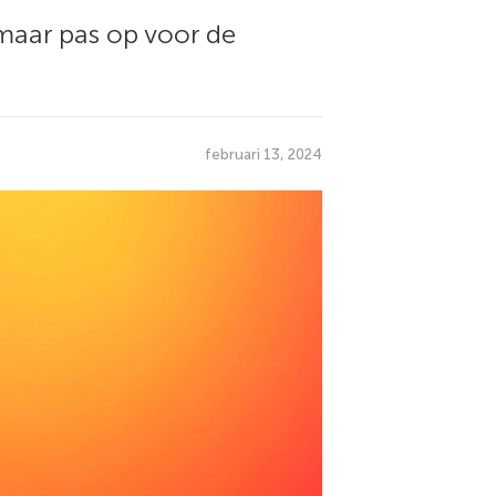
 maar pas op voor de
februari 13, 2024