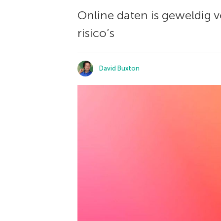
Online daten is geweldig v
risico’s
David Buxton