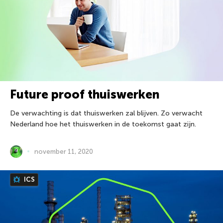
Future proof thuiswerken
De verwachting is dat thuiswerken zal blijven. Zo verwacht
Nederland hoe het thuiswerken in de toekomst gaat zijn.
november 11, 2020
ICS