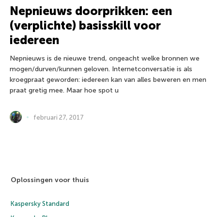
Nepnieuws doorprikken: een
(verplichte) basisskill voor
iedereen
Nepnieuws is de nieuwe trend, ongeacht welke bronnen we
mogen/durven/kunnen geloven. Internetconversatie is als
kroegpraat geworden: iedereen kan van alles beweren en men
praat gretig mee. Maar hoe spot u
februari 27, 2017
Oplossingen voor thuis
Kaspersky Standard