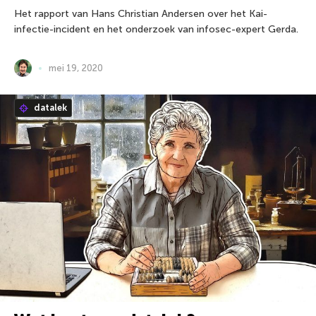
Het rapport van Hans Christian Andersen over het Kai-
infectie-incident en het onderzoek van infosec-expert Gerda.
mei 19, 2020
datalek