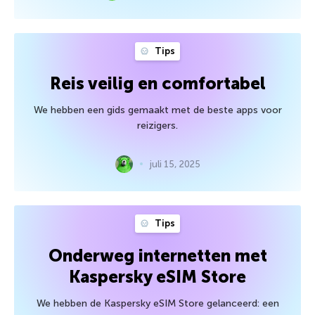
Tips
Reis veilig en comfortabel
We hebben een gids gemaakt met de beste apps voor
reizigers.
juli 15, 2025
Tips
Onderweg internetten met
Kaspersky eSIM Store
We hebben de Kaspersky eSIM Store gelanceerd: een