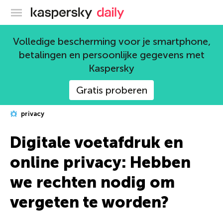
Kaspersky official blog
Volledige bescherming voor je smartphone,
betalingen en persoonlijke gegevens met
Kaspersky
Gratis proberen
privacy
Digitale voetafdruk en
online privacy: Hebben
we rechten nodig om
vergeten te worden?