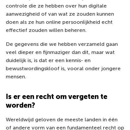
controle die ze hebben over hun digitale
aanwezigheid of van wat ze zouden kunnen
doen als ze hun online persoonlijkheid echt
effectief zouden willen beheren.
De gegevens die we hebben verzameld gaan
veel dieper en fijnmaziger dan dit, maar wat
duidelijk is, is dat er een kennis- en
bewustwordingskloof is, vooral onder jongere
mensen.
Is er een recht om vergeten te
worden?
Wereldwijd geloven de meeste landen in één
of andere vorm van een fundamenteel recht op