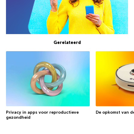
Gerelateerd
Privacy in apps voor reproductieve
De opkomst van de
gezondheid