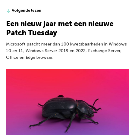
Volgende lezen
Een nieuw jaar met een nieuwe
Patch Tuesday
Microsoft patcht meer dan 100 kwetsbaarheden in Windows
10 en 11, Windows Server 2019 en 2022, Exchange Server,
Office en Edge browser.