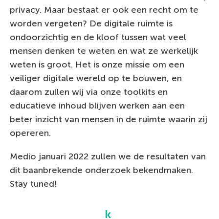
privacy. Maar bestaat er ook een recht om te
worden vergeten? De digitale ruimte is
ondoorzichtig en de kloof tussen wat veel
mensen denken te weten en wat ze werkelijk
weten is groot. Het is onze missie om een
veiliger digitale wereld op te bouwen, en
daarom zullen wij via onze toolkits en
educatieve inhoud blijven werken aan een
beter inzicht van mensen in de ruimte waarin zij
opereren.
Medio januari 2022 zullen we de resultaten van
dit baanbrekende onderzoek bekendmaken.
Stay tuned!