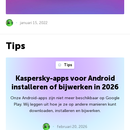
januari 15, 2022
Tips
Tips
Kaspersky-apps voor Android
installeren of bijwerken in 2026
Onze Android-apps zijn niet meer beschikbaar op Google
Play. Wij leggen uit hoe je ze op andere manieren kunt
downloaden, installeren en bijwerken.
februari 20, 2026