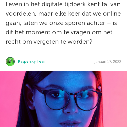
Leven in het digitale tijdperk kent tal van
voordelen, maar elke keer dat we online
gaan, laten we onze sporen achter – is
dit het moment om te vragen om het
recht om vergeten te worden?
Kaspersky Team
januari 17, 2022