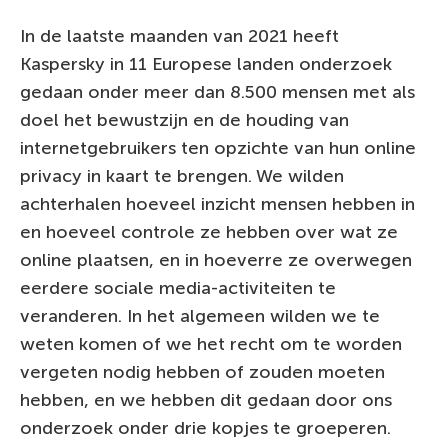
In de laatste maanden van 2021 heeft
Kaspersky in 11 Europese landen onderzoek
gedaan onder meer dan 8.500 mensen met als
doel het bewustzijn en de houding van
internetgebruikers ten opzichte van hun online
privacy in kaart te brengen. We wilden
achterhalen hoeveel inzicht mensen hebben in
en hoeveel controle ze hebben over wat ze
online plaatsen, en in hoeverre ze overwegen
eerdere sociale media-activiteiten te
veranderen. In het algemeen wilden we te
weten komen of we het recht om te worden
vergeten nodig hebben of zouden moeten
hebben, en we hebben dit gedaan door ons
onderzoek onder drie kopjes te groeperen.