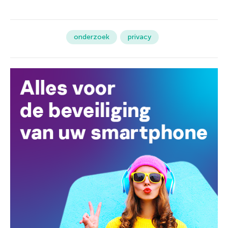
onderzoek
privacy