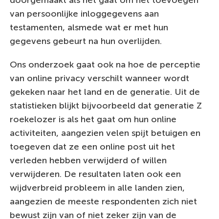
doorgemaakt als het gaat om het toevoegen
van persoonlijke inloggegevens aan
testamenten, alsmede wat er met hun
gegevens gebeurt na hun overlijden.
Ons onderzoek gaat ook na hoe de perceptie
van online privacy verschilt wanneer wordt
gekeken naar het land en de generatie. Uit de
statistieken blijkt bijvoorbeeld dat generatie Z
roekelozer is als het gaat om hun online
activiteiten, aangezien velen spijt betuigen en
toegeven dat ze een online post uit het
verleden hebben verwijderd of willen
verwijderen. De resultaten laten ook een
wijdverbreid probleem in alle landen zien,
aangezien de meeste respondenten zich niet
bewust zijn van of niet zeker zijn van de