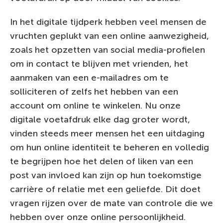
In het digitale tijdperk hebben veel mensen de
vruchten geplukt van een online aanwezigheid,
zoals het opzetten van social media-profielen
om in contact te blijven met vrienden, het
aanmaken van een e-mailadres om te
solliciteren of zelfs het hebben van een
account om online te winkelen. Nu onze
digitale voetafdruk elke dag groter wordt,
vinden steeds meer mensen het een uitdaging
om hun online identiteit te beheren en volledig
te begrijpen hoe het delen of liken van een
post van invloed kan zijn op hun toekomstige
carrière of relatie met een geliefde. Dit doet
vragen rijzen over de mate van controle die we
hebben over onze online persoonlijkheid.