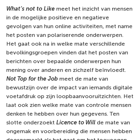
What’s not to Like
meet het inzicht van mensen
in de mogelijke positieve en negatieve
gevolgen van hun online activiteiten, met name
het posten van polariserende onderwerpen.
Het gaat ook na in welke mate verschillende
bevolkingsgroepen vinden dat het posten van
berichten over bepaalde onderwerpen hun
mening over anderen en zichzelf beïnvloedt.
Not Top for the Job
meet de mate van
bewustzijn over de impact van iemands digitale
voetafdruk op zijn loopbaanvooruitzichten. Het
laat ook zien welke mate van controle mensen
denken te hebben over hun gegevens. Ten
slotte onderzoekt
Licence to Will
de mate van
ongemak en voorbereiding die mensen hebben