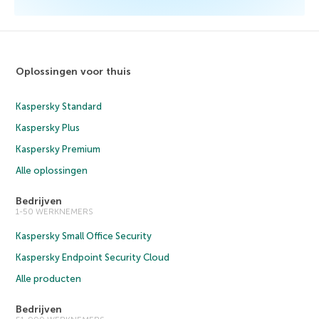
Oplossingen voor thuis
Kaspersky Standard
Kaspersky Plus
Kaspersky Premium
Alle oplossingen
Bedrijven
1-50 WERKNEMERS
Kaspersky Small Office Security
Kaspersky Endpoint Security Cloud
Alle producten
Bedrijven