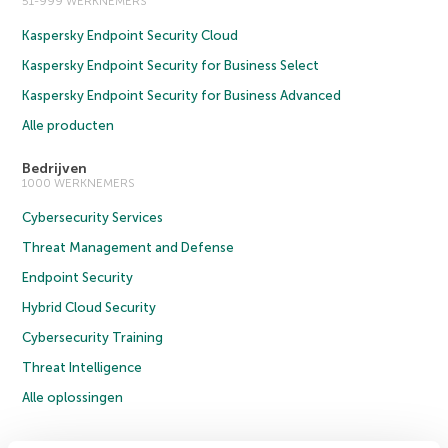
51-999 WERKNEMERS
Kaspersky Endpoint Security Cloud
Kaspersky Endpoint Security for Business Select
Kaspersky Endpoint Security for Business Advanced
Alle producten
Bedrijven
1000 WERKNEMERS
Cybersecurity Services
Threat Management and Defense
Endpoint Security
Hybrid Cloud Security
Cybersecurity Training
Threat Intelligence
Alle oplossingen