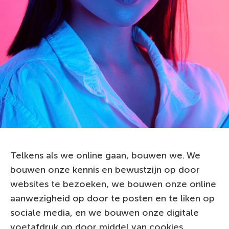
Telkens als we online gaan, bouwen we. We
bouwen onze kennis en bewustzijn op door
websites te bezoeken, we bouwen onze online
aanwezigheid op door te posten en te liken op
sociale media, en we bouwen onze digitale
voetafdruk op door middel van cookies.