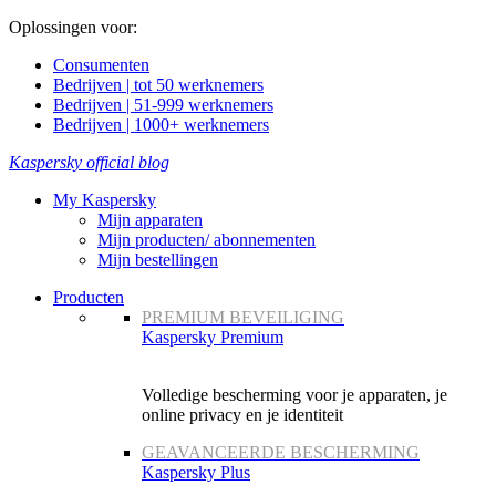
Oplossingen voor:
Consumenten
Bedrijven | tot 50 werknemers
Bedrijven | 51-999 werknemers
Bedrijven | 1000+ werknemers
Kaspersky official blog
My Kaspersky
Mijn apparaten
Mijn producten/ abonnementen
Mijn bestellingen
Producten
PREMIUM BEVEILIGING
Kaspersky Premium
Volledige bescherming voor je apparaten, je
online privacy en je identiteit
GEAVANCEERDE BESCHERMING
Kaspersky Plus