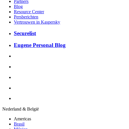
Partners
Blog
Resource Center
Persberichten
Vertrouwen in Kaspersky
Securelist
Eugene Personal Blog
Nederland & België
Americas
Brasil