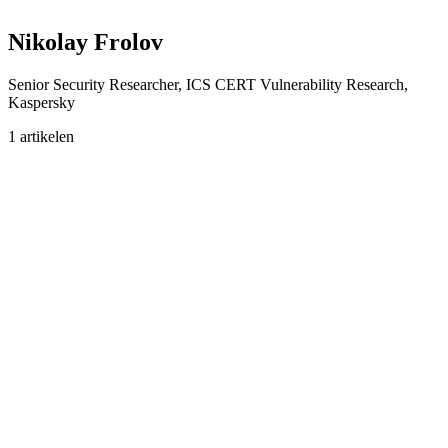
Nikolay Frolov
Senior Security Researcher, ICS CERT Vulnerability Research,
Kaspersky
1 artikelen