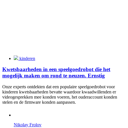
kinderen
Kwetsbaarheden in een speelgoedrobot die het
mogelijk maken om rond te neuzen. Ernstig
Onze experts ontdekten dat een populaire speelgoedrobot voor
kinderen kwetsbaarheden bevatte waardoor kwaadwillenden er
videogesprekken mee konden voeren, het ouderaccount konden
stelen en de firmware konden aanpassen.
Nikolay Frolov