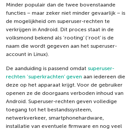
Minder populair dan de twee bovenstaande
functies – maar zeker niet minder gevaarlijk – is
de mogelijkheid om superuser-rechten te
verkrijgen in Android. Dit proces staat in de
volksmond bekend als ‘rooting’ (‘root’ is de
naam die wordt gegeven aan het superuser-
account in Linux).
De aanduiding is passend omdat
superuser-
rechten ‘superkrachten’ geven
aan iedereen die
deze op het apparaat krijgt. Voor de gebruiker
openen ze de doorgaans verboden inhoud van
Android. Superuser-rechten geven volledige
toegang tot het bestandssysteem,
netwerkverkeer, smartphonehardware,
installatie van eventuele firmware en nog veel