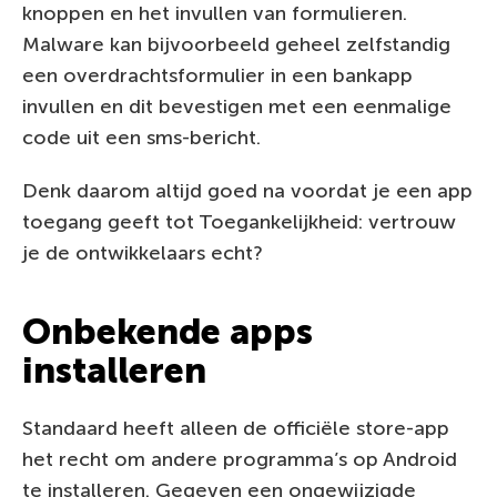
knoppen en het invullen van formulieren.
Malware kan bijvoorbeeld geheel zelfstandig
een overdrachtsformulier in een bankapp
invullen en dit bevestigen met een eenmalige
code uit een sms-bericht.
Denk daarom altijd goed na voordat je een app
toegang geeft tot Toegankelijkheid: vertrouw
je de ontwikkelaars echt?
Onbekende apps
installeren
Standaard heeft alleen de officiële store-app
het recht om andere programma’s op Android
te installeren. Gegeven een ongewijzigde