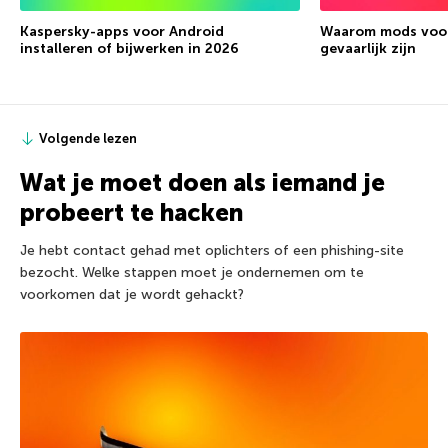
Kaspersky-apps voor Android
Waarom mods voor
installeren of bijwerken in 2026
gevaarlijk zijn
Volgende lezen
Wat je moet doen als iemand je
probeert te hacken
Je hebt contact gehad met oplichters of een phishing-site
bezocht. Welke stappen moet je ondernemen om te
voorkomen dat je wordt gehackt?