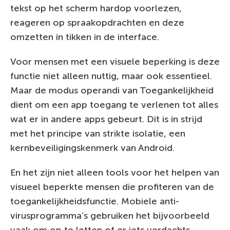
tekst op het scherm hardop voorlezen,
reageren op spraakopdrachten en deze
omzetten in tikken in de interface.
Voor mensen met een visuele beperking is deze
functie niet alleen nuttig, maar ook essentieel.
Maar de modus operandi van Toegankelijkheid
dient om een app toegang te verlenen tot alles
wat er in andere apps gebeurt. Dit is in strijd
met het principe van strikte isolatie, een
kernbeveiligingskenmerk van Android.
En het zijn niet alleen tools voor het helpen van
visueel beperkte mensen die profiteren van de
toegankelijkheidsfunctie. Mobiele anti-
virusprogramma’s gebruiken het bijvoorbeeld
vaak om op te letten of er iets verdachts