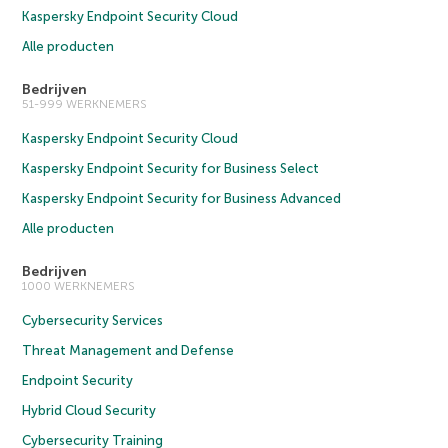
Kaspersky Endpoint Security Cloud
Alle producten
Bedrijven
51-999 WERKNEMERS
Kaspersky Endpoint Security Cloud
Kaspersky Endpoint Security for Business Select
Kaspersky Endpoint Security for Business Advanced
Alle producten
Bedrijven
1000 WERKNEMERS
Cybersecurity Services
Threat Management and Defense
Endpoint Security
Hybrid Cloud Security
Cybersecurity Training