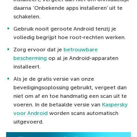
daarna ‘Onbekende apps installeren’ uit te
schakelen.
Gebruik nooit geroote Android tenzij je
volledig begrijpt hoe root-rechten werken.
Zorg ervoor dat je
betrouwbare
bescherming
op al je Android-apparaten
installeert.
Als je de gratis versie van onze
beveiligingsoplossing gebruikt, vergeet dan
niet om af en toe handmatig een scan uit te
voeren. In de betaalde versie van
Kaspersky
voor Android
worden scans automatisch
uitgevoerd.