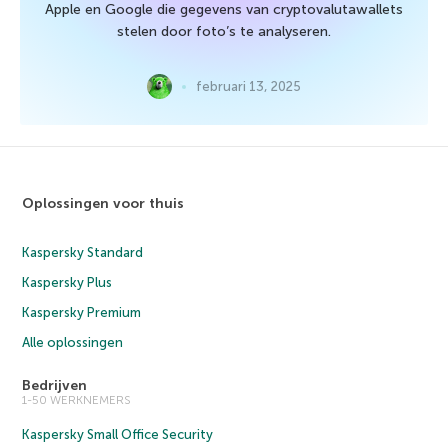
Apple en Google die gegevens van cryptovalutawallets
stelen door foto’s te analyseren.
februari 13, 2025
Oplossingen voor thuis
Kaspersky Standard
Kaspersky Plus
Kaspersky Premium
Alle oplossingen
Bedrijven
1-50 WERKNEMERS
Kaspersky Small Office Security