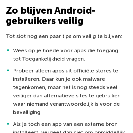
Zo blijven Android-
gebruikers veilig
Tot slot nog een paar tips om veilig te blijven:
Wees op je hoede voor apps die toegang
tot Toegankelijkheid vragen.
Probeer alleen apps uit officiële stores te
installeren. Daar kun je ook malware
tegenkomen, maar het is nog steeds veel
veiliger dan alternatieve sites te gebruiken
waar niemand verantwoordelijk is voor de
beveiliging.
Als je toch een app van een externe bron
installeert, vergeet dan niet om onmiddellijk