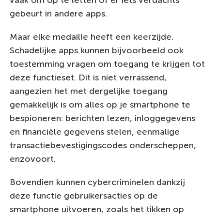
gebeurt in andere apps.
Maar elke medaille heeft een keerzijde.
Schadelijke apps kunnen bijvoorbeeld ook
toestemming vragen om toegang te krijgen tot
deze functieset. Dit is niet verrassend,
aangezien het met dergelijke toegang
gemakkelijk is om alles op je smartphone te
bespioneren: berichten lezen, inloggegevens
en financiële gegevens stelen, eenmalige
transactiebevestigingscodes onderscheppen,
enzovoort.
Bovendien kunnen cybercriminelen dankzij
deze functie gebruikersacties op de
smartphone uitvoeren, zoals het tikken op