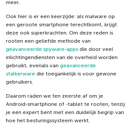
meer.
Ook hier is er een keerzijde: als malware op
een geroote smartphone terechtkomt, krijgt
deze ook superkrachten. Om deze reden is
rooten een geliefde methode van
geavanceerde spyware-apps
die door veel
inlichtingendiensten van de overheid worden
gebruikt, evenals van
geavanceerde
stalkerware
die toegankelijk is voor gewone
gebruikers.
Daarom raden we ten zeerste af om je
Android-smartphone of -tablet te rooten, tenzij
je een expert bent met een duidelijk begrip van
hoe het besturingssysteem werkt.