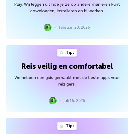
Play. Wij leggen uit hoe je ze op andere manieren kunt
downloaden, installeren en bijwerken.
februari 20, 2026
Tips
Reis veilig en comfortabel
We hebben een gids gemaakt met de beste apps voor
reizigers.
juli 15, 2025
Tips