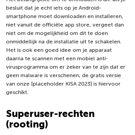
besluit dat je echt iets op je Android-
smartphone moet downloaden en installeren,
niet vanuit de officiële app store, vergeet dan
niet om de mogelijkheid om dit te doen
onmiddellijk na de installatie uit te schakelen.
Het is ook een goed idee om je apparaat
daarna te scannen met een mobiel anti-
virusprogramma om er zeker van te zijn dat er
geen malware is verschenen; de gratis versie
van onze [placeholder KISA 2023] is hiervoor
geschikt.
Superuser-rechten
(rooting)