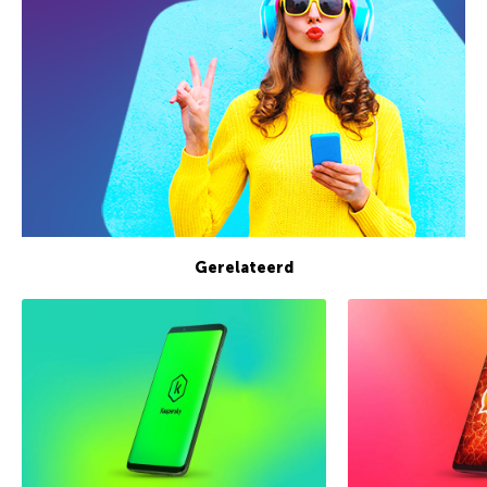
Gerelateerd