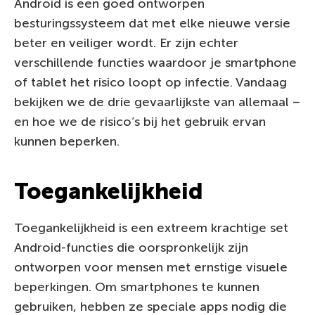
Android is een goed ontworpen
besturingssysteem dat met elke nieuwe versie
beter en veiliger wordt. Er zijn echter
verschillende functies waardoor je smartphone
of tablet het risico loopt op infectie. Vandaag
bekijken we de drie gevaarlijkste van allemaal –
en hoe we de risico’s bij het gebruik ervan
kunnen beperken.
Toegankelijkheid
Toegankelijkheid is een extreem krachtige set
Android-functies die oorspronkelijk zijn
ontworpen voor mensen met ernstige visuele
beperkingen. Om smartphones te kunnen
gebruiken, hebben ze speciale apps nodig die