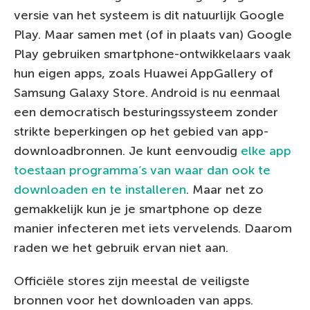
versie van het systeem is dit natuurlijk Google
Play. Maar samen met (of in plaats van) Google
Play gebruiken smartphone-ontwikkelaars vaak
hun eigen apps, zoals Huawei AppGallery of
Samsung Galaxy Store. Android is nu eenmaal
een democratisch besturingssysteem zonder
strikte beperkingen op het gebied van app-
downloadbronnen. Je kunt eenvoudig
elke app
toestaan ​​programma’s van waar dan ook te
downloaden en te installeren
. Maar net zo
gemakkelijk kun je je smartphone op deze
manier infecteren met iets vervelends. Daarom
raden we het gebruik ervan niet aan.
Officiële stores zijn meestal de veiligste
bronnen voor het downloaden van apps.