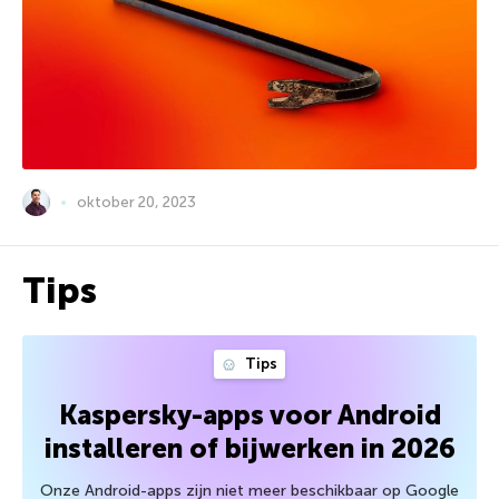
oktober 20, 2023
Tips
Tips
Kaspersky-apps voor Android
installeren of bijwerken in 2026
Onze Android-apps zijn niet meer beschikbaar op Google