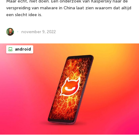
Maar echt, niet doen. Een onderzoek van Kaspersky naar de
verspreiding van malware in China laat zien waarom dat altijd
een slecht idee is.
november 9, 2022
android