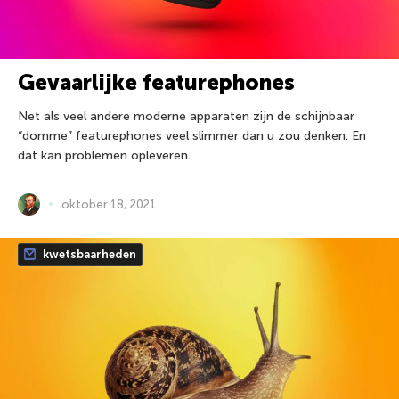
Gevaarlijke featurephones
Net als veel andere moderne apparaten zijn de schijnbaar
“domme” featurephones veel slimmer dan u zou denken. En
dat kan problemen opleveren.
oktober 18, 2021
kwetsbaarheden