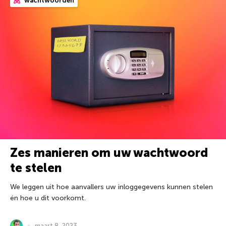
wachtwoorden
Zes manieren om uw wachtwoord
te stelen
We leggen uit hoe aanvallers uw inloggegevens kunnen stelen
én hoe u dit voorkomt.
maart 8, 2023