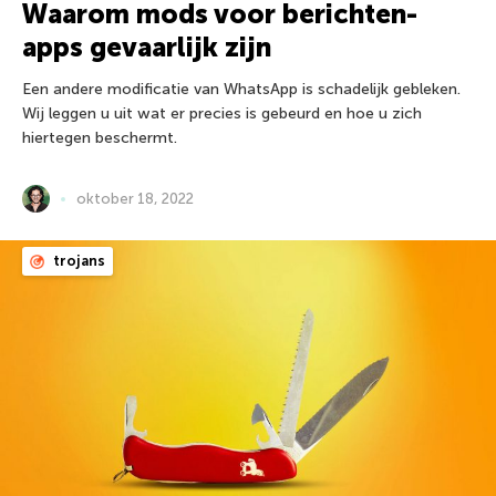
Waarom mods voor berichten-
apps gevaarlijk zijn
Een andere modificatie van WhatsApp is schadelijk gebleken.
Wij leggen u uit wat er precies is gebeurd en hoe u zich
hiertegen beschermt.
oktober 18, 2022
trojans