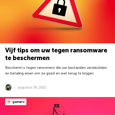
Vijf tips om uw tegen ransomware
te beschermen
Bescherm u tegen ransomers die uw bestanden versleutelen
en betaling eisen om ze goed en wel terug te krijgen.
augustus 30, 2021
gamers