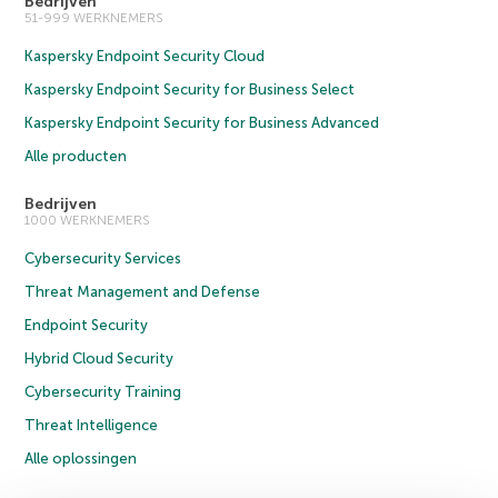
Bedrijven
51-999 WERKNEMERS
Kaspersky Endpoint Security Cloud
Kaspersky Endpoint Security for Business Select
Kaspersky Endpoint Security for Business Advanced
Alle producten
Bedrijven
1000 WERKNEMERS
Cybersecurity Services
Threat Management and Defense
Endpoint Security
Hybrid Cloud Security
Cybersecurity Training
Threat Intelligence
Alle oplossingen