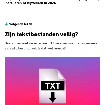
installeren of bijwerken in 2026
Volgende lezen
Zijn tekstbestanden veilig?
Bestanden met de extensie TXT worden over het algemeen
als veilig beschouwd. Is dat wel terecht?