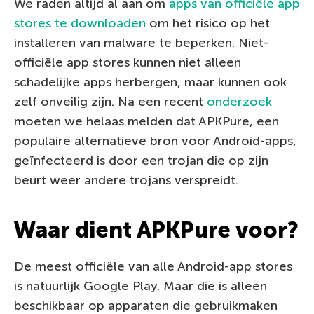
We raden altijd al aan om
apps van officiële app
stores te downloaden
om het risico op het
installeren van malware te beperken. Niet-
officiële app stores kunnen niet alleen
schadelijke apps herbergen, maar kunnen ook
zelf onveilig zijn. Na een recent
onderzoek
moeten we helaas melden dat APKPure, een
populaire alternatieve bron voor Android-apps,
geïnfecteerd is door een trojan die op zijn
beurt weer andere trojans verspreidt.
Waar dient APKPure voor?
De meest officiële van alle Android-app stores
is natuurlijk Google Play. Maar die is alleen
beschikbaar op apparaten die gebruikmaken