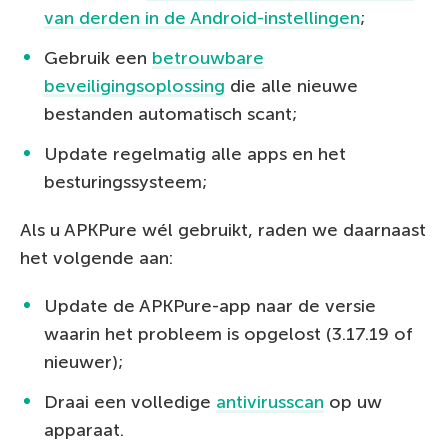
van derden in de Android-instellingen
;
Gebruik een
betrouwbare
beveiligingsoplossing
die alle nieuwe
bestanden automatisch scant;
Update regelmatig alle apps en het
besturingssysteem;
Als u APKPure wél gebruikt, raden we daarnaast
het volgende aan:
Update de APKPure-app naar de versie
waarin het probleem is opgelost (3.17.19 of
nieuwer);
Draai een volledige
antivirusscan
op uw
apparaat.