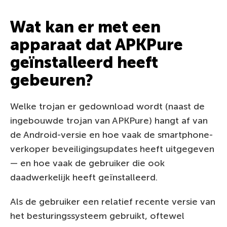
Wat kan er met een
apparaat dat APKPure
geïnstalleerd heeft
gebeuren?
Welke trojan er gedownload wordt (naast de
ingebouwde trojan van APKPure) hangt af van
de Android-versie en hoe vaak de smartphone-
verkoper beveiligingsupdates heeft uitgegeven
— en hoe vaak de gebruiker die ook
daadwerkelijk heeft geïnstalleerd.
Als de gebruiker een relatief recente versie van
het besturingssysteem gebruikt, oftewel