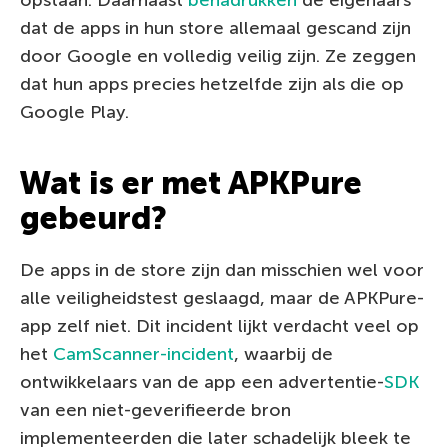
dat de apps in hun store allemaal gescand zijn
door Google en volledig veilig zijn. Ze zeggen
dat hun apps precies hetzelfde zijn als die op
Google Play.
Wat is er met APKPure
gebeurd?
De apps in de store zijn dan misschien wel voor
alle veiligheidstest geslaagd, maar de APKPure-
app zelf niet. Dit incident lijkt verdacht veel op
het
CamScanner-incident
, waarbij de
ontwikkelaars van de app een advertentie-
SDK
van een niet-geverifieerde bron
implementeerden die later schadelijk bleek te