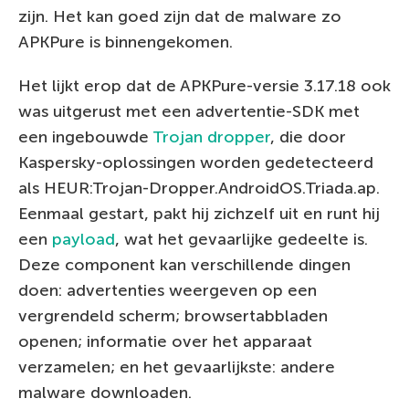
zijn. Het kan goed zijn dat de malware zo
APKPure is binnengekomen.
Het lijkt erop dat de APKPure-versie 3.17.18 ook
was uitgerust met een advertentie-SDK met
een ingebouwde
Trojan dropper
, die door
Kaspersky-oplossingen worden gedetecteerd
als HEUR:Trojan-Dropper.AndroidOS.Triada.ap.
Eenmaal gestart, pakt hij zichzelf uit en runt hij
een
payload
, wat het gevaarlijke gedeelte is.
Deze component kan verschillende dingen
doen: advertenties weergeven op een
vergrendeld scherm; browsertabbladen
openen; informatie over het apparaat
verzamelen; en het gevaarlijkste: andere
malware downloaden.