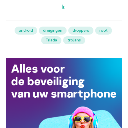
android
dreigingen
droppers
root
Triada
trojans