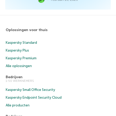
Oplossingen voor thuis
Kaspersky Standard
Kaspersky Plus
Kaspersky Premium
Alle oplossingen
Bedrijven
1-50 WERKNEMERS
Kaspersky Small Office Security
Kaspersky Endpoint Security Cloud
Alle producten