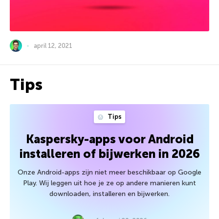
april 12, 2021
Tips
Tips
Kaspersky-apps voor Android
installeren of bijwerken in 2026
Onze Android-apps zijn niet meer beschikbaar op Google
Play. Wij leggen uit hoe je ze op andere manieren kunt
downloaden, installeren en bijwerken.