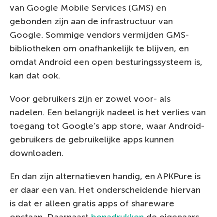
van Google Mobile Services (GMS) en
gebonden zijn aan de infrastructuur van
Google. Sommige vendors vermijden GMS-
bibliotheken om onafhankelijk te blijven, en
omdat Android een open besturingssysteem is,
kan dat ook.
Voor gebruikers zijn er zowel voor- als
nadelen. Een belangrijk nadeel is het verlies van
toegang tot Google’s app store, waar Android-
gebruikers de gebruikelijke apps kunnen
downloaden.
En dan zijn alternatieven handig, en APKPure is
er daar een van. Het onderscheidende hiervan
is dat er alleen gratis apps of shareware
opstaan. Daarnaast
benadrukken
de eigenaars