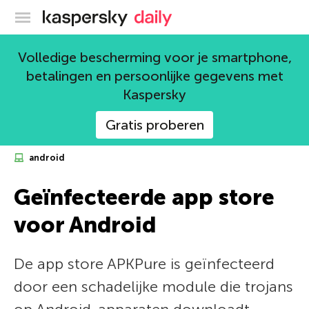
Kaspersky official blog
Volledige bescherming voor je smartphone,
betalingen en persoonlijke gegevens met
Kaspersky
Gratis proberen
android
Geïnfecteerde app store
voor Android
De app store APKPure is geïnfecteerd
door een schadelijke module die trojans