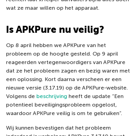
wat ze maar willen op het apparaat.
Is APKPure nu veilig?
Op 8 april hebben we APKPure van het
probleem op de hoogte gesteld. Op 9 april
reageerden vertegenwoordigers van APKPure
dat ze het probleem zagen en bezig waren met
een oplossing. Kort daarna verscheen er een
nieuwe versie (3.17.19) op de APKPure-website.
Volgens de
beschrijving
heeft de update “Een
potentieel beveiligingsprobleem opgelost,
waardoor APKPure veilig is om te gebruiken”.
Wij kunnen bevestigen dat het probleem