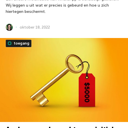
Wij leggen u uit wat er precies is gebeurd en hoe u zich
hiertegen beschermt.
oktober 18, 2022
toegang