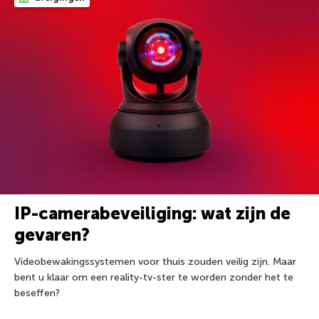
IP-camerabeveiliging: wat zijn de
gevaren?
Videobewakingssystemen voor thuis zouden veilig zijn. Maar
bent u klaar om een reality-tv-ster te worden zonder het te
beseffen?