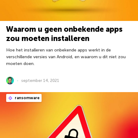
Waarom u geen onbekende apps
zou moeten installeren
Hoe het installeren van onbekende apps werkt in de
verschillende versies van Android, en waarom u dit niet zou
moeten doen.
september 14, 2021
ransomware