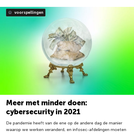
voorspellingen
Meer met minder doen:
cybersecurity in 2021
De pandemie heeft van de ene op de andere dag de manier
waarop we werken veranderd, en infosec-afdelingen moeten