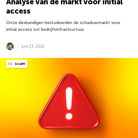
Analyse van de markt voor initial
access
Onze deskundigen bestudeerden de schaduwmarkt voor
initial access tot bedrijfsinfrastructuur.
juni 23, 2022
scam