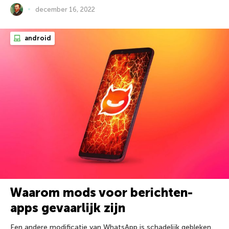
december 16, 2022
android
Waarom mods voor berichten-
apps gevaarlijk zijn
Een andere modificatie van WhatsApp is schadelijk gebleken.