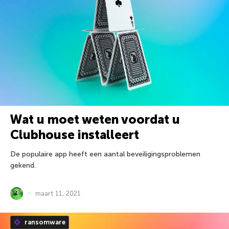
Wat u moet weten voordat u
Clubhouse installeert
De populaire app heeft een aantal beveiligingsproblemen
gekend.
maart 11, 2021
ransomware