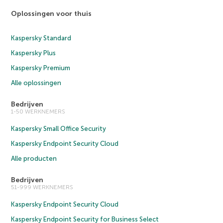
Oplossingen voor thuis
Kaspersky Standard
Kaspersky Plus
Kaspersky Premium
Alle oplossingen
Bedrijven
1-50 WERKNEMERS
Kaspersky Small Office Security
Kaspersky Endpoint Security Cloud
Alle producten
Bedrijven
51-999 WERKNEMERS
Kaspersky Endpoint Security Cloud
Kaspersky Endpoint Security for Business Select