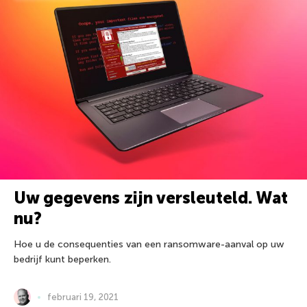
Uw gegevens zijn versleuteld. Wat
nu?
Hoe u de consequenties van een ransomware-aanval op uw
bedrijf kunt beperken.
februari 19, 2021