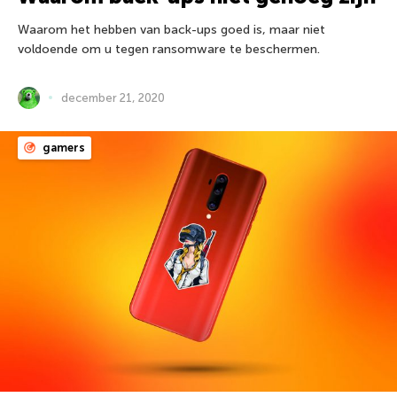
Waarom het hebben van back-ups goed is, maar niet
voldoende om u tegen ransomware te beschermen.
december 21, 2020
gamers