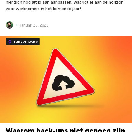
hier zich nog altijd aan aanpassen. Wat ligt er aan de horizon
voor werknemers in het komende jaar?
januari 26, 2021
ransomware
Waarom back-ups niet genoeg zijn