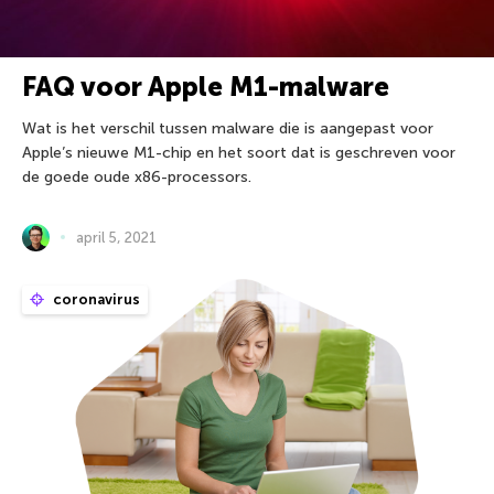
FAQ voor Apple M1-malware
Wat is het verschil tussen malware die is aangepast voor
Apple’s nieuwe M1-chip en het soort dat is geschreven voor
de goede oude x86-processors.
april 5, 2021
coronavirus