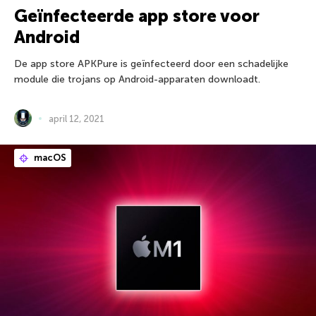
Geïnfecteerde app store voor
Android
De app store APKPure is geïnfecteerd door een schadelijke
module die trojans op Android-apparaten downloadt.
april 12, 2021
macOS