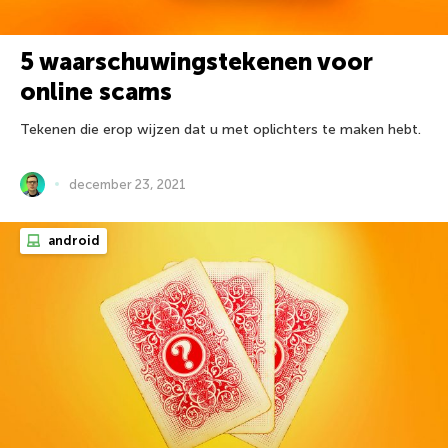
5 waarschuwingstekenen voor
online scams
Tekenen die erop wijzen dat u met oplichters te maken hebt.
december 23, 2021
android