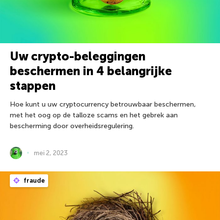
Uw crypto-beleggingen
beschermen in 4 belangrijke
stappen
Hoe kunt u uw cryptocurrency betrouwbaar beschermen,
met het oog op de talloze scams en het gebrek aan
bescherming door overheidsregulering.
mei 2, 2023
fraude