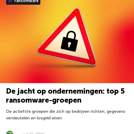
ransomware
De jacht op ondernemingen: top 5
ransomware-groepen
De actiefste groepen die zich op bedrijven richten, gegevens
versleutelen en losgeld eisen.