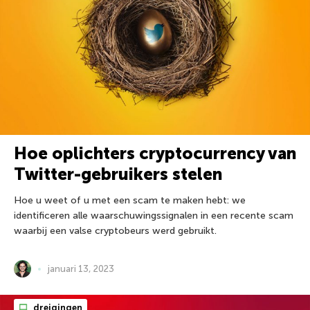
Hoe oplichters cryptocurrency van
Twitter-gebruikers stelen
Hoe u weet of u met een scam te maken hebt: we
identificeren alle waarschuwingssignalen in een recente scam
waarbij een valse cryptobeurs werd gebruikt.
januari 13, 2023
dreigingen