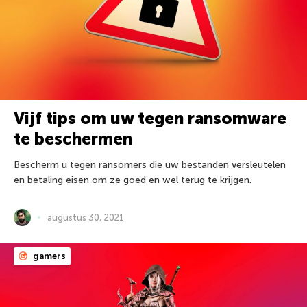
Vijf tips om uw tegen ransomware
te beschermen
Bescherm u tegen ransomers die uw bestanden versleutelen
en betaling eisen om ze goed en wel terug te krijgen.
augustus 30, 2021
gamers