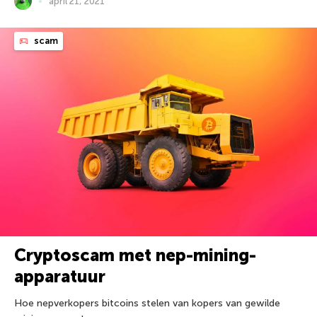
april 21, 2021
scam
Cryptoscam met nep-mining-
apparatuur
Hoe nepverkopers bitcoins stelen van kopers van gewilde