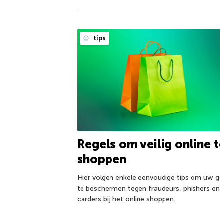
tips
Regels om veilig online t
shoppen
Hier volgen enkele eenvoudige tips om uw g
te beschermen tegen fraudeurs, phishers en
carders bij het online shoppen.