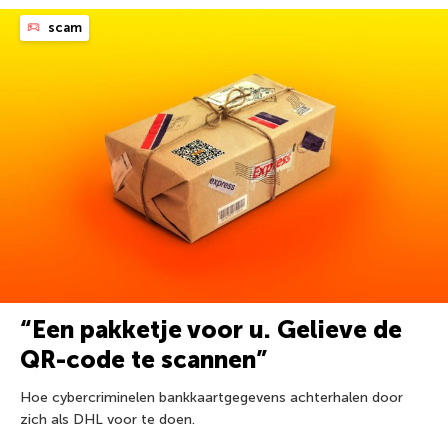
scam
“Een pakketje voor u. Gelieve de
QR-code te scannen”
Hoe cybercriminelen bankkaartgegevens achterhalen door
zich als DHL voor te doen.