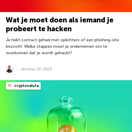
Wat je moet doen als iemand je
probeert te hacken
Je hebt contact gehad met oplichters of een phishing-site
bezocht. Welke stappen moet je ondernemen om te
voorkomen dat je wordt gehackt?
oktober 20, 2023
cryptovaluta