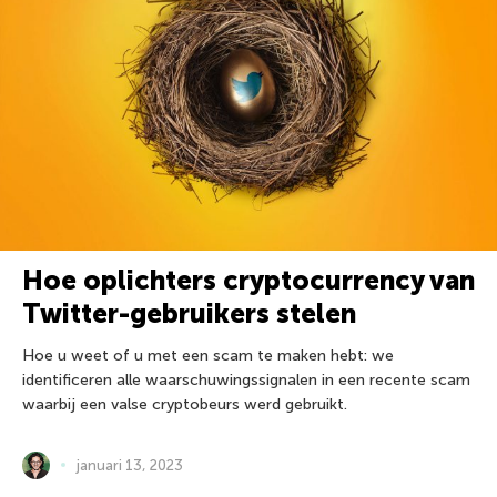
Hoe oplichters cryptocurrency van
Twitter-gebruikers stelen
Hoe u weet of u met een scam te maken hebt: we
identificeren alle waarschuwingssignalen in een recente scam
waarbij een valse cryptobeurs werd gebruikt.
januari 13, 2023