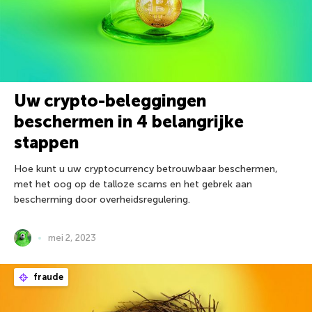
Uw crypto-beleggingen
beschermen in 4 belangrijke
stappen
Hoe kunt u uw cryptocurrency betrouwbaar beschermen,
met het oog op de talloze scams en het gebrek aan
bescherming door overheidsregulering.
mei 2, 2023
fraude