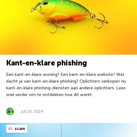
Kant-en-klare phishing
Een kant-en-klare woning? Een kant-en-klare website? Wat
dacht je van kant-en-klare phishing? Oplichters verkopen nu
kant-en-klare phishing-diensten aan andere oplichters. Lees
snel verder om te ontdekken hoe dit werkt.
juli 10, 2024
scam