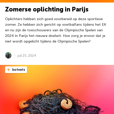
Zomerse oplichting in Parijs
Oplichters hebben zich goed voorbereid op deze sportieve
zomer. Ze hebben zich gericht op voetbalfans tijdens het EK
en nu zijn de toeschouwers van de Olympische Spelen van
2024 in Parijs het nieuwe doelwit. Hoe zorg je ervoor dat je
niet wordt opgelicht tijdens de Olympische Spelen?
juli 25, 2024
botnets