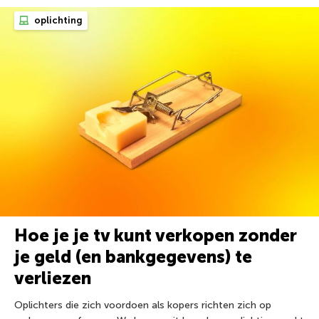
oplichting
Hoe je je tv kunt verkopen zonder
je geld (en bankgegevens) te
verliezen
Oplichters die zich voordoen als kopers richten zich op