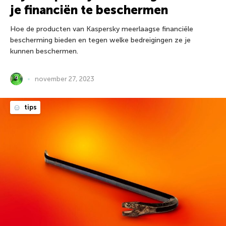
je financiën te beschermen
Hoe de producten van Kaspersky meerlaagse financiële
bescherming bieden en tegen welke bedreigingen ze je
kunnen beschermen.
november 27, 2023
tips