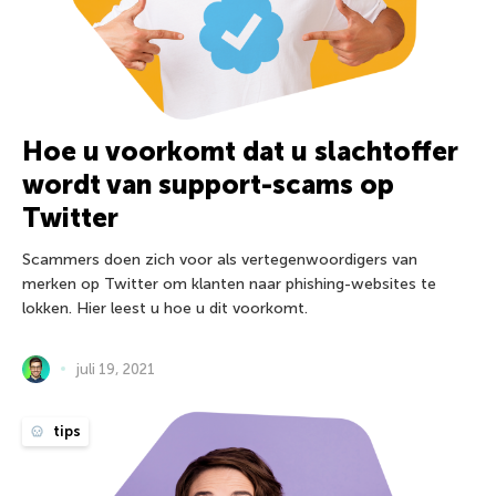
Hoe u voorkomt dat u slachtoffer
wordt van support-scams op
Twitter
Scammers doen zich voor als vertegenwoordigers van
merken op Twitter om klanten naar phishing-websites te
lokken. Hier leest u hoe u dit voorkomt.
juli 19, 2021
tips