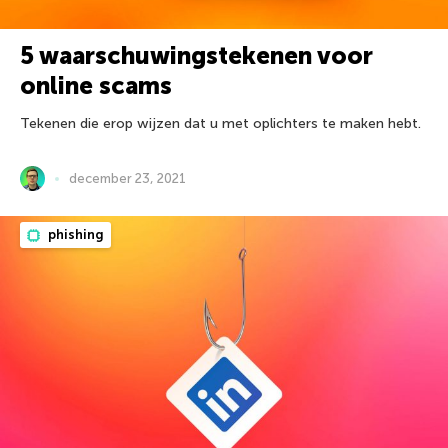
5 waarschuwingstekenen voor
online scams
Tekenen die erop wijzen dat u met oplichters te maken hebt.
december 23, 2021
phishing