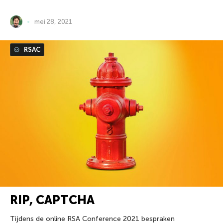
mei 28, 2021
RSAC
RIP, CAPTCHA
Tijdens de online RSA Conference 2021 bespraken