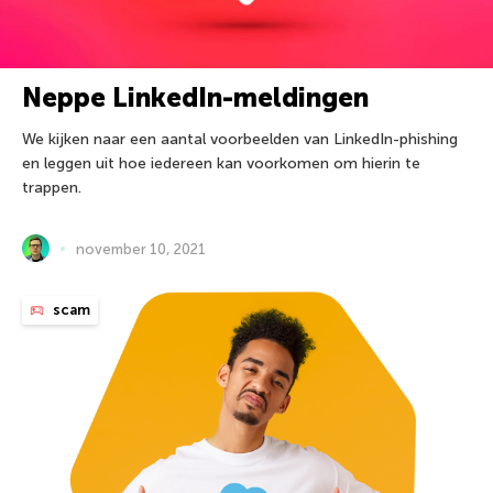
Neppe LinkedIn-meldingen
We kijken naar een aantal voorbeelden van LinkedIn-phishing
en leggen uit hoe iedereen kan voorkomen om hierin te
trappen.
november 10, 2021
scam