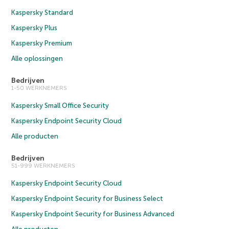
Kaspersky Standard
Kaspersky Plus
Kaspersky Premium
Alle oplossingen
Bedrijven
1-50 WERKNEMERS
Kaspersky Small Office Security
Kaspersky Endpoint Security Cloud
Alle producten
Bedrijven
51-999 WERKNEMERS
Kaspersky Endpoint Security Cloud
Kaspersky Endpoint Security for Business Select
Kaspersky Endpoint Security for Business Advanced