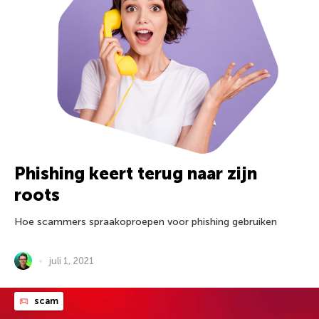
Phishing keert terug naar zijn
roots
Hoe scammers spraakoproepen voor phishing gebruiken
juli 1, 2021
scam