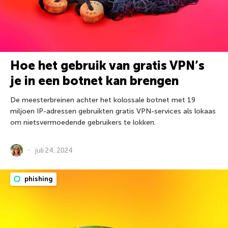
Hoe het gebruik van gratis VPN’s
je in een botnet kan brengen
De meesterbreinen achter het kolossale botnet met 19
miljoen IP-adressen gebruikten gratis VPN-services als lokaas
om nietsvermoedende gebruikers te lokken.
juli 24, 2024
phishing