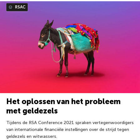
RSAC
Het oplossen van het probleem
met geldezels
Tijdens de RSA Conference 2021 spraken vertegenwoordigers
van internationale financiële instellingen over de strijd tegen
geldezels en witwassers.