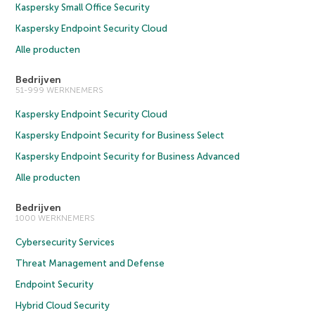
Kaspersky Small Office Security
Kaspersky Endpoint Security Cloud
Alle producten
Bedrijven
51-999 WERKNEMERS
Kaspersky Endpoint Security Cloud
Kaspersky Endpoint Security for Business Select
Kaspersky Endpoint Security for Business Advanced
Alle producten
Bedrijven
1000 WERKNEMERS
Cybersecurity Services
Threat Management and Defense
Endpoint Security
Hybrid Cloud Security