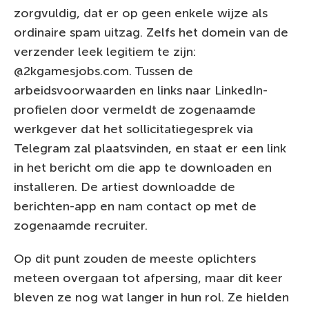
zorgvuldig, dat er op geen enkele wijze als
ordinaire spam uitzag. Zelfs het domein van de
verzender leek legitiem te zijn:
@2kgamesjobs.com. Tussen de
arbeidsvoorwaarden en links naar LinkedIn-
profielen door vermeldt de zogenaamde
werkgever dat het sollicitatiegesprek via
Telegram zal plaatsvinden, en staat er een link
in het bericht om die app te downloaden en
installeren. De artiest downloadde de
berichten-app en nam contact op met de
zogenaamde recruiter.
Op dit punt zouden de meeste oplichters
meteen overgaan tot afpersing, maar dit keer
bleven ze nog wat langer in hun rol. Ze hielden