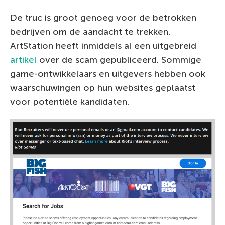
De truc is groot genoeg voor de betrokken
bedrijven om de aandacht te trekken.
ArtStation heeft inmiddels al een uitgebreid
artikel
over de scam gepubliceerd. Sommige
game-ontwikkelaars en uitgevers hebben ook
waarschuwingen op hun websites geplaatst
voor potentiële kandidaten.