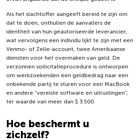
Als het slachtoffer aangeeft bereid te zijn om
dat te doen, onthullen de aanvallers de
identiteit van hun geautoriseerde leverancier,
wat vervolgens een individu lijkt te zijn met een
Venmo- of Zelle-account, twee Amerikaanse
diensten voor het overmaken van geld. De
verzonnen sollicitatieprocedure is ontworpen
om werkzoekenden een geldbedrag naar een
onbekende partij te sturen voor een MacBook
en andere “vereiste software en uitrustingen”,
ter waarde van meer dan $ 3.500.
Hoe beschermt u
zichzelf?