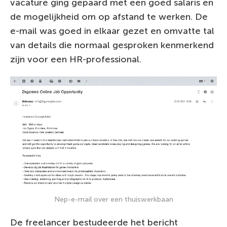
vacature ging gepaard met een goed salaris en
de mogelijkheid om op afstand te werken. De
e-mail was goed in elkaar gezet en omvatte tal
van details die normaal gesproken kenmerkend
zijn voor een HR-professional.
Nep-e-mail over een thuiswerkbaan
De freelancer bestudeerde het bericht