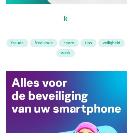
fraude
freelance
scam
tips
veiligheid
werk