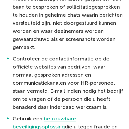
baan te bespreken of sollicitatiegesprekken
te houden in geheime chats waarin berichten
versleuteld zijn, niet doorgestuurd kunnen
worden en waar deelnemers worden
gewaarschuwd als er screenshots worden
gemaakt.
Controleer de contactinformatie op de
officiële websites van bedrijven, waar
normaal gesproken adressen en
communicatiekanalen voor HR-personeel
staan vermeld. E-mail indien nodig het bedrijf
om te vragen of de persoon die u heeft
benaderd daar inderdaad werkzaam is.
Gebruik een
betrouwbare
beveiligingsoplossing
die u tegen fraude en