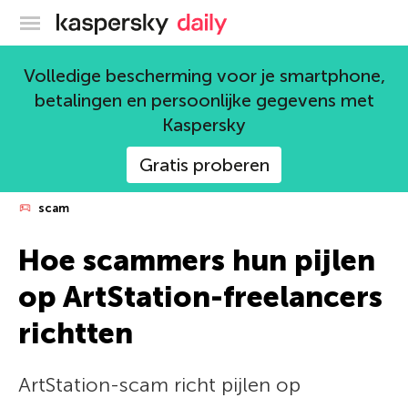
Kaspersky official blog
Volledige bescherming voor je smartphone,
betalingen en persoonlijke gegevens met
Kaspersky
Gratis proberen
scam
Hoe scammers hun pijlen
op ArtStation-freelancers
richtten
ArtStation-scam richt pijlen op