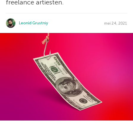
freelance artiesten.
Leonid Grustniy
mei 24, 2021