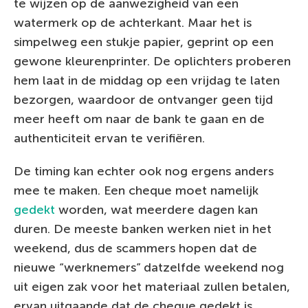
te wijzen op de aanwezigheid van een
watermerk op de achterkant. Maar het is
simpelweg een stukje papier, geprint op een
gewone kleurenprinter. De oplichters proberen
hem laat in de middag op een vrijdag te laten
bezorgen, waardoor de ontvanger geen tijd
meer heeft om naar de bank te gaan en de
authenticiteit ervan te verifiëren.
De timing kan echter ook nog ergens anders
mee te maken. Een cheque moet namelijk
gedekt
worden, wat meerdere dagen kan
duren. De meeste banken werken niet in het
weekend, dus de scammers hopen dat de
nieuwe “werknemers” datzelfde weekend nog
uit eigen zak voor het materiaal zullen betalen,
ervan uitgaande dat de cheque gedekt is.