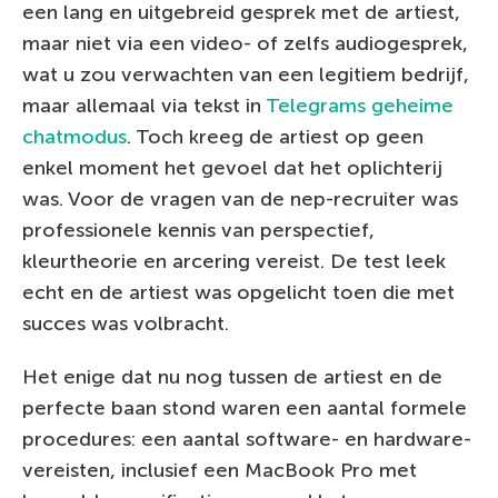
een lang en uitgebreid gesprek met de artiest,
maar niet via een video- of zelfs audiogesprek,
wat u zou verwachten van een legitiem bedrijf,
maar allemaal via tekst in
Telegrams geheime
chatmodus
. Toch kreeg de artiest op geen
enkel moment het gevoel dat het oplichterij
was. Voor de vragen van de nep-recruiter was
professionele kennis van perspectief,
kleurtheorie en arcering vereist. De test leek
echt en de artiest was opgelicht toen die met
succes was volbracht.
Het enige dat nu nog tussen de artiest en de
perfecte baan stond waren een aantal formele
procedures: een aantal software- en hardware-
vereisten, inclusief een MacBook Pro met