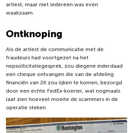
artiest, maar niet iedereen was even
waakzaam.
Ontknoping
Als de artiest de communicatie met de
fraudeurs had voortgezet na het
nepsollicitatiegesprek, zou diegene inderdaad
een cheque ontvangen die van de afdeling
financiën van 2K zou lijken te komen, bezorgd
door een echte FedEx-koerier, wat nogmaals
laat zien hoeveel moeite de scammers in de
operatie steken.