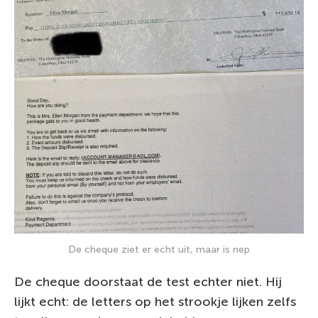
De cheque ziet er echt uit, maar is nep
De cheque doorstaat de test echter niet. Hij
lijkt echt: de letters op het strookje lijken zelfs