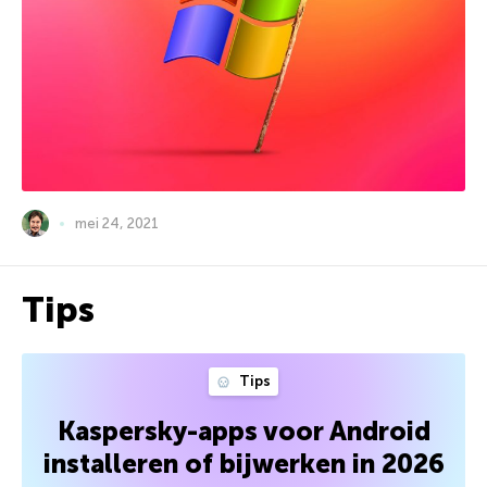
mei 24, 2021
Tips
Tips
Kaspersky-apps voor Android
installeren of bijwerken in 2026