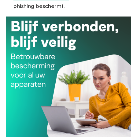
phishing beschermt.