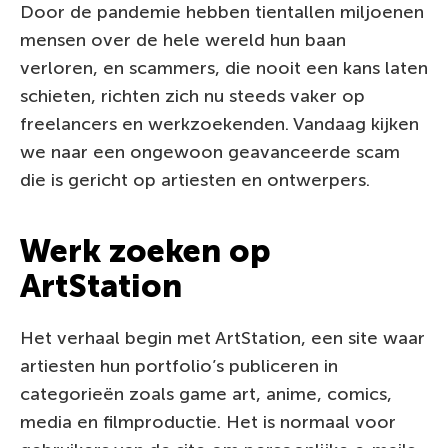
Door de pandemie hebben tientallen miljoenen
mensen over de hele wereld hun baan
verloren, en scammers, die nooit een kans laten
schieten, richten zich nu steeds vaker op
freelancers en werkzoekenden. Vandaag kijken
we naar een ongewoon geavanceerde scam
die is gericht op artiesten en ontwerpers.
Werk zoeken op
ArtStation
Het verhaal begin met ArtStation, een site waar
artiesten hun portfolio’s publiceren in
categorieën zoals game art, anime, comics,
media en filmproductie. Het is normaal voor