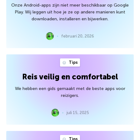
Onze Android-apps zijn niet meer beschikbaar op Google
Play. Wij leggen uit hoe je ze op andere manieren kunt
downloaden, installeren en bijwerken.
februari 20, 2026
Tips
Reis veilig en comfortabel
We hebben een gids gemaakt met de beste apps voor
reizigers.
juli 15, 2025
Tips