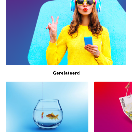
Gerelateerd