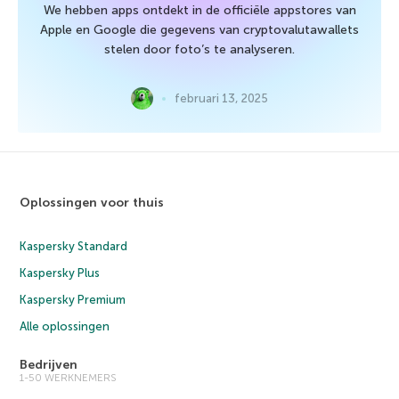
We hebben apps ontdekt in de officiële appstores van
Apple en Google die gegevens van cryptovalutawallets
stelen door foto’s te analyseren.
februari 13, 2025
Oplossingen voor thuis
Kaspersky Standard
Kaspersky Plus
Kaspersky Premium
Alle oplossingen
Bedrijven
1-50 WERKNEMERS