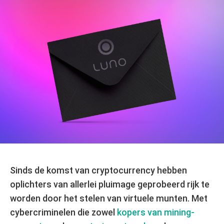
Sinds de komst van cryptocurrency hebben
oplichters van allerlei pluimage geprobeerd rijk te
worden door het stelen van virtuele munten. Met
cybercriminelen die zowel
kopers van mining-