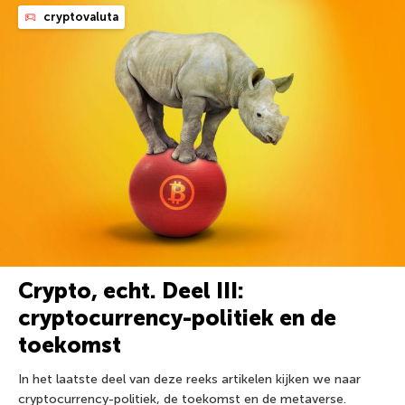
cryptovaluta
Crypto, echt. Deel III:
cryptocurrency-politiek en de
toekomst
In het laatste deel van deze reeks artikelen kijken we naar
cryptocurrency-politiek, de toekomst en de metaverse.