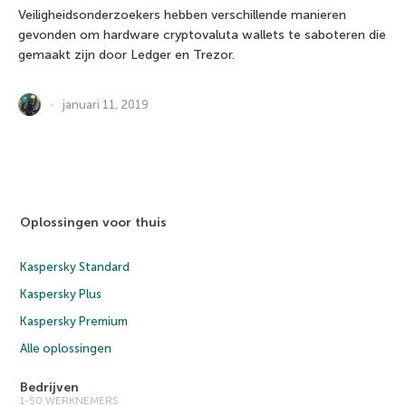
Veiligheidsonderzoekers hebben verschillende manieren
gevonden om hardware cryptovaluta wallets te saboteren die
gemaakt zijn door Ledger en Trezor.
januari 11, 2019
Oplossingen voor thuis
Kaspersky Standard
Kaspersky Plus
Kaspersky Premium
Alle oplossingen
Bedrijven
1-50 WERKNEMERS