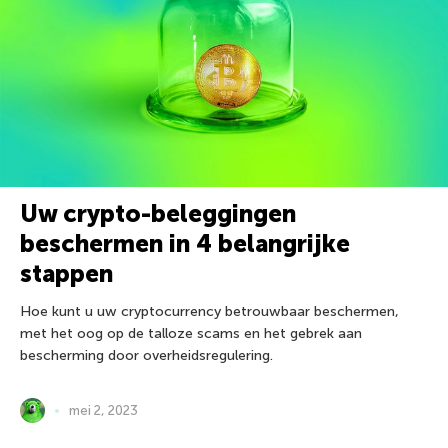
Uw crypto-beleggingen
beschermen in 4 belangrijke
stappen
Hoe kunt u uw cryptocurrency betrouwbaar beschermen,
met het oog op de talloze scams en het gebrek aan
bescherming door overheidsregulering.
mei 2, 2023