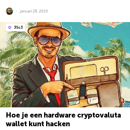
januari 28, 2019
35c3
Hoe je een hardware cryptovaluta
wallet kunt hacken