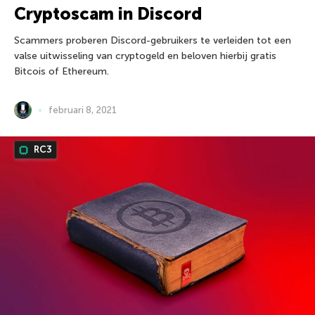
Cryptoscam in Discord
Scammers proberen Discord-gebruikers te verleiden tot een
valse uitwisseling van cryptogeld en beloven hierbij gratis
Bitcois of Ethereum.
februari 8, 2021
RC3