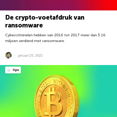
De crypto-voetafdruk van
ransomware
Cybercriminelen hebben van 2016 tot 2017 meer dan $ 16
miljoen verdiend met ransomware.
januari 25, 2021
tips