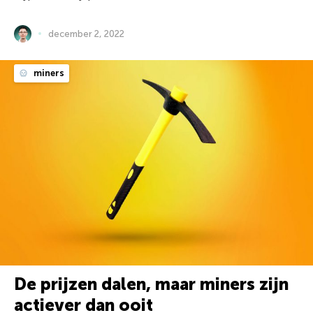
december 2, 2022
miners
De prijzen dalen, maar miners zijn
actiever dan ooit