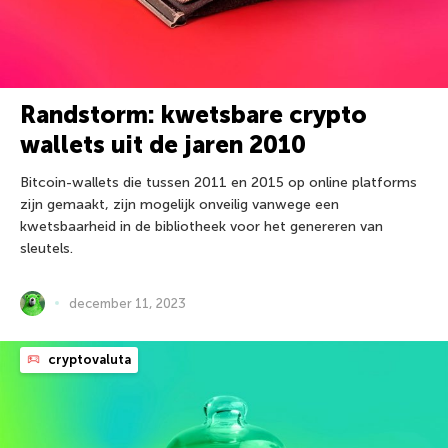
Randstorm: kwetsbare crypto
wallets uit de jaren 2010
Bitcoin-wallets die tussen 2011 en 2015 op online platforms
zijn gemaakt, zijn mogelijk onveilig vanwege een
kwetsbaarheid in de bibliotheek voor het genereren van
sleutels.
december 11, 2023
cryptovaluta