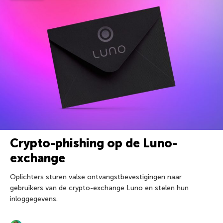
Crypto-phishing op de Luno-
exchange
Oplichters sturen valse ontvangstbevestigingen naar
gebruikers van de crypto-exchange Luno en stelen hun
inloggegevens.