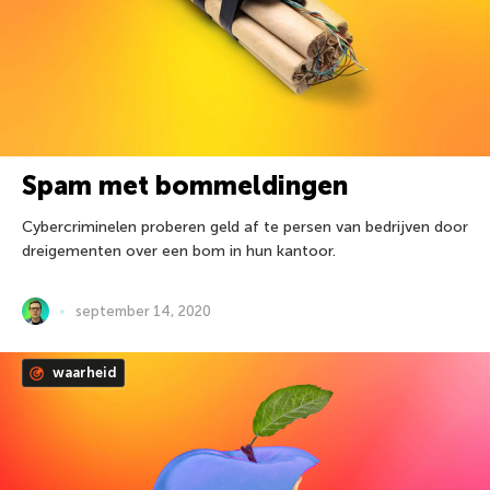
Spam met bommeldingen
Cybercriminelen proberen geld af te persen van bedrijven door
dreigementen over een bom in hun kantoor.
september 14, 2020
waarheid