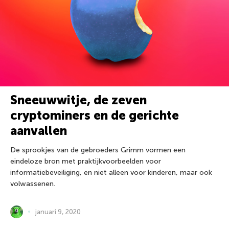
Sneeuwwitje, de zeven
cryptominers en de gerichte
aanvallen
De sprookjes van de gebroeders Grimm vormen een
eindeloze bron met praktijkvoorbeelden voor
informatiebeveiliging, en niet alleen voor kinderen, maar ook
volwassenen.
januari 9, 2020