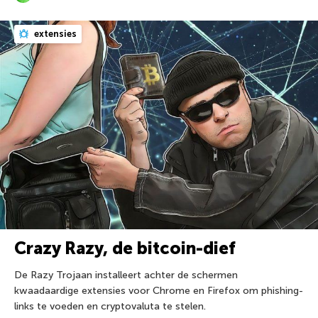
extensies
Crazy Razy, de bitcoin-dief
De Razy Trojaan installeert achter de schermen
kwaadaardige extensies voor Chrome en Firefox om phishing-
links te voeden en cryptovaluta te stelen.