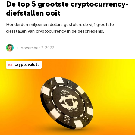
De top 5 grootste cryptocurrency-
diefstallen ooit
Honderden miljoenen dollars gestolen: de vijf grootste
diefstallen van cryptocurrency in de geschiedenis.
november 7, 2022
cryptovaluta