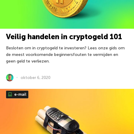
Veilig handelen in cryptogeld 101
Besloten om in cryptogeld te investeren? Lees onze gids om
de meest voorkomende beginnersfouten te vermijden en
geen geld te verliezen.
oktober 6, 2020
e-mail