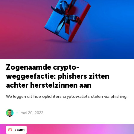
Zogenaamde crypto-
weggeefactie: phishers zitten
achter herstelzinnen aan
We leggen uit hoe oplichters cryptowallets stelen via phishing.
mei 20, 2022
scam