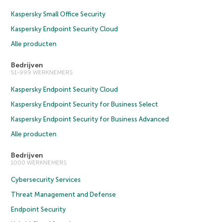
Kaspersky Small Office Security
Kaspersky Endpoint Security Cloud
Alle producten
Bedrijven
51-999 WERKNEMERS
Kaspersky Endpoint Security Cloud
Kaspersky Endpoint Security for Business Select
Kaspersky Endpoint Security for Business Advanced
Alle producten
Bedrijven
1000 WERKNEMERS
Cybersecurity Services
Threat Management and Defense
Endpoint Security