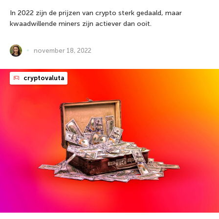
In 2022 zijn de prijzen van crypto sterk gedaald, maar
kwaadwillende miners zijn actiever dan ooit.
november 18, 2022
cryptovaluta