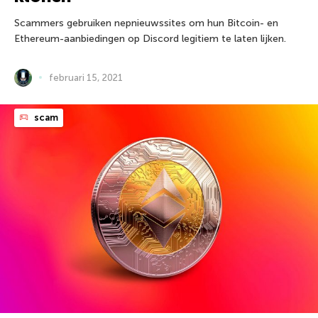
Scammers gebruiken nepnieuwssites om hun Bitcoin- en
Ethereum-aanbiedingen op Discord legitiem te laten lijken.
februari 15, 2021
scam