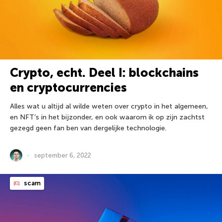
Crypto, echt. Deel I: blockchains
en cryptocurrencies
Alles wat u altijd al wilde weten over crypto in het algemeen,
en NFT’s in het bijzonder, en ook waarom ik op zijn zachtst
gezegd geen fan ben van dergelijke technologie.
september 6, 2022
scam