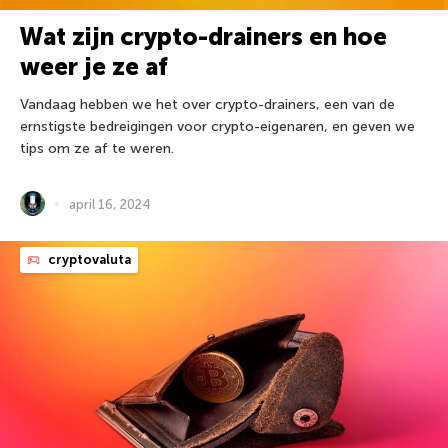
Wat zijn crypto-drainers en hoe
weer je ze af
Vandaag hebben we het over crypto-drainers, een van de
ernstigste bedreigingen voor crypto-eigenaren, en geven we
tips om ze af te weren.
april 16, 2024
cryptovaluta