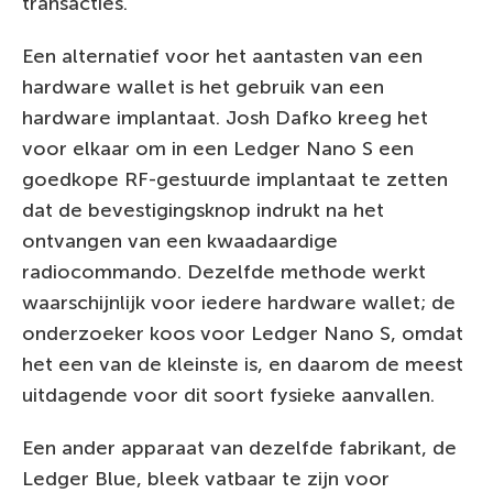
transacties.
Een alternatief voor het aantasten van een
hardware wallet is het gebruik van een
hardware implantaat. Josh Dafko kreeg het
voor elkaar om in een Ledger Nano S een
goedkope RF-gestuurde implantaat te zetten
dat de bevestigingsknop indrukt na het
ontvangen van een kwaadaardige
radiocommando. Dezelfde methode werkt
waarschijnlijk voor iedere hardware wallet; de
onderzoeker koos voor Ledger Nano S, omdat
het een van de kleinste is, en daarom de meest
uitdagende voor dit soort fysieke aanvallen.
Een ander apparaat van dezelfde fabrikant, de
Ledger Blue, bleek vatbaar te zijn voor