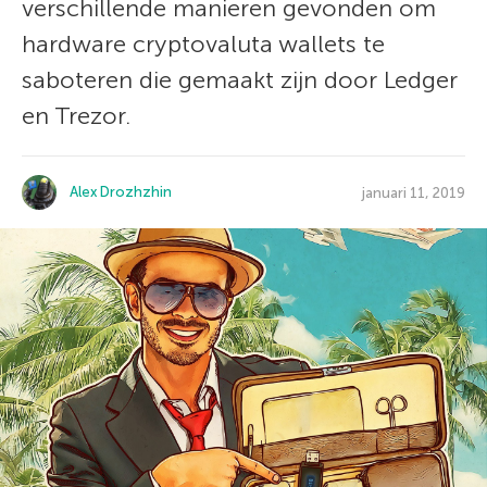
verschillende manieren gevonden om
hardware cryptovaluta wallets te
saboteren die gemaakt zijn door Ledger
en Trezor.
Alex Drozhzhin
januari 11, 2019