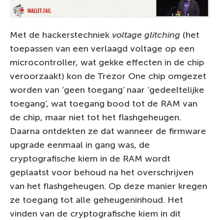
Met de hackerstechniek
voltage glitching
(het
toepassen van een verlaagd voltage op een
microcontroller, wat gekke effecten in de chip
veroorzaakt) kon de Trezor One chip omgezet
worden van ‘geen toegang’ naar ‘gedeeltelijke
toegang’, wat toegang bood tot de RAM van
de chip, maar niet tot het flashgeheugen.
Daarna ontdekten ze dat wanneer de firmware
upgrade eenmaal in gang was, de
cryptografische kiem in de RAM wordt
geplaatst voor behoud na het overschrijven
van het flashgeheugen. Op deze manier kregen
ze toegang tot alle geheugeninhoud. Het
vinden van de cryptografische kiem in dit