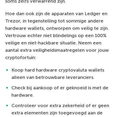
soms zelfs verwarrend zijn.
Hoe dan ook zijn de apparaten van Ledger en
Trezor, in tegenstelling tot sommige andere
hardware wallets, ontworpen om veilig te zijn.
Vertrouw echter niet blindelings op een 100%
veilige en niet-hackbare situatie. Neem een
aantal extra veiligheidsmaatregelen voor jouw
cryptofortuin:
Koop hard hardware cryptovaluta wallets
alleen van betrouwbare leveranciers.
Check bij aankoop of er geknoeid is met de
hardware.
Controleer voor extra zekerheid of er geen
extra elementen zijn toegevoegd aan de