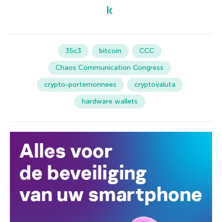
35c3
bitcoin
CCC
Chaos Communication Congress
crypto-portemonnees
cryptovaluta
hardware wallets