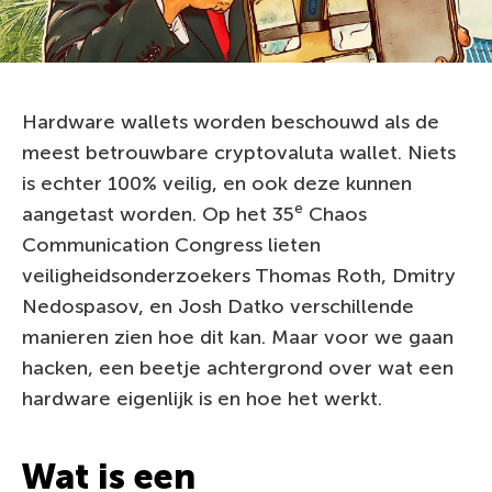
Hardware wallets worden beschouwd als de
meest betrouwbare cryptovaluta wallet. Niets
is echter 100% veilig, en ook deze kunnen
e
aangetast worden. Op het 35
Chaos
Communication Congress lieten
veiligheidsonderzoekers Thomas Roth, Dmitry
Nedospasov, en Josh Datko verschillende
manieren zien hoe dit kan. Maar voor we gaan
hacken, een beetje achtergrond over wat een
hardware eigenlijk is en hoe het werkt.
Wat is een