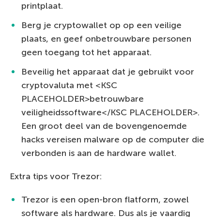
printplaat.
Berg je cryptowallet op op een veilige
plaats, en geef onbetrouwbare personen
geen toegang tot het apparaat.
Beveilig het apparaat dat je gebruikt voor
cryptovaluta met <KSC
PLACEHOLDER>betrouwbare
veiligheidssoftware</KSC PLACEHOLDER>.
Een groot deel van de bovengenoemde
hacks vereisen malware op de computer die
verbonden is aan de hardware wallet.
Extra tips voor Trezor:
Trezor is een open-bron flatform, zowel
software als hardware. Dus als je vaardig