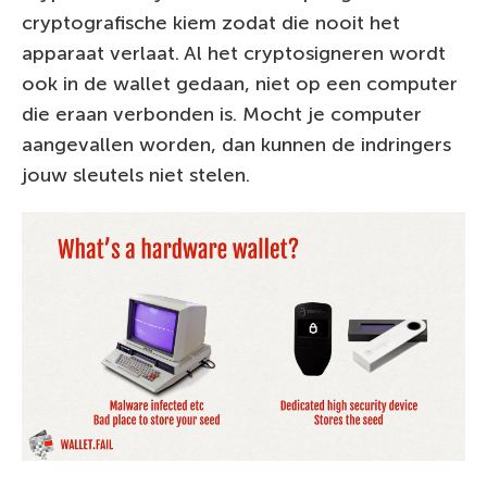
cryptografische kiem zodat die nooit het
apparaat verlaat. Al het cryptosigneren wordt
ook in de wallet gedaan, niet op een computer
die eraan verbonden is. Mocht je computer
aangevallen worden, dan kunnen de indringers
jouw sleutels niet stelen.