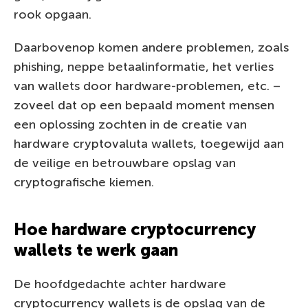
rook opgaan.
Daarbovenop komen andere problemen, zoals
phishing, neppe betaalinformatie, het verlies
van wallets door hardware-problemen, etc. –
zoveel dat op een bepaald moment mensen
een oplossing zochten in de creatie van
hardware cryptovaluta wallets, toegewijd aan
de veilige en betrouwbare opslag van
cryptografische kiemen.
Hoe hardware cryptocurrency
wallets te werk gaan
De hoofdgedachte achter hardware
cryptocurrency wallets is de opslag van de