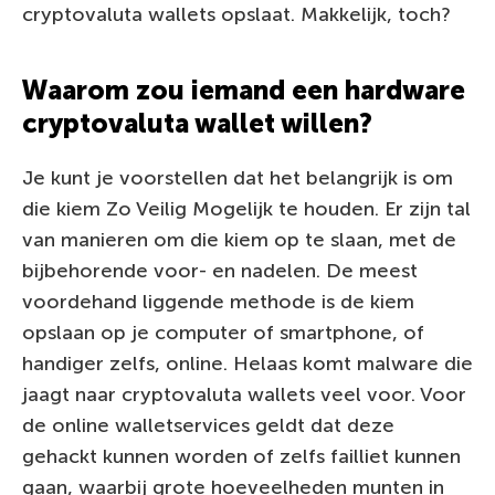
cryptovaluta wallets opslaat. Makkelijk, toch?
Waarom zou iemand een hardware
cryptovaluta wallet willen?
Je kunt je voorstellen dat het belangrijk is om
die kiem Zo Veilig Mogelijk te houden. Er zijn tal
van manieren om die kiem op te slaan, met de
bijbehorende voor- en nadelen. De meest
voordehand liggende methode is de kiem
opslaan op je computer of smartphone, of
handiger zelfs, online. Helaas komt malware die
jaagt naar cryptovaluta wallets veel voor. Voor
de online walletservices geldt dat deze
gehackt kunnen worden of zelfs failliet kunnen
gaan, waarbij grote hoeveelheden munten in