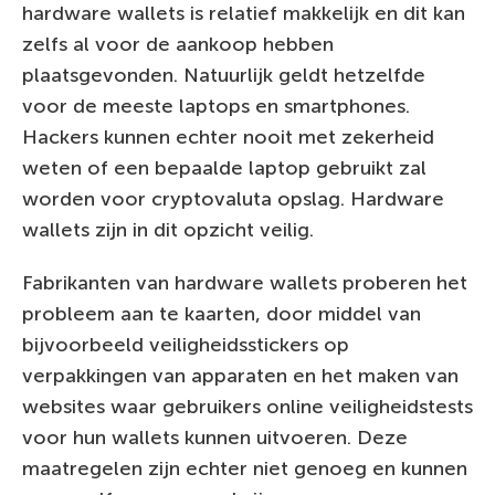
hardware wallets is relatief makkelijk en dit kan
zelfs al voor de aankoop hebben
plaatsgevonden. Natuurlijk geldt hetzelfde
voor de meeste laptops en smartphones.
Hackers kunnen echter nooit met zekerheid
weten of een bepaalde laptop gebruikt zal
worden voor cryptovaluta opslag. Hardware
wallets zijn in dit opzicht veilig.
Fabrikanten van hardware wallets proberen het
probleem aan te kaarten, door middel van
bijvoorbeeld veiligheidsstickers op
verpakkingen van apparaten en het maken van
websites waar gebruikers online veiligheidstests
voor hun wallets kunnen uitvoeren. Deze
maatregelen zijn echter niet genoeg en kunnen