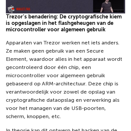
Trezor’s benadering: De cryptografische kiem
is opgeslagen in het flashgeheugen van de
microcontroller voor algemeen gebruik
Apparaten van Trezor werken net iets anders.
Ze maken geen gebruik van een Secure
Element, waardoor alles in het apparaat wordt
gecontroleerd door één chip, een
microcontroller voor algemeen gebruik
gebaseerd op ARM-architectuur. Deze chip is
verantwoordelijk voor zowel de opslag van
cryptografische dataopslag en verwerking als
voor het managen van de USB-poorten,
scherm, knoppen, etc.
In theorie kan dit ontwerp het hacken van de