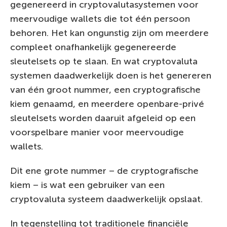
gegenereerd in cryptovalutasystemen voor
meervoudige wallets die tot één persoon
behoren. Het kan ongunstig zijn om meerdere
compleet onafhankelijk gegenereerde
sleutelsets op te slaan. En wat cryptovaluta
systemen daadwerkelijk doen is het genereren
van één groot nummer, een cryptografische
kiem genaamd, en meerdere openbare-privé
sleutelsets worden daaruit afgeleid op een
voorspelbare manier voor meervoudige
wallets.
Dit ene grote nummer – de cryptografische
kiem – is wat een gebruiker van een
cryptovaluta systeem daadwerkelijk opslaat.
In tegenstelling tot traditionele financiële