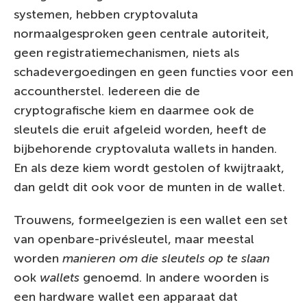
systemen, hebben cryptovaluta
normaalgesproken geen centrale autoriteit,
geen registratiemechanismen, niets als
schadevergoedingen en geen functies voor een
accountherstel. Iedereen die de
cryptografische kiem en daarmee ook de
sleutels die eruit afgeleid worden, heeft de
bijbehorende cryptovaluta wallets in handen.
En als deze kiem wordt gestolen of kwijtraakt,
dan geldt dit ook voor de munten in de wallet.
Trouwens, formeelgezien is een wallet een set
van openbare-privésleutel, maar meestal
worden
manieren om die sleutels op te slaan
ook
wallets
genoemd. In andere woorden is
een hardware wallet een apparaat dat