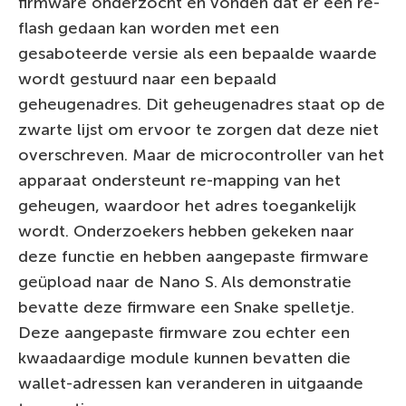
firmware onderzocht en vonden dat er een re-
flash gedaan kan worden met een
gesaboteerde versie als een bepaalde waarde
wordt gestuurd naar een bepaald
geheugenadres. Dit geheugenadres staat op de
zwarte lijst om ervoor te zorgen dat deze niet
overschreven. Maar de microcontroller van het
apparaat ondersteunt re-mapping van het
geheugen, waardoor het adres toegankelijk
wordt. Onderzoekers hebben gekeken naar
deze functie en hebben aangepaste firmware
geüpload naar de Nano S. Als demonstratie
bevatte deze firmware een Snake spelletje.
Deze aangepaste firmware zou echter een
kwaadaardige module kunnen bevatten die
wallet-adressen kan veranderen in uitgaande