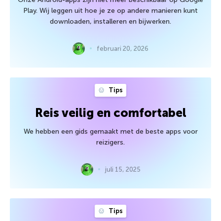
Play. Wij leggen uit hoe je ze op andere manieren kunt
downloaden, installeren en bijwerken.
februari 20, 2026
Tips
Reis veilig en comfortabel
We hebben een gids gemaakt met de beste apps voor
reizigers.
juli 15, 2025
Tips