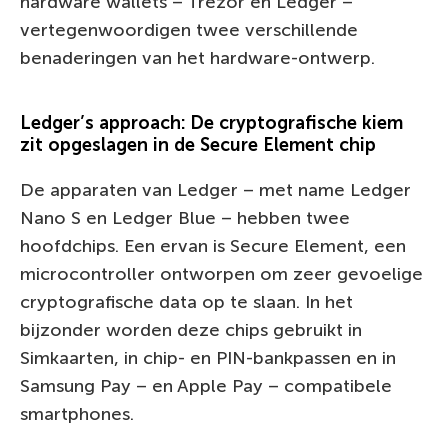
hardware wallets – Trezor en Ledger –
vertegenwoordigen twee verschillende
benaderingen van het hardware-ontwerp.
Ledger’s approach: De cryptografische kiem
zit opgeslagen in de Secure Element chip
De apparaten van Ledger – met name Ledger
Nano S en Ledger Blue – hebben twee
hoofdchips. Een ervan is Secure Element, een
microcontroller ontworpen om zeer gevoelige
cryptografische data op te slaan. In het
bijzonder worden deze chips gebruikt in
Simkaarten, in chip- en PIN-bankpassen en in
Samsung Pay – en Apple Pay – compatibele
smartphones.