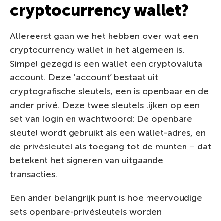
cryptocurrency wallet?
Allereerst gaan we het hebben over wat een
cryptocurrency wallet in het algemeen is.
Simpel gezegd is een wallet een cryptovaluta
account. Deze ‘account’ bestaat uit
cryptografische sleutels, een is openbaar en de
ander privé. Deze twee sleutels lijken op een
set van login en wachtwoord: De openbare
sleutel wordt gebruikt als een wallet-adres, en
de privésleutel als toegang tot de munten – dat
betekent het signeren van uitgaande
transacties.
Een ander belangrijk punt is hoe meervoudige
sets openbare-privésleutels worden