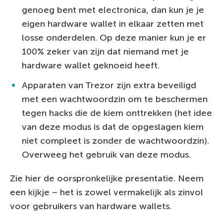
genoeg bent met electronica, dan kun je je
eigen hardware wallet in elkaar zetten met
losse onderdelen. Op deze manier kun je er
100% zeker van zijn dat niemand met je
hardware wallet geknoeid heeft.
Apparaten van Trezor zijn extra beveiligd
met een wachtwoordzin om te beschermen
tegen hacks die de kiem onttrekken (het idee
van deze modus is dat de opgeslagen kiem
niet compleet is zonder de wachtwoordzin).
Overweeg het gebruik van deze modus.
Zie hier de oorspronkelijke presentatie. Neem
een kijkje – het is zowel vermakelijk als zinvol
voor gebruikers van hardware wallets.