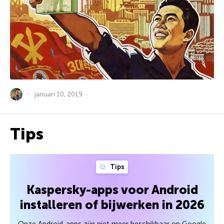
januari 10, 2019
Tips
Tips
Kaspersky-apps voor Android
installeren of bijwerken in 2026
Onze Android-apps zijn niet meer beschikbaar op Google