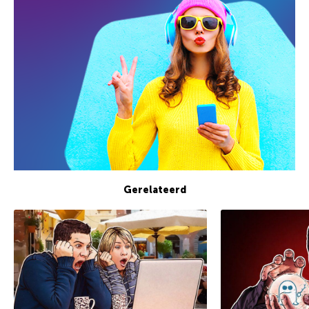
Gerelateerd