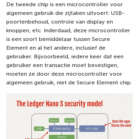
De tweede chip is een microcontroller voor
algemeen gebruik die zijtaken uitvoert: USB-
poortenbehoud, controle van display en
knoppen, etc. Inderdaad, deze microcontroller
is een soort bemiddelaar tussen Secure
Element en al het andere, inclusief de
gebruiker. Bijvoorbeeld, iedere keer dat een
gebruiker een transactie moet bevestigen,
moeten ze door deze microcontroller voor
algemeen gebruik, niet de Secure Element chip.