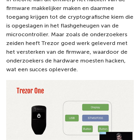
firmware makkelijker maken en daarmee
toegang krijgen tot de cryptografische kiem die
is opgeslagen in het flashgeheugen van de
microcontroller. Maar zoals de onderzoekers
zeiden heeft Trezor goed werk geleverd met
het versterken van de firmware, waardoor de
onderzoekers de hardware moesten hacken,
wat een succes opleverde.