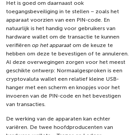
Het is goed om daarnaast ook
toegangsbeveiliging in te stellen – zoals het
apparaat voorzien van een PIN-code. En
natuurlijk is het handig voor gebruikers van
hardware wallet om de transactie te kunnen
verifiëren
op het apparaat
om de keuze te
hebben om deze te bevestigen of te annuleren.
Al deze overwegingen zorgen voor het meest
geschikte ontwerp: Normaalgesproken is een
cryptovaluta wallet een relatief kleine USB-
hanger met een scherm en knopjes voor het
invoeren van de PIN-code en het bevestigen
van transacties.
De werking van de apparaten kan echter
variëren. De twee hoofdproducenten van