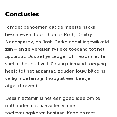
Conclusies
Ik moet benoemen dat de meeste hacks
beschreven door Thomas Roth, Dmitry
Nedospasov, en Josh Datko nogal ingewikkeld
zijn – en ze vereisen fysieke toegang tot het
apparaat. Dus zet je Ledger of Trezor niet te
snel bij het oud vuil. Zolang niemand toegang
heeft tot het apparaat, zouden jouw bitcoins
veilig moeten zijn (hooguit een beetje
afgeschreven).
Desalniettemin is het een goed idee om te
onthouden dat aanvallen via de
toeleveringsketen bestaan. Knoeien met