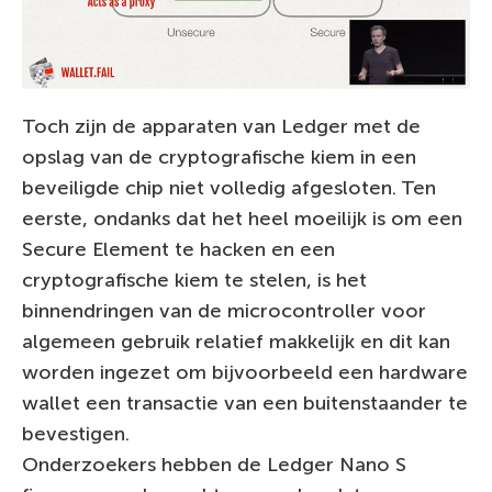
Toch zijn de apparaten van Ledger met de
opslag van de cryptografische kiem in een
beveiligde chip niet volledig afgesloten. Ten
eerste, ondanks dat het heel moeilijk is om een
Secure Element te hacken en een
cryptografische kiem te stelen, is het
binnendringen van de microcontroller voor
algemeen gebruik relatief makkelijk en dit kan
worden ingezet om bijvoorbeeld een hardware
wallet een transactie van een buitenstaander te
bevestigen.
Onderzoekers hebben de Ledger Nano S