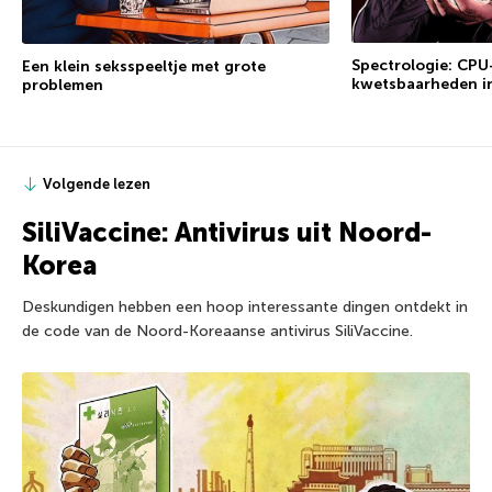
Spectrologie: CP
Een klein seksspeeltje met grote
kwetsbaarheden i
problemen
Volgende lezen
SiliVaccine: Antivirus uit Noord-
Korea
Deskundigen hebben een hoop interessante dingen ontdekt in
de code van de Noord-Koreaanse antivirus SiliVaccine.