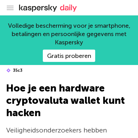
Kaspersky official blog
Volledige bescherming voor je smartphone,
betalingen en persoonlijke gegevens met
Kaspersky
Gratis proberen
35c3
Hoe je een hardware
cryptovaluta wallet kunt
hacken
Veiligheidsonderzoekers hebben