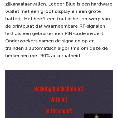
zijkanaalaanvallen. Ledger Blue is een hardware
wallet met een groot display en een grote
batterij. Het heeft een fout in het ontwerp van
de printplaat dat waarneembare RF-signalen
lekt als een gebruiker een PIN-code invoert.
Onderzoekers namen de signalen op en
trainden a automatisch algoritme om deze de
herkennen met 90% accuraatheid.