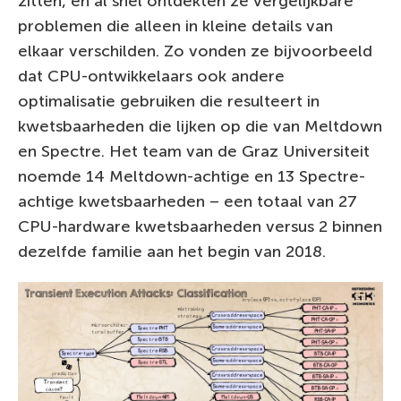
zitten, en al snel ontdekten ze vergelijkbare
problemen die alleen in kleine details van
elkaar verschilden. Zo vonden ze bijvoorbeeld
dat CPU-ontwikkelaars ook andere
optimalisatie gebruiken die resulteert in
kwetsbaarheden die lijken op die van Meltdown
en Spectre. Het team van de Graz Universiteit
noemde 14 Meltdown-achtige en 13 Spectre-
achtige kwetsbaarheden – een totaal van 27
CPU-hardware kwetsbaarheden versus 2 binnen
dezelfde familie aan het begin van 2018.