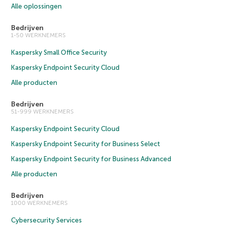
Alle oplossingen
Bedrijven
1-50 WERKNEMERS
Kaspersky Small Office Security
Kaspersky Endpoint Security Cloud
Alle producten
Bedrijven
51-999 WERKNEMERS
Kaspersky Endpoint Security Cloud
Kaspersky Endpoint Security for Business Select
Kaspersky Endpoint Security for Business Advanced
Alle producten
Bedrijven
1000 WERKNEMERS
Cybersecurity Services