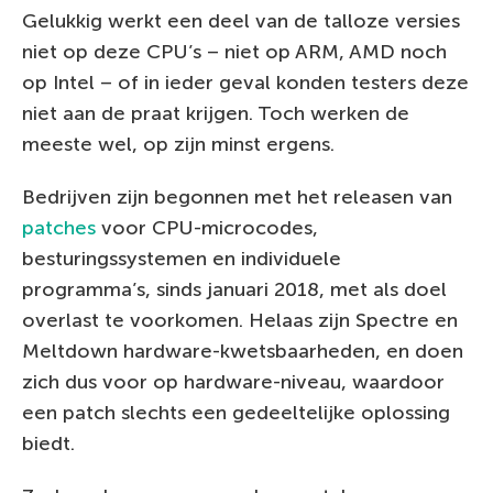
Gelukkig werkt een deel van de talloze versies
niet op deze CPU’s – niet op ARM, AMD noch
op Intel – of in ieder geval konden testers deze
niet aan de praat krijgen. Toch werken de
meeste wel, op zijn minst ergens.
Bedrijven zijn begonnen met het releasen van
patches
voor CPU-microcodes,
besturingssystemen en individuele
programma’s, sinds januari 2018, met als doel
overlast te voorkomen. Helaas zijn Spectre en
Meltdown hardware-kwetsbaarheden, en doen
zich dus voor op hardware-niveau, waardoor
een patch slechts een gedeeltelijke oplossing
biedt.