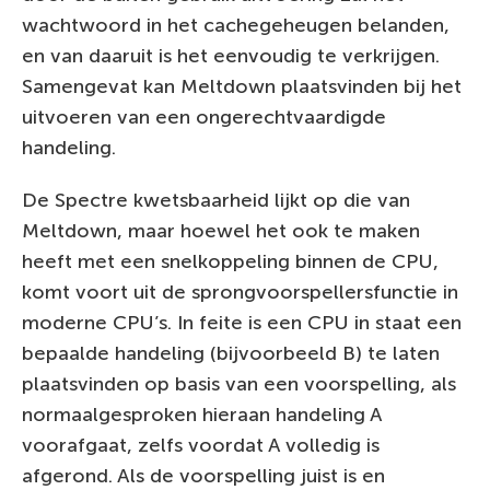
wachtwoord in het cachegeheugen belanden,
en van daaruit is het eenvoudig te verkrijgen.
Samengevat kan Meltdown plaatsvinden bij het
uitvoeren van een ongerechtvaardigde
handeling.
De Spectre kwetsbaarheid lijkt op die van
Meltdown, maar hoewel het ook te maken
heeft met een snelkoppeling binnen de CPU,
komt voort uit de sprongvoorspellersfunctie in
moderne CPU’s. In feite is een CPU in staat een
bepaalde handeling (bijvoorbeeld B) te laten
plaatsvinden op basis van een voorspelling, als
normaalgesproken hieraan handeling A
voorafgaat, zelfs voordat A volledig is
afgerond. Als de voorspelling juist is en