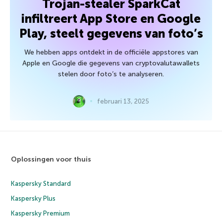
Trojan-stealer SparkCat
infiltreert App Store en Google
Play, steelt gegevens van foto’s
We hebben apps ontdekt in de officiële appstores van
Apple en Google die gegevens van cryptovalutawallets
stelen door foto’s te analyseren.
februari 13, 2025
Oplossingen voor thuis
Kaspersky Standard
Kaspersky Plus
Kaspersky Premium