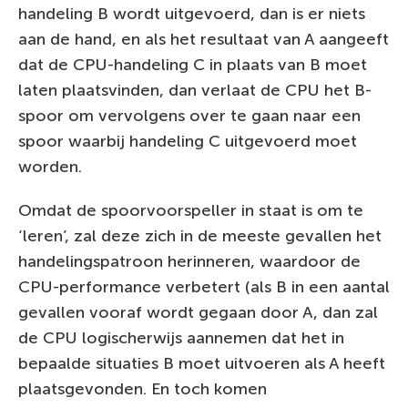
handeling B wordt uitgevoerd, dan is er niets
aan de hand, en als het resultaat van A aangeeft
dat de CPU-handeling C in plaats van B moet
laten plaatsvinden, dan verlaat de CPU het B-
spoor om vervolgens over te gaan naar een
spoor waarbij handeling C uitgevoerd moet
worden.
Omdat de spoorvoorspeller in staat is om te
‘leren’, zal deze zich in de meeste gevallen het
handelingspatroon herinneren, waardoor de
CPU-performance verbetert (als B in een aantal
gevallen vooraf wordt gegaan door A, dan zal
de CPU logischerwijs aannemen dat het in
bepaalde situaties B moet uitvoeren als A heeft
plaatsgevonden. En toch komen