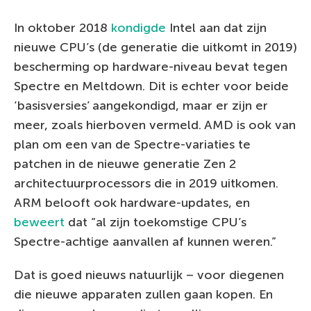
In oktober 2018
kondigde
Intel aan dat zijn
nieuwe CPU’s (de generatie die uitkomt in 2019)
bescherming op hardware-niveau bevat tegen
Spectre en Meltdown. Dit is echter voor beide
‘basisversies’ aangekondigd, maar er zijn er
meer, zoals hierboven vermeld. AMD is ook van
plan om een van de Spectre-variaties te
patchen in de nieuwe generatie Zen 2
architectuurprocessors die in 2019 uitkomen.
ARM belooft ook hardware-updates, en
beweert
dat ”al zijn toekomstige CPU’s
Spectre-achtige aanvallen af kunnen weren.”
Dat is goed nieuws natuurlijk – voor diegenen
die nieuwe apparaten zullen gaan kopen. En