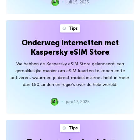
juli 15, 2025
Tips
Onderweg internetten met
Kaspersky eSIM Store
We hebben de Kaspersky eSIM Store gelanceerd: een
gemakkelijke manier om eSIM-kaarten te kopen en te
activeren, waarmee je direct mobiel internet hebt in meer
dan 150 landen en regio’s over de hele wereld.
juni 17, 2025
Tips