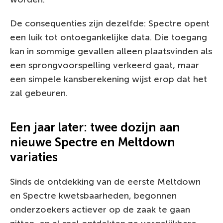
De consequenties zijn dezelfde: Spectre opent
een luik tot ontoegankelijke data. Die toegang
kan in sommige gevallen alleen plaatsvinden als
een sprongvoorspelling verkeerd gaat, maar
een simpele kansberekening wijst erop dat het
zal gebeuren.
Een jaar later: twee dozijn aan
nieuwe Spectre en Meltdown
variaties
Sinds de ontdekking van de eerste Meltdown
en Spectre kwetsbaarheden, begonnen
onderzoekers actiever op de zaak te gaan