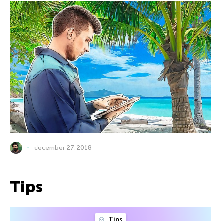
december 27, 2018
Tips
Tips