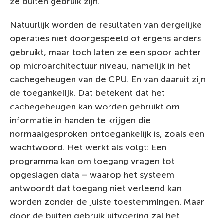
ze buiten gebruik zijn.
Natuurlijk worden de resultaten van dergelijke
operaties niet doorgespeeld of ergens anders
gebruikt, maar toch laten ze een spoor achter
op microarchitectuur niveau, namelijk in het
cachegeheugen van de CPU. En van daaruit zijn
de toegankelijk. Dat betekent dat het
cachegeheugen kan worden gebruikt om
informatie in handen te krijgen die
normaalgesproken ontoegankelijk is, zoals een
wachtwoord. Het werkt als volgt: Een
programma kan om toegang vragen tot
opgeslagen data – waarop het systeem
antwoordt dat toegang niet verleend kan
worden zonder de juiste toestemmingen. Maar
door de buiten gebruik uitvoering zal het