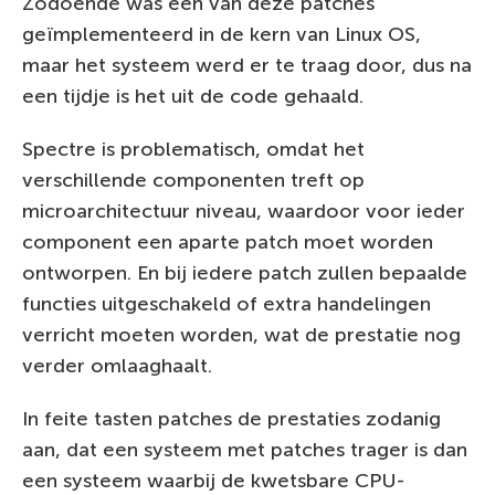
Zodoende was een van deze patches
geïmplementeerd in de kern van Linux OS,
maar het systeem werd er te traag door, dus na
een tijdje is het uit de code gehaald.
Spectre is problematisch, omdat het
verschillende componenten treft op
microarchitectuur niveau, waardoor voor ieder
component een aparte patch moet worden
ontworpen. En bij iedere patch zullen bepaalde
functies uitgeschakeld of extra handelingen
verricht moeten worden, wat de prestatie nog
verder omlaaghaalt.
In feite tasten patches de prestaties zodanig
aan, dat een systeem met patches trager is dan
een systeem waarbij de kwetsbare CPU-