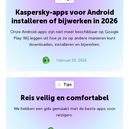
Kaspersky-apps voor Android
installeren of bijwerken in 2026
Onze Android-apps zijn niet meer beschikbaar op Google
Play. Wij leggen uit hoe je ze op andere manieren kunt
downloaden, installeren en bijwerken.
februari 20, 2026
Tips
Reis veilig en comfortabel
We hebben een gids gemaakt met de beste apps voor
reizigers.