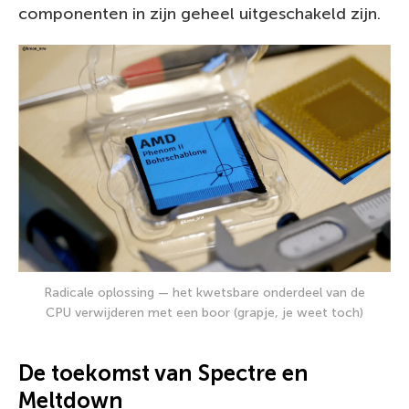
componenten in zijn geheel uitgeschakeld zijn.
Radicale oplossing — het kwetsbare onderdeel van de
CPU verwijderen met een boor (grapje, je weet toch)
De toekomst van Spectre en
Meltdown