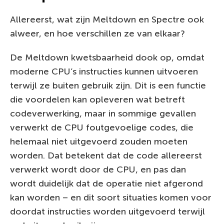
Allereerst, wat zijn Meltdown en Spectre ook
alweer, en hoe verschillen ze van elkaar?
De Meltdown kwetsbaarheid dook op, omdat
moderne CPU’s instructies kunnen uitvoeren
terwijl ze buiten gebruik zijn. Dit is een functie
die voordelen kan opleveren wat betreft
codeverwerking, maar in sommige gevallen
verwerkt de CPU foutgevoelige codes, die
helemaal niet uitgevoerd zouden moeten
worden. Dat betekent dat de code allereerst
verwerkt wordt door de CPU, en pas dan
wordt duidelijk dat de operatie niet afgerond
kan worden – en dit soort situaties komen voor
doordat instructies worden uitgevoerd terwijl