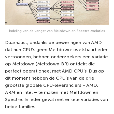
Indeling van de vangst van Meltdown en Spectre-variaties
Daarnaast, ondanks de beweringen van AMD
dat hun CPU’s geen Meltdown-kwetsbaarheden
vertoonden, hebben onderzoekers een variatie
op Meltdown (Meltdown-BR) ontdekt die
perfect operationeel met AMD CPU’s. Dus op
dit moment hebben de CPU’s van de drie
grootste globale CPU-leveranciers – AMD,
ARM en Intel – te maken met Meltdown en
Spectre. In ieder geval met enkele variaties van
beide families.