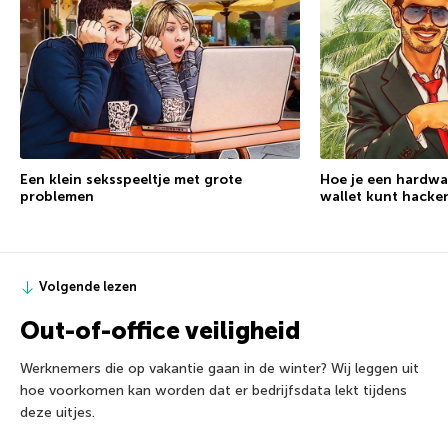
Een klein seksspeeltje met grote
Hoe je een hardwa
problemen
wallet kunt hacke
Volgende lezen
Out-of-office veiligheid
Werknemers die op vakantie gaan in de winter? Wij leggen uit
hoe voorkomen kan worden dat er bedrijfsdata lekt tijdens
deze uitjes.