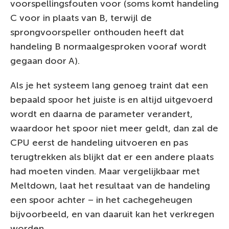
voorspellingsfouten voor (soms komt handeling
C voor in plaats van B, terwijl de
sprongvoorspeller onthouden heeft dat
handeling B normaalgesproken vooraf wordt
gegaan door A).
Als je het systeem lang genoeg traint dat een
bepaald spoor het juiste is en altijd uitgevoerd
wordt en daarna de parameter verandert,
waardoor het spoor niet meer geldt, dan zal de
CPU eerst de handeling uitvoeren en pas
terugtrekken als blijkt dat er een andere plaats
had moeten vinden. Maar vergelijkbaar met
Meltdown, laat het resultaat van de handeling
een spoor achter – in het cachegeheugen
bijvoorbeeld, en van daaruit kan het verkregen
worden.