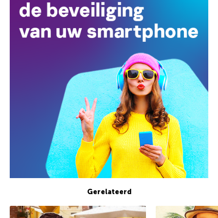
Gerelateerd