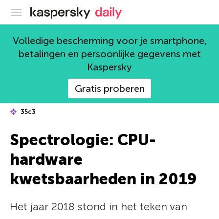
Kaspersky official blog
Volledige bescherming voor je smartphone,
betalingen en persoonlijke gegevens met
Kaspersky
Gratis proberen
35c3
Spectrologie: CPU-
hardware
kwetsbaarheden in 2019
Het jaar 2018 stond in het teken van