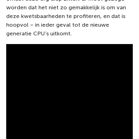
worden dat het niet zo gemakkelijk is om van
deze kwetsbaarheden te profiteren, en dat is
hoopvol – in ieder geval tot de nieuwe
generatie CPU’s uitkomt.