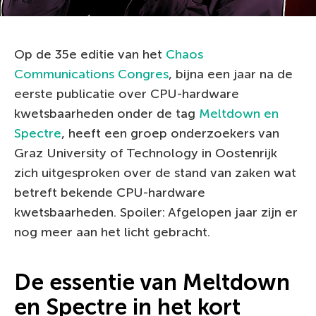
Op de 35e editie van het
Chaos
Communications Congres
, bijna een jaar na de
eerste publicatie over CPU-hardware
kwetsbaarheden onder de tag
Meltdown en
Spectre
, heeft een groep onderzoekers van
Graz University of Technology in Oostenrijk
zich uitgesproken over de stand van zaken wat
betreft bekende CPU-hardware
kwetsbaarheden. Spoiler: Afgelopen jaar zijn er
nog meer aan het licht gebracht.
De essentie van Meltdown
en Spectre in het kort