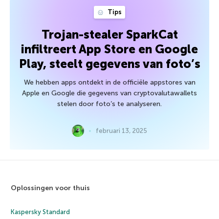
Tips
Trojan-stealer SparkCat
infiltreert App Store en Google
Play, steelt gegevens van foto’s
We hebben apps ontdekt in de officiële appstores van
Apple en Google die gegevens van cryptovalutawallets
stelen door foto’s te analyseren.
februari 13, 2025
Oplossingen voor thuis
Kaspersky Standard