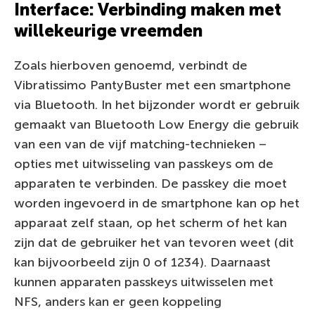
Interface: Verbinding maken met
willekeurige vreemden
Zoals hierboven genoemd, verbindt de
Vibratissimo PantyBuster met een smartphone
via Bluetooth. In het bijzonder wordt er gebruik
gemaakt van Bluetooth Low Energy die gebruik
van een van de vijf matching-technieken –
opties met uitwisseling van passkeys om de
apparaten te verbinden. De passkey die moet
worden ingevoerd in de smartphone kan op het
apparaat zelf staan, op het scherm of het kan
zijn dat de gebruiker het van tevoren weet (dit
kan bijvoorbeeld zijn 0 of 1234). Daarnaast
kunnen apparaten passkeys uitwisselen met
NFS, anders kan er geen koppeling