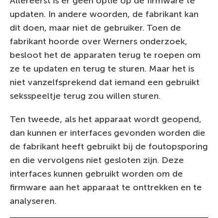
Allereerst is er geen optie op de firmware te
updaten. In andere woorden, de fabrikant kan
dit doen, maar niet de gebruiker. Toen de
fabrikant hoorde over Werners onderzoek,
besloot het de apparaten terug te roepen om
ze te updaten en terug te sturen. Maar het is
niet vanzelfsprekend dat iemand een gebruikt
seksspeeltje terug zou willen sturen.
Ten tweede, als het apparaat wordt geopend,
dan kunnen er interfaces gevonden worden die
de fabrikant heeft gebruikt bij de foutopsporing
en die vervolgens niet gesloten zijn. Deze
interfaces kunnen gebruikt worden om de
firmware aan het apparaat te onttrekken en te
analyseren.