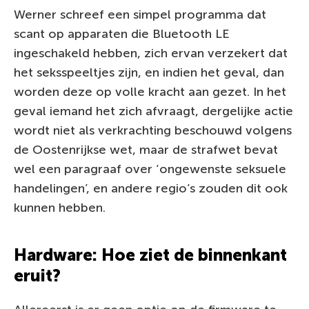
Werner schreef een simpel programma dat
scant op apparaten die Bluetooth LE
ingeschakeld hebben, zich ervan verzekert dat
het seksspeeltjes zijn, en indien het geval, dan
worden deze op volle kracht aan gezet. In het
geval iemand het zich afvraagt, dergelijke actie
wordt niet als verkrachting beschouwd volgens
de Oostenrijkse wet, maar de strafwet bevat
wel een paragraaf over ‘ongewenste seksuele
handelingen’, en andere regio’s zouden dit ook
kunnen hebben.
Hardware: Hoe ziet de binnenkant
eruit?