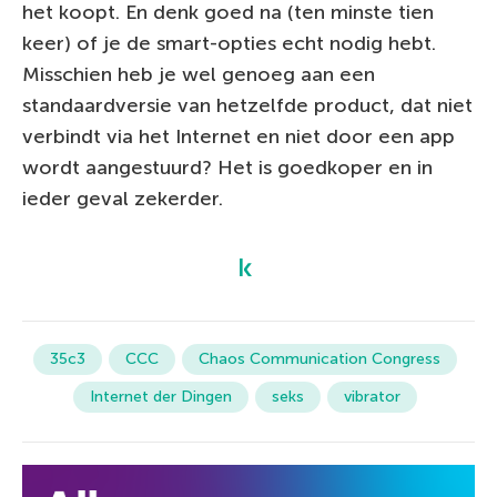
het koopt. En denk goed na (ten minste tien
keer) of je de smart-opties echt nodig hebt.
Misschien heb je wel genoeg aan een
standaardversie van hetzelfde product, dat niet
verbindt via het Internet en niet door een app
wordt aangestuurd? Het is goedkoper en in
ieder geval zekerder.
35c3
CCC
Chaos Communication Congress
Internet der Dingen
seks
vibrator