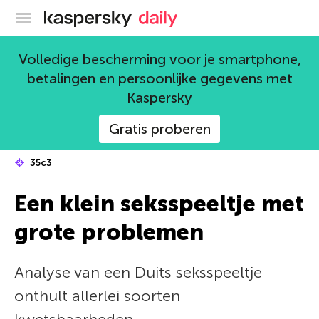
Kaspersky official blog
Volledige bescherming voor je smartphone,
betalingen en persoonlijke gegevens met
Kaspersky
Gratis proberen
35c3
Een klein seksspeeltje met
grote problemen
Analyse van een Duits seksspeeltje
onthult allerlei soorten