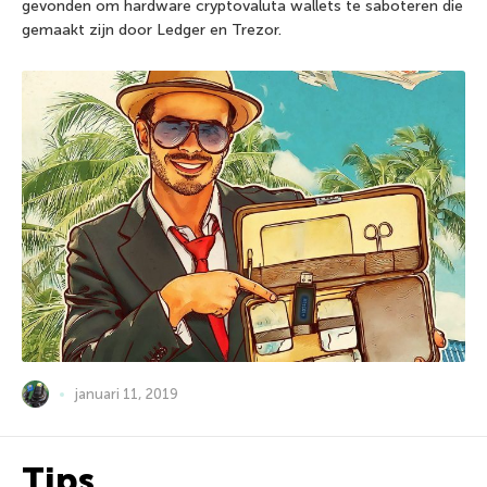
gevonden om hardware cryptovaluta wallets te saboteren die
gemaakt zijn door Ledger en Trezor.
januari 11, 2019
Tips