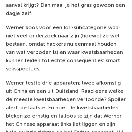
aanval krijgt? Dan maai je het gras gewoon een
dagje zelf.
Werner koos voor een IoT-subcategorie waar
niet veel onderzoek naar zijn (hoewel ze wel
bestaan, omdat hackers nu eenmaal houden
van wat verboden is) en waar kwetsbaarheden
kunnen leiden tot echte consequenties: smart
seksspeeltjes.
Werner testte drie apparaten: twee afkomstig
uit China en een uit Duitsland. Raad eens welke
de meeste kwetsbaarheden vertoonde? Spoiler
alert: de laatste. En hoe! De kwetsbaarheden
bleken zo ernstig en talloos te zijn dat Werner
het Chinese apparaat links liet liggen en zijn