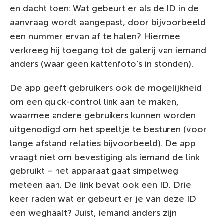
en dacht toen: Wat gebeurt er als de ID in de
aanvraag wordt aangepast, door bijvoorbeeld
een nummer ervan af te halen? Hiermee
verkreeg hij toegang tot de galerij van iemand
anders (waar geen kattenfoto’s in stonden).
De app geeft gebruikers ook de mogelijkheid
om een quick-control link aan te maken,
waarmee andere gebruikers kunnen worden
uitgenodigd om het speeltje te besturen (voor
lange afstand relaties bijvoorbeeld). De app
vraagt niet om bevestiging als iemand de link
gebruikt – het apparaat gaat simpelweg
meteen aan. De link bevat ook een ID. Drie
keer raden wat er gebeurt er je van deze ID
een weghaalt? Juist, iemand anders zijn