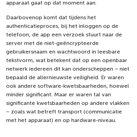
apparaat gaat op dat moment aan.
Daarbovenop komt dat tijdens het
authenticatieproces, bij het inloggen op de
telefoon, de app een verzoek stuurt naar de
server met de niet-geëncrypteerde
gebruikersnaam en wachtwoord in leesbare
tekstvorm, wat betekent dat op een openbaar
netwerk iedereen dit kan onderscheppen – niet
bepaald de allernieuwste veiligheid. Er waren
ook andere software-kwetsbaarheden, hoewel
minder significant. Maar er waren tal van
significante kwetsbaarheden op andere vlakken
– zoals wat betreft transport (communicatie
met het apparaat) en op hardware-niveau.