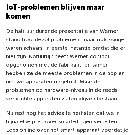
IoT-problemen blijven maar
komen
De half uur durende presentatie van Werner
stond boordevol problemen, maar oplossingen
waren schaars, in eerste instantie omdat die er
niet zijn. Natuurlijk heeft Werner contact
opgenomen met de fabrikant, en samen
hebben ze de meeste problemen in de app en
nieuwe apparaten opgelost. Maar de
problemen op hardware-niveau in de reeds
verkochte apparaten zullen blijven bestaan.
Nu rest nog het advies te herhalen dat we in
bijna elke post over smart-dingen vertellen:
Lees online over het smart-apparaat voordat je