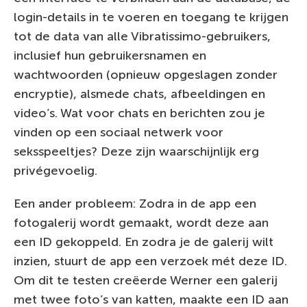
login-details in te voeren en toegang te krijgen
tot de data van alle Vibratissimo-gebruikers,
inclusief hun gebruikersnamen en
wachtwoorden (opnieuw opgeslagen zonder
encryptie), alsmede chats, afbeeldingen en
video’s. Wat voor chats en berichten zou je
vinden op een sociaal netwerk voor
seksspeeltjes? Deze zijn waarschijnlijk erg
privégevoelig.
Een ander probleem: Zodra in de app een
fotogalerij wordt gemaakt, wordt deze aan
een ID gekoppeld. En zodra je de galerij wilt
inzien, stuurt de app een verzoek mét deze ID.
Om dit te testen creëerde Werner een galerij
met twee foto’s van katten, maakte een ID aan