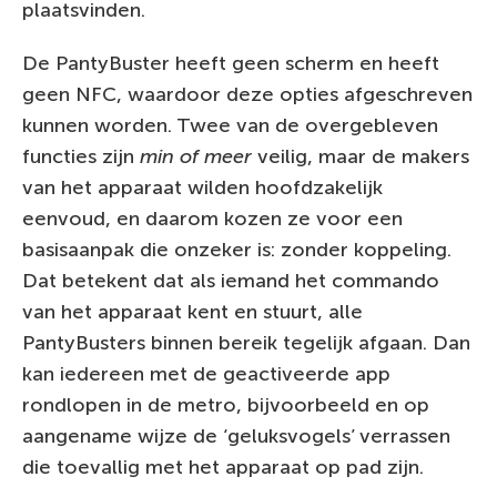
plaatsvinden.
De PantyBuster heeft geen scherm en heeft
geen NFC, waardoor deze opties afgeschreven
kunnen worden. Twee van de overgebleven
functies zijn
min of meer
veilig, maar de makers
van het apparaat wilden hoofdzakelijk
eenvoud, en daarom kozen ze voor een
basisaanpak die onzeker is: zonder koppeling.
Dat betekent dat als iemand het commando
van het apparaat kent en stuurt, alle
PantyBusters binnen bereik tegelijk afgaan. Dan
kan iedereen met de geactiveerde app
rondlopen in de metro, bijvoorbeeld en op
aangename wijze de ‘geluksvogels’ verrassen
die toevallig met het apparaat op pad zijn.