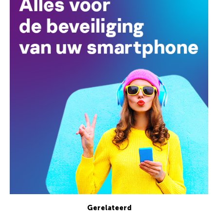
Gerelateerd