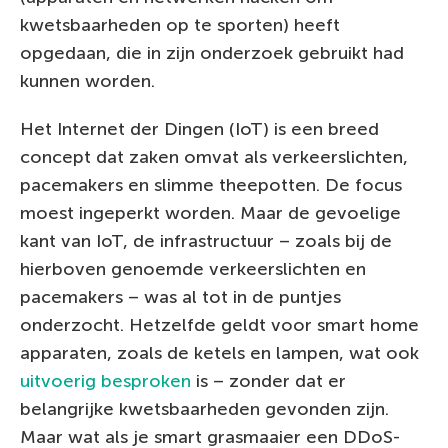
kwetsbaarheden op te sporten) heeft
opgedaan, die in zijn onderzoek gebruikt had
kunnen worden.
Het Internet der Dingen (IoT) is een breed
concept dat zaken omvat als verkeerslichten,
pacemakers en slimme theepotten. De focus
moest ingeperkt worden. Maar de gevoelige
kant van IoT, de infrastructuur – zoals bij de
hierboven genoemde verkeerslichten en
pacemakers – was al tot in de puntjes
onderzocht. Hetzelfde geldt voor smart home
apparaten, zoals de ketels en lampen, wat ook
uitvoerig besproken
is – zonder dat er
belangrijke kwetsbaarheden gevonden zijn.
Maar wat als je smart grasmaaier een DDoS-