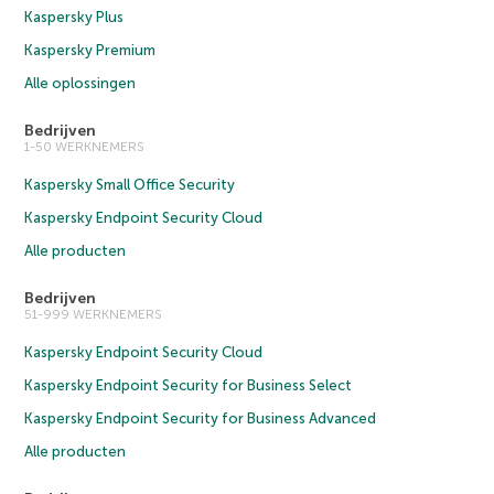
Kaspersky Plus
Kaspersky Premium
Alle oplossingen
Bedrijven
1-50 WERKNEMERS
Kaspersky Small Office Security
Kaspersky Endpoint Security Cloud
Alle producten
Bedrijven
51-999 WERKNEMERS
Kaspersky Endpoint Security Cloud
Kaspersky Endpoint Security for Business Select
Kaspersky Endpoint Security for Business Advanced
Alle producten