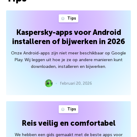
Tips
Kaspersky-apps voor Android
installeren of bijwerken in 2026
Onze Android-apps zijn niet meer beschikbaar op Google
Play. Wij leggen uit hoe je ze op andere manieren kunt
downloaden, installeren en bijwerken.
februari 20, 2026
Tips
Reis veilig en comfortabel
We hebben een gids gemaakt met de beste apps voor