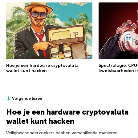
Spectrologie: CP
Hoe je een hardware cryptovaluta
kwetsbaarheden i
wallet kunt hacken
Volgende lezen
Hoe je een hardware cryptovaluta
wallet kunt hacken
Veiligheidsonderzoekers hebben verschillende manieren