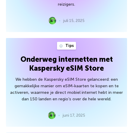
reizigers.
juli 15, 2025
Tips
Onderweg internetten met
Kaspersky eSIM Store
We hebben de Kaspersky eSIM Store gelanceerd: een
gemakkelijke manier om eSIM-kaarten te kopen en te
activeren, waarmee je direct mobiel internet hebt in meer
dan 150 landen en regio’s over de hele wereld.
juni 17, 2025