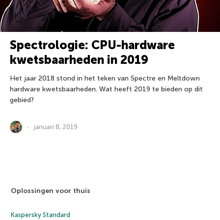
Spectrologie: CPU-hardware
kwetsbaarheden in 2019
Het jaar 2018 stond in het teken van Spectre en Meltdown
hardware kwetsbaarheden. Wat heeft 2019 te bieden op dit
gebied?
januari 8, 2019
Oplossingen voor thuis
Kaspersky Standard