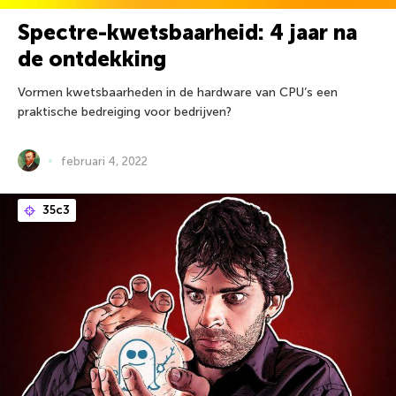
Spectre-kwetsbaarheid: 4 jaar na
de ontdekking
Vormen kwetsbaarheden in de hardware van CPU’s een
praktische bedreiging voor bedrijven?
februari 4, 2022
35c3