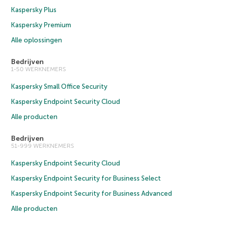
Kaspersky Plus
Kaspersky Premium
Alle oplossingen
Bedrijven
1-50 WERKNEMERS
Kaspersky Small Office Security
Kaspersky Endpoint Security Cloud
Alle producten
Bedrijven
51-999 WERKNEMERS
Kaspersky Endpoint Security Cloud
Kaspersky Endpoint Security for Business Select
Kaspersky Endpoint Security for Business Advanced
Alle producten