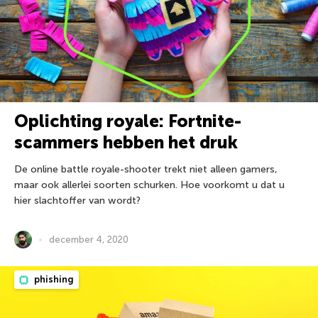
Oplichting royale: Fortnite-
scammers hebben het druk
De online battle royale-shooter trekt niet alleen gamers,
maar ook allerlei soorten schurken. Hoe voorkomt u dat u
hier slachtoffer van wordt?
december 4, 2020
phishing