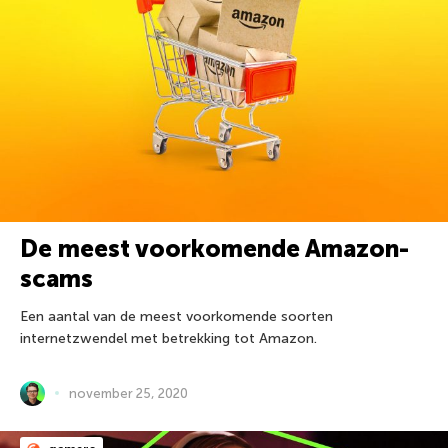
De meest voorkomende Amazon-
scams
Een aantal van de meest voorkomende soorten
internetzwendel met betrekking tot Amazon.
november 25, 2020