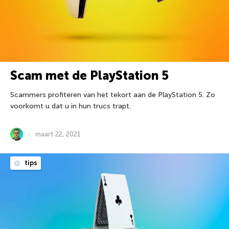
Scam met de PlayStation 5
Scammers profiteren van het tekort aan de PlayStation 5. Zo
voorkomt u dat u in hun trucs trapt.
maart 22, 2021
tips