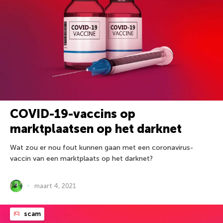
COVID-19-vaccins op
marktplaatsen op het darknet
Wat zou er nou fout kunnen gaan met een coronavirus-
vaccin van een marktplaats op het darknet?
maart 4, 2021
scam