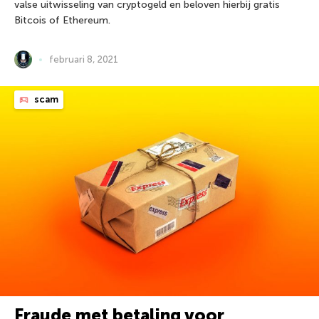
valse uitwisseling van cryptogeld en beloven hierbij gratis
Bitcois of Ethereum.
februari 8, 2021
scam
Fraude met betaling voor