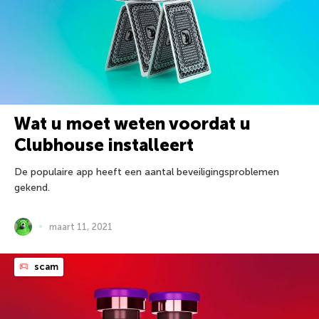
Wat u moet weten voordat u
Clubhouse installeert
De populaire app heeft een aantal beveiligingsproblemen
gekend.
maart 11, 2021
scam