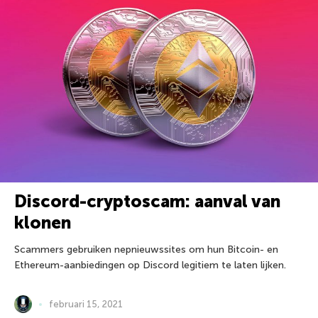
Discord-cryptoscam: aanval van
klonen
Scammers gebruiken nepnieuwssites om hun Bitcoin- en
Ethereum-aanbiedingen op Discord legitiem te laten lijken.
februari 15, 2021