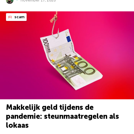
november 17, 2020
scam
Makkelijk geld tijdens de
pandemie: steunmaatregelen als
lokaas