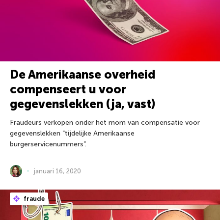
De Amerikaanse overheid
compenseert u voor
gegevenslekken (ja, vast)
Fraudeurs verkopen onder het mom van compensatie voor
gegevenslekken “tijdelijke Amerikaanse
burgerservicenummers”.
januari 16, 2020
fraude