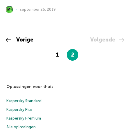
september 25, 2019
Vorige
Volgende
1
2
Oplossingen voor thuis
Kaspersky Standard
Kaspersky Plus
Kaspersky Premium
Alle oplossingen