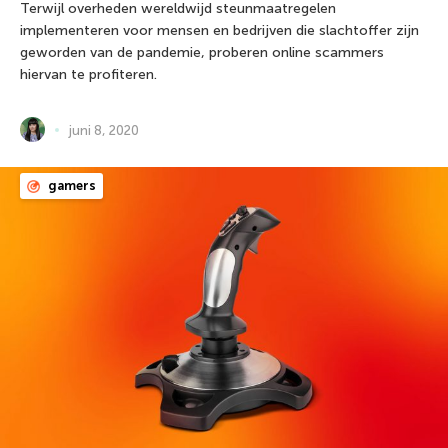
Terwijl overheden wereldwijd steunmaatregelen
implementeren voor mensen en bedrijven die slachtoffer zijn
geworden van de pandemie, proberen online scammers
hiervan te profiteren.
juni 8, 2020
gamers