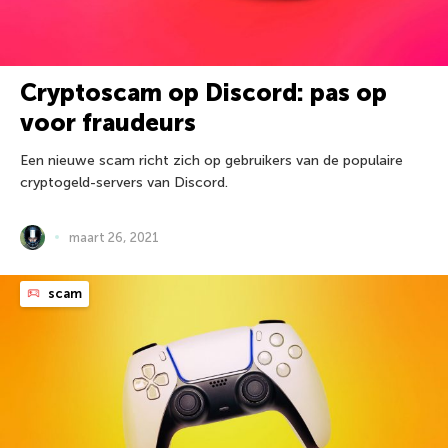
Cryptoscam op Discord: pas op
voor fraudeurs
Een nieuwe scam richt zich op gebruikers van de populaire
cryptogeld-servers van Discord.
maart 26, 2021
scam