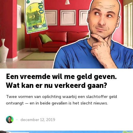
Een vreemde wil me geld geven.
Wat kan er nu verkeerd gaan?
Twee vormen van oplichting waarbij een slachtoffer geld
ontvangt — en in beide gevallen is het slecht nieuws.
december 12, 2019