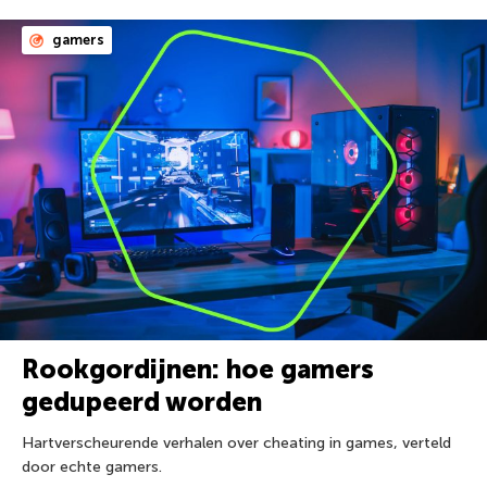
gamers
Rookgordijnen: hoe gamers
gedupeerd worden
Hartverscheurende verhalen over cheating in games, verteld
door echte gamers.