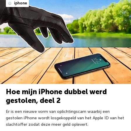
iphone
Hoe mijn iPhone dubbel werd
gestolen, deel 2
Er is een nieuwe vorm van oplichtingscam waarbij een
gestolen iPhone wordt losgekoppeld van het Apple ID van het
slachtoffer zodat deze meer geld oplevert.