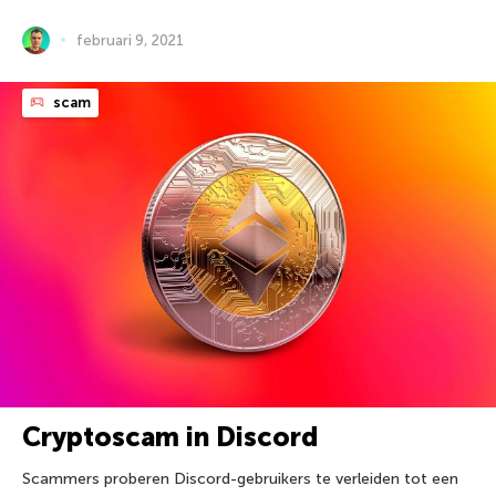
februari 9, 2021
scam
Cryptoscam in Discord
Scammers proberen Discord-gebruikers te verleiden tot een