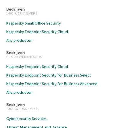
Bedrijven
1-50 WERKNEMERS
Kaspersky Small Office Security
Kaspersky Endpoint Security Cloud
Alle producten
Bedrijven
51-999 WERKNEMERS
Kaspersky Endpoint Security Cloud
Kaspersky Endpoint Security for Business Select
Kaspersky Endpoint Security for Business Advanced
Alle producten
Bedrijven
1000 WERKNEMERS
Cybersecurity Services
Threat Management and Defense