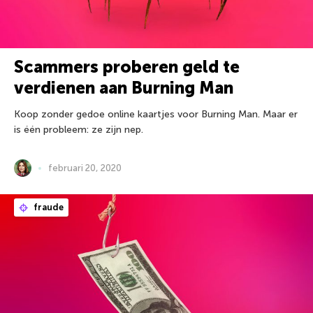
Scammers proberen geld te
verdienen aan Burning Man
Koop zonder gedoe online kaartjes voor Burning Man. Maar er
is één probleem: ze zijn nep.
februari 20, 2020
fraude