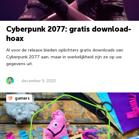
Cyberpunk 2077: gratis download-
hoax
Al voor de release bieden oplichters gratis downloads van
Cyberpunk 2077 aan, maar in werkelijkheid zijn ze op uw
gegevens uit.
december 9, 2020
gamers