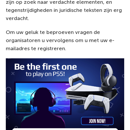
zijn op zoek naar verdachte elementen, en
tegenstrijdigheden in juridische teksten zijn erg
verdacht.
Om uw geluk te beproeven vragen de
organisatoren u vervolgens om u met uw e-
mailadres te registreren.