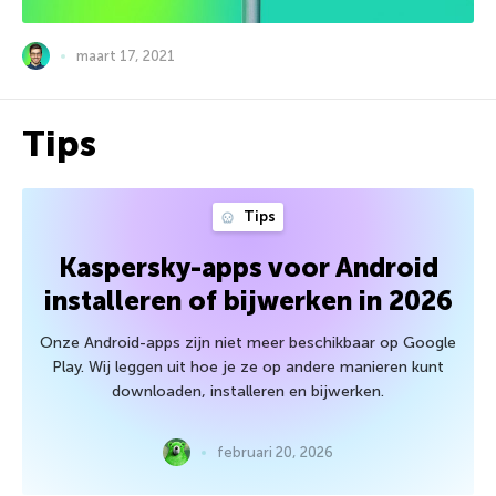
maart 17, 2021
Tips
Tips
Kaspersky-apps voor Android
installeren of bijwerken in 2026
Onze Android-apps zijn niet meer beschikbaar op Google
Play. Wij leggen uit hoe je ze op andere manieren kunt
downloaden, installeren en bijwerken.
februari 20, 2026