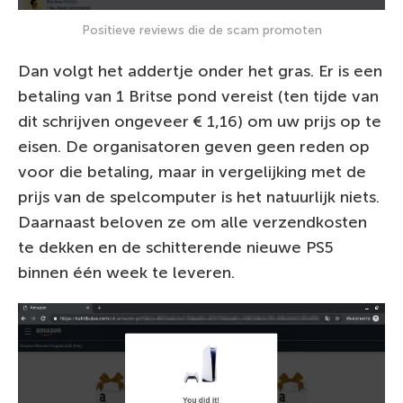
Positieve reviews die de scam promoten
Dan volgt het addertje onder het gras. Er is een
betaling van 1 Britse pond vereist (ten tijde van
dit schrijven ongeveer € 1,16) om uw prijs op te
eisen. De organisatoren geven geen reden op
voor die betaling, maar in vergelijking met de
prijs van de spelcomputer is het natuurlijk niets.
Daarnaast beloven ze om alle verzendkosten
te dekken en de schitterende nieuwe PS5
binnen één week te leveren.