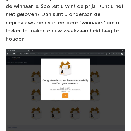
de winnaar is. Spoiler: u wint de prijs! Kunt u het
niet geloven? Dan kunt u onderaan de
nepreviews zien van eerdere “winnaars” om u
lekker te maken en uw waakzaamheid laag te
houden.