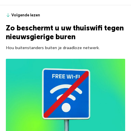
Volgende lezen
Zo beschermt u uw thuiswifi tegen
nieuwsgierige buren
Hou buitenstanders buiten je draadloze netwerk.