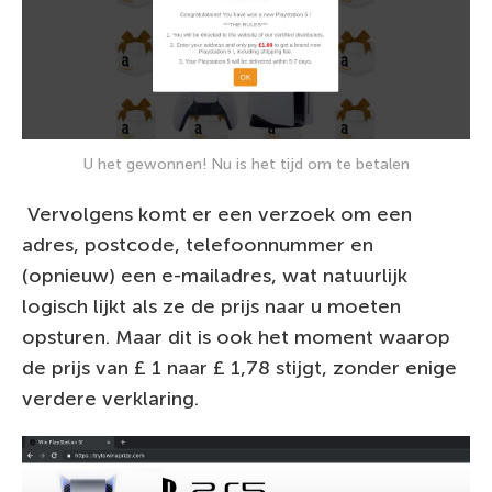
U het gewonnen! Nu is het tijd om te betalen
Vervolgens komt er een verzoek om een
adres, postcode, telefoonnummer en
(opnieuw) een e-mailadres, wat natuurlijk
logisch lijkt als ze de prijs naar u moeten
opsturen. Maar dit is ook het moment waarop
de prijs van £ 1 naar £ 1,78 stijgt, zonder enige
verdere verklaring.