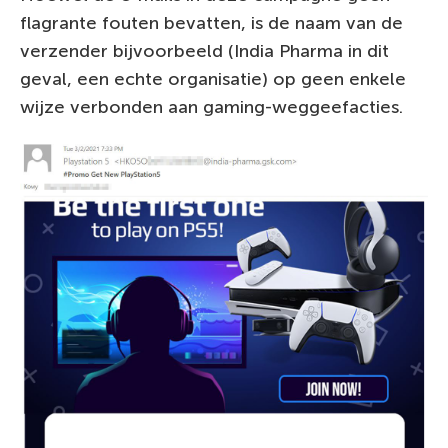
flagrante fouten bevatten, is de naam van de
verzender bijvoorbeeld (India Pharma in dit
geval, een echte organisatie) op geen enkele
wijze verbonden aan gaming-weggeefacties.