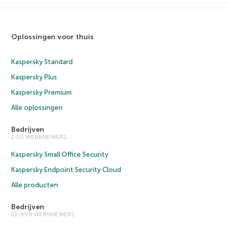
Oplossingen voor thuis
Kaspersky Standard
Kaspersky Plus
Kaspersky Premium
Alle oplossingen
Bedrijven
1-50 WERKNEMERS
Kaspersky Small Office Security
Kaspersky Endpoint Security Cloud
Alle producten
Bedrijven
51-999 WERKNEMERS