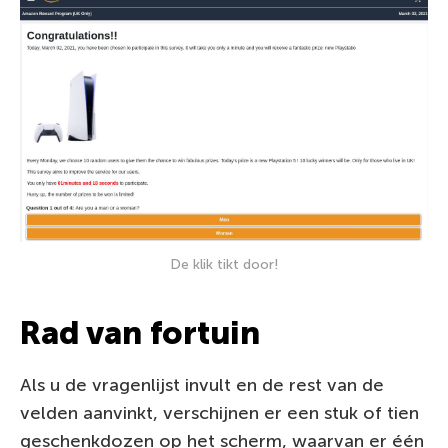
De klik tikt door!
Rad van fortuin
Als u de vragenlijst invult en de rest van de
velden aanvinkt, verschijnen er een stuk of tien
geschenkdozen op het scherm, waarvan er één