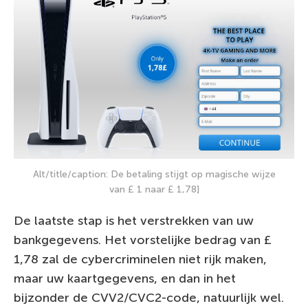
Alt/title/caption: De betaling stijgt op magische wijze
van £ 1 naar £ 1,78]
De laatste stap is het verstrekken van uw
bankgegevens. Het vorstelijke bedrag van £
1,78 zal de cybercriminelen niet rijk maken,
maar uw kaartgegevens, en dan in het
bijzonder de CVV2/CVC2-code, natuurlijk wel.