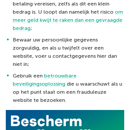
betaling vereisen, zelfs als dit een klein
bedrag is. U loopt dan namelijk het risico
om
meer geld kwijt te raken dan een gevraagde
bedrag
;
Bewaar uw persoonlijke gegevens
zorgvuldig, en als u twijfelt over een
website, voer u contactgegevens hier dan
niet in;
Gebruik een
betrouwbare
beveiligingsoplossing
die u waarschuwt als u
op het punt staat om een frauduleuze
website te bezoeken.