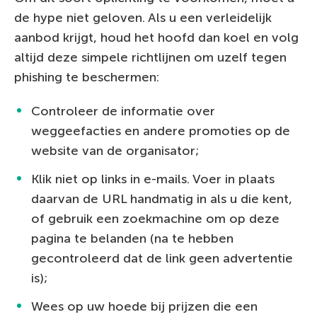
de hype niet geloven. Als u een verleidelijk
aanbod krijgt, houd het hoofd dan koel en volg
altijd deze simpele richtlijnen om uzelf tegen
phishing te beschermen:
Controleer de informatie over
weggeefacties en andere promoties op de
website van de organisator;
Klik niet op links in e-mails. Voer in plaats
daarvan de URL handmatig in als u die kent,
of gebruik een zoekmachine om op deze
pagina te belanden (na te hebben
gecontroleerd dat de link geen advertentie
is);
Wees op uw hoede bij prijzen die een