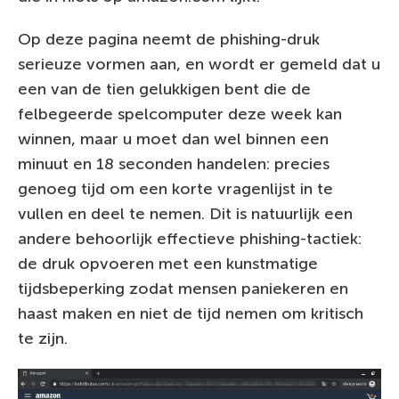
Op deze pagina neemt de phishing-druk
serieuze vormen aan, en wordt er gemeld dat u
een van de tien gelukkigen bent die de
felbegeerde spelcomputer deze week kan
winnen, maar u moet dan wel binnen een
minuut en 18 seconden handelen: precies
genoeg tijd om een korte vragenlijst in te
vullen en deel te nemen. Dit is natuurlijk een
andere behoorlijk effectieve phishing-tactiek:
de druk opvoeren met een kunstmatige
tijdsbeperking zodat mensen paniekeren en
haast maken en niet de tijd nemen om kritisch
te zijn.