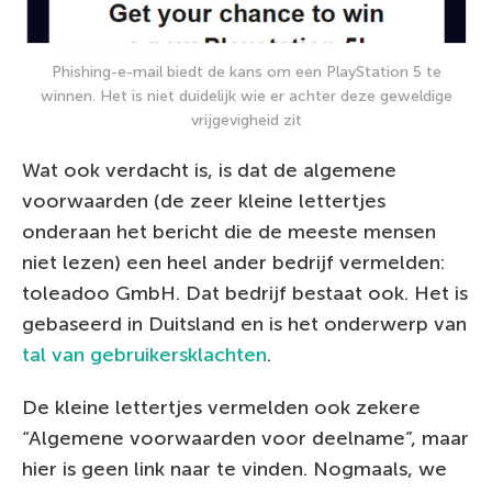
Phishing-e-mail biedt de kans om een PlayStation 5 te
winnen. Het is niet duidelijk wie er achter deze geweldige
vrijgevigheid zit
Wat ook verdacht is, is dat de algemene
voorwaarden (de zeer kleine lettertjes
onderaan het bericht die de meeste mensen
niet lezen) een heel ander bedrijf vermelden:
toleadoo GmbH. Dat bedrijf bestaat ook. Het is
gebaseerd in Duitsland en is het onderwerp van
tal van gebruikersklachten
.
De kleine lettertjes vermelden ook zekere
“Algemene voorwaarden voor deelname”, maar
hier is geen link naar te vinden. Nogmaals, we