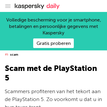
Kaspersky official blog
Volledige bescherming voor je smartphone,
betalingen en persoonlijke gegevens met
Kaspersky
Gratis proberen
scam
Scam met de PlayStation
5
Scammers profiteren van het tekort aan
de PlayStation 5. Zo voorkomt u dat u in