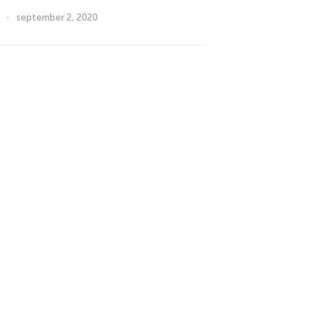
september 2, 2020