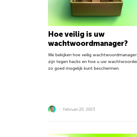
Hoe veilig is uw
wachtwoordmanager?
We bekijken hoe veilig wachtwoordmanager
zijn tegen hacks en hoe u uw wachtwoorde
zo goed mogelijk kunt beschermen.
februari 20, 2023