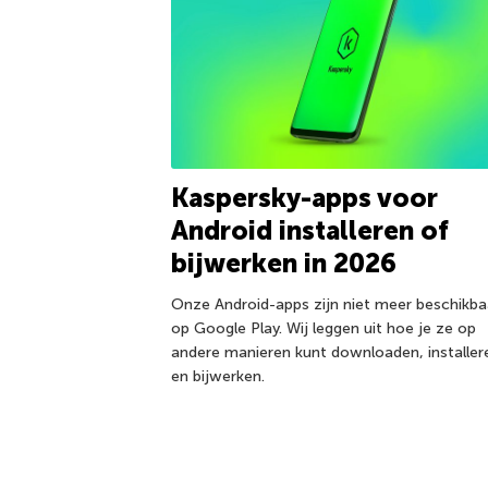
Kaspersky-apps voor
Android installeren of
bijwerken in 2026
Onze Android-apps zijn niet meer beschikba
op Google Play. Wij leggen uit hoe je ze op
andere manieren kunt downloaden, installer
en bijwerken.