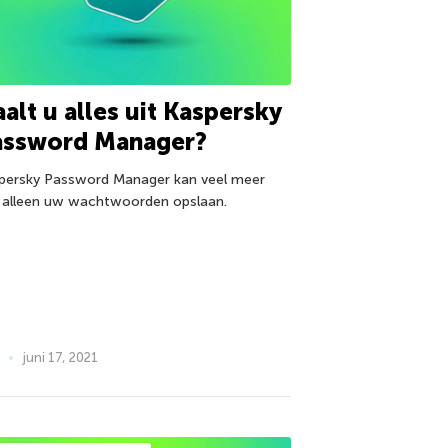
alt u alles uit Kaspersky
assword Manager?
persky Password Manager kan veel meer
 alleen uw wachtwoorden opslaan.
juni 17, 2021