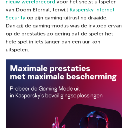
nieuw wereldrecord
voor het snelst uitspelen
van Doom Eternal, terwijl
Kaspersky Internet
Security
op zijn gaming-uitrusting draaide.
Dankzij de gaming-modus was de invloed ervan
op de prestaties zo gering dat de speler het
hele spel in iets langer dan een uur kon
uitspelen.