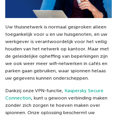
Uw thuisnetwerk is normaal gesproken alleen
toegankelijk voor u en uw huisgenoten, en uw
werkgever is verantwoordelijk voor het veilig
houden van het netwerk op kantoor. Maar met
de geleidelijke opheffing van beperkingen zijn
we ook weer meer wifi-netwerken in cafés en
parken gaan gebruiken, waar spionnen helaas
uw gegevens kunnen onderscheppen.
Dankzij onze VPN-functie,
Kaspersky Secure
Connection
,
kunt u gewoon verbinding maken
zonder zich zorgen te hoeven maken over
spionnen. Onze oplossing beschermt uw