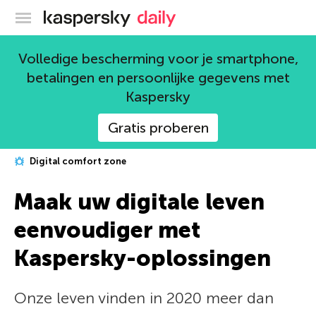
Kaspersky official blog
Volledige bescherming voor je smartphone,
betalingen en persoonlijke gegevens met
Kaspersky
Gratis proberen
Digital comfort zone
Maak uw digitale leven
eenvoudiger met
Kaspersky-oplossingen
Onze leven vinden in 2020 meer dan