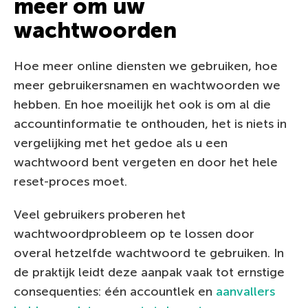
meer om uw
wachtwoorden
Hoe meer online diensten we gebruiken, hoe
meer gebruikersnamen en wachtwoorden we
hebben. En hoe moeilijk het ook is om al die
accountinformatie te onthouden, het is niets in
vergelijking met het gedoe als u een
wachtwoord bent vergeten en door het hele
reset-proces moet.
Veel gebruikers proberen het
wachtwoordprobleem op te lossen door
overal hetzelfde wachtwoord te gebruiken. In
de praktijk leidt deze aanpak vaak tot ernstige
consequenties: één accountlek en
aanvallers