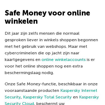
Safe Money voor online
winkelen
Dit jaar zijn zelfs mensen die normaal
gesproken liever in winkels shoppen begonnen
met het gebruik van webshops. Maar met
cybercriminelen die op jacht zijn naar
kaartgegevens en
online winkelaccounts
is er
voor het online shoppen nog een extra
beschermingslaag nodig.
Onze Safe Money-functie, beschikbaar in onze
vooraanstaande producten
Kaspersky Internet
Security
,
Kaspersky Total Security
en
Kaspersky
Security Cloud
, beschermt uw