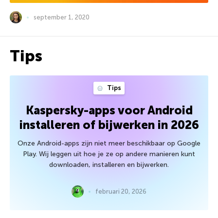
september 1, 2020
Tips
Tips
Kaspersky-apps voor Android
installeren of bijwerken in 2026
Onze Android-apps zijn niet meer beschikbaar op Google
Play. Wij leggen uit hoe je ze op andere manieren kunt
downloaden, installeren en bijwerken.
februari 20, 2026