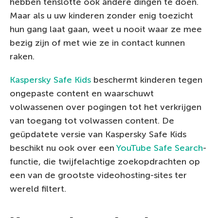
hebben tenslotte ook andere dingen te doen.
Maar als u uw kinderen zonder enig toezicht
hun gang laat gaan, weet u nooit waar ze mee
bezig zijn of met wie ze in contact kunnen
raken.
Kaspersky Safe Kids
beschermt kinderen tegen
ongepaste content en waarschuwt
volwassenen over pogingen tot het verkrijgen
van toegang tot volwassen content. De
geüpdatete versie van Kaspersky Safe Kids
beschikt nu ook over een
YouTube Safe Search
-
functie, die twijfelachtige zoekopdrachten op
een van de grootste videohosting-sites ter
wereld filtert.