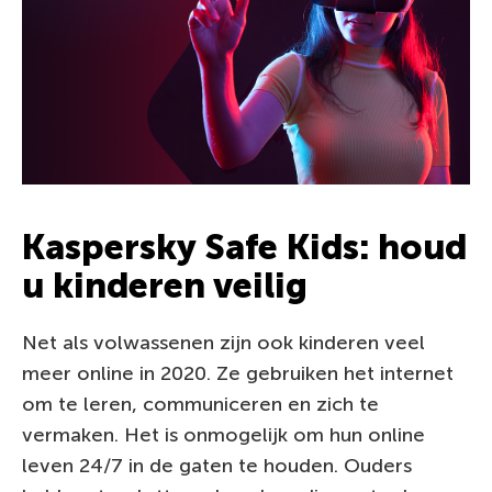
Kaspersky Safe Kids: houd
u kinderen veilig
Net als volwassenen zijn ook kinderen veel
meer online in 2020. Ze gebruiken het internet
om te leren, communiceren en zich te
vermaken. Het is onmogelijk om hun online
leven 24/7 in de gaten te houden. Ouders