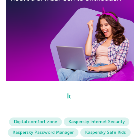
Digital comfort zone
Kaspersky Internet Security
Kaspersky Password Manager
Kaspersky Safe Kids