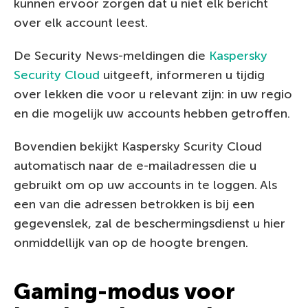
kunnen ervoor zorgen dat u niet elk bericht
over elk account leest.
De Security News-meldingen die
Kaspersky
Security Cloud
uitgeeft, informeren u tijdig
over lekken die voor u relevant zijn: in uw regio
en die mogelijk uw accounts hebben getroffen.
Bovendien bekijkt Kaspersky Scurity Cloud
automatisch naar de e-mailadressen die u
gebruikt om op uw accounts in te loggen. Als
een van die adressen betrokken is bij een
gegevenslek, zal de beschermingsdienst u hier
onmiddellijk van op de hoogte brengen.
Gaming-modus voor