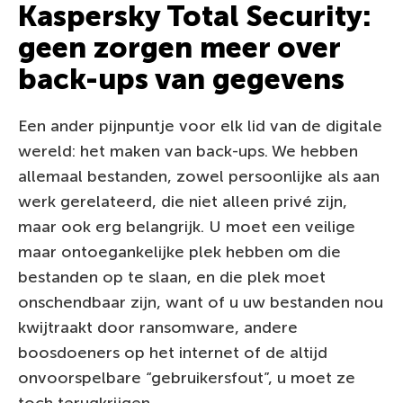
Kaspersky Total Security:
geen zorgen meer over
back-ups van gegevens
Een ander pijnpuntje voor elk lid van de digitale
wereld: het maken van back-ups. We hebben
allemaal bestanden, zowel persoonlijke als aan
werk gerelateerd, die niet alleen privé zijn,
maar ook erg belangrijk. U moet een veilige
maar ontoegankelijke plek hebben om die
bestanden op te slaan, en die plek moet
onschendbaar zijn, want of u uw bestanden nou
kwijtraakt door ransomware, andere
boosdoeners op het internet of de altijd
onvoorspelbare “gebruikersfout”, u moet ze
toch terugkrijgen.