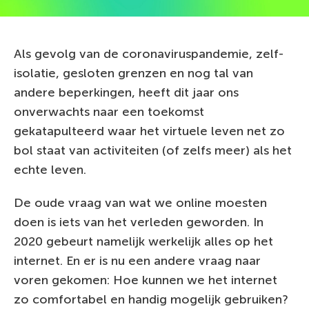
Als gevolg van de coronaviruspandemie, zelf-
isolatie, gesloten grenzen en nog tal van
andere beperkingen, heeft dit jaar ons
onverwachts naar een toekomst
gekatapulteerd waar het virtuele leven net zo
bol staat van activiteiten (of zelfs meer) als het
echte leven.
De oude vraag van wat we online moesten
doen is iets van het verleden geworden. In
2020 gebeurt namelijk werkelijk alles op het
internet. En er is nu een andere vraag naar
voren gekomen: Hoe kunnen we het internet
zo comfortabel en handig mogelijk gebruiken?