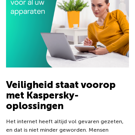
Veiligheid staat voorop
met Kaspersky-
oplossingen
Het internet heeft altijd vol gevaren gezeten,
en dat is niet minder geworden. Mensen