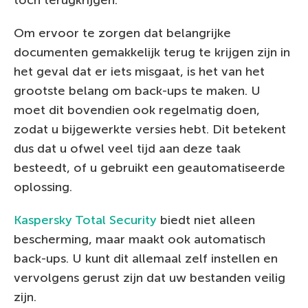
Om ervoor te zorgen dat belangrijke
documenten gemakkelijk terug te krijgen zijn in
het geval dat er iets misgaat, is het van het
grootste belang om back-ups te maken. U
moet dit bovendien ook regelmatig doen,
zodat u bijgewerkte versies hebt. Dit betekent
dus dat u ofwel veel tijd aan deze taak
besteedt, of u gebruikt een geautomatiseerde
oplossing.
Kaspersky Total Security
biedt niet alleen
bescherming, maar maakt ook automatisch
back-ups. U kunt dit allemaal zelf instellen en
vervolgens gerust zijn dat uw bestanden veilig
zijn.