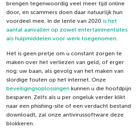
brengen tegenwoordig veel meer tijd online
door, en scammers doen daar natuurlijk hun
voordeel mee. In de lente van 2020
is het
aantal aanvallen op zowel entertainmentsites
als hulpmiddelen voor werk toegenomen
.
Het is geen pretje om u constant zorgen te
maken over het verliezen van geld, of erger
nog: uw baan, als gevolg van het maken van
slordige fouten op het internet. Onze
beveiligingsoplossingen
kunnen u die hoofdpijn
besparen. Zelfs als u per ongeluk verder klikt
naar een phishing-site of een verdacht bestand
downloadt, zal onze antivirussoftware deze
blokkeren.