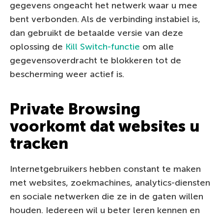
gegevens ongeacht het netwerk waar u mee
bent verbonden. Als de verbinding instabiel is,
dan gebruikt de betaalde versie van deze
oplossing de
Kill Switch-functie
om alle
gegevensoverdracht te blokkeren tot de
bescherming weer actief is.
Private Browsing
voorkomt dat websites u
tracken
Internetgebruikers hebben constant te maken
met websites, zoekmachines, analytics-diensten
en sociale netwerken die ze in de gaten willen
houden. Iedereen wil u beter leren kennen en