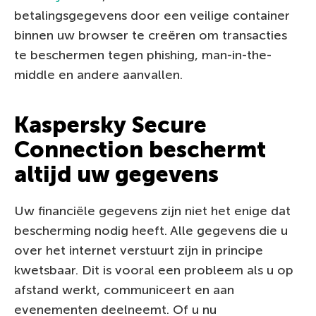
betalingsgegevens door een veilige container
binnen uw browser te creëren om transacties
te beschermen tegen phishing, man-in-the-
middle en andere aanvallen.
Kaspersky Secure
Connection beschermt
altijd uw gegevens
Uw financiële gegevens zijn niet het enige dat
bescherming nodig heeft. Alle gegevens die u
over het internet verstuurt zijn in principe
kwetsbaar. Dit is vooral een probleem als u op
afstand werkt, communiceert en aan
evenementen deelneemt. Of u nu