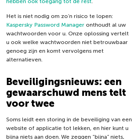
hebben ook toegang tot de rest
.
Het is niet nodig om zo’n risico te lopen:
Kaspersky Password Manager
onthoudt al uw
wachtwoorden voor u. Onze oplossing vertelt
u ook welke wachtwoorden niet betrouwbaar
genoeg zijn en komt vervolgens met
alternatieven.
Beveiligingsnieuws: een
gewaarschuwd mens telt
voor twee
Soms leidt een storing in de beveiliging van een
website of applicatie tot lekken, en hier kunt u
bijna niets aan doen. We zeggen “bijna” niets,