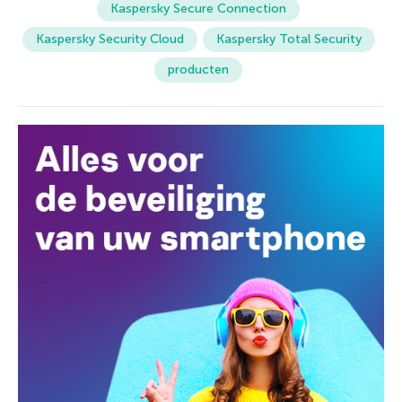
Kaspersky Secure Connection
Kaspersky Security Cloud
Kaspersky Total Security
producten