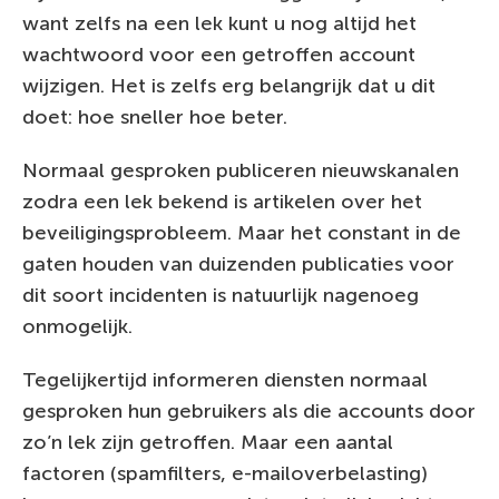
want zelfs na een lek kunt u nog altijd het
wachtwoord voor een getroffen account
wijzigen. Het is zelfs erg belangrijk dat u dit
doet: hoe sneller hoe beter.
Normaal gesproken publiceren nieuwskanalen
zodra een lek bekend is artikelen over het
beveiligingsprobleem. Maar het constant in de
gaten houden van duizenden publicaties voor
dit soort incidenten is natuurlijk nagenoeg
onmogelijk.
Tegelijkertijd informeren diensten normaal
gesproken hun gebruikers als die accounts door
zo’n lek zijn getroffen. Maar een aantal
factoren (spamfilters, e-mailoverbelasting)