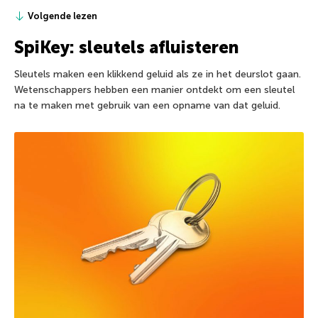
Volgende lezen
SpiKey: sleutels afluisteren
Sleutels maken een klikkend geluid als ze in het deurslot gaan.
Wetenschappers hebben een manier ontdekt om een sleutel
na te maken met gebruik van een opname van dat geluid.