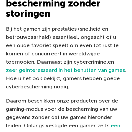
bescherming zonder
storingen
Bij het gamen zijn prestaties (snelheid en
betrouwbaarheid) essentieel, ongeacht of u
een oude favoriet speelt om even tot rust te
komen of concurreert in wereldwijde
toernooien. Daarnaast zijn cybercriminelen
zeer geïnteresseerd in het benutten van games
.
Hoe u het ook bekijkt, gamers hebben goede
cyberbescherming nodig.
Daarom beschikken onze producten over de
gaming-modus voor de bescherming van uw
gegevens zonder dat uw games hieronder
leiden. Onlangs vestigde een gamer zelfs
een