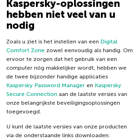
Kaspersky-oplossingen
hebben niet veel van u
nodig
Zoals u ziet is het instellen van een
Digital
Comfort Zone
zowel eenvoudig als handig. Om
ervoor te zorgen dat het gebruik van een
computer nóg makkelijker wordt, hebben we
de twee bijzonder handige applicaties
Kaspersky Password Manager
en
Kaspersky
Secure Connection
aan de laatste versies van
onze belangrijkste beveiligingsoplossingen
toegevoegd.
U kunt de laatste versies van onze producten
via de onderstaande links downloaden: