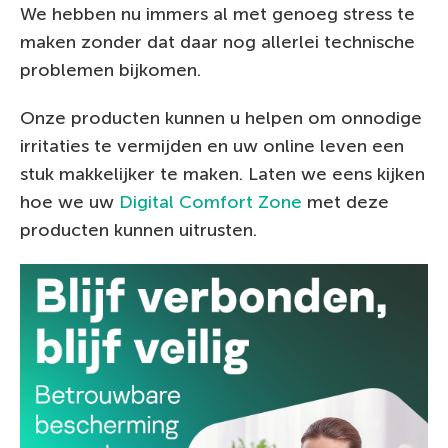
We hebben nu immers al met genoeg stress te
maken zonder dat daar nog allerlei technische
problemen bijkomen.
Onze producten kunnen u helpen om onnodige
irritaties te vermijden en uw online leven een
stuk makkelijker te maken. Laten we eens kijken
hoe we uw
Digital Comfort Zone
met deze
producten kunnen uitrusten.