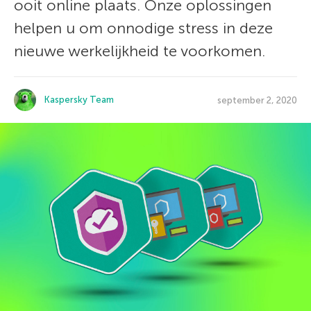
ooit online plaats. Onze oplossingen
helpen u om onnodige stress in deze
nieuwe werkelijkheid te voorkomen.
Kaspersky Team
september 2, 2020