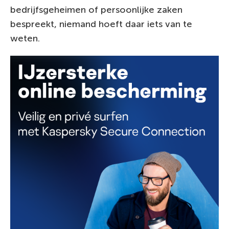
bedrijfsgeheimen of persoonlijke zaken
bespreekt, niemand hoeft daar iets van te
weten.