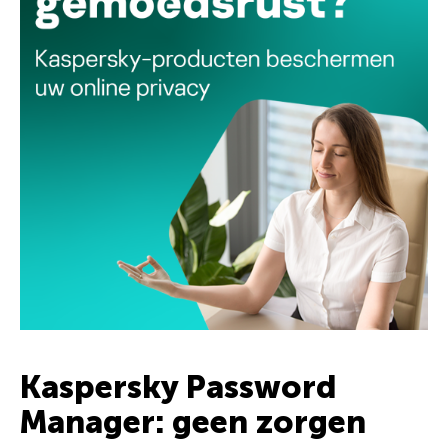
Kaspersky Password
Manager: geen zorgen