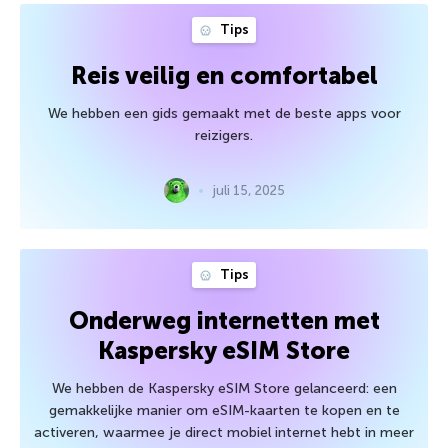
Tips
Reis veilig en comfortabel
We hebben een gids gemaakt met de beste apps voor
reizigers.
juli 15, 2025
Tips
Onderweg internetten met
Kaspersky eSIM Store
We hebben de Kaspersky eSIM Store gelanceerd: een
gemakkelijke manier om eSIM-kaarten te kopen en te
activeren, waarmee je direct mobiel internet hebt in meer