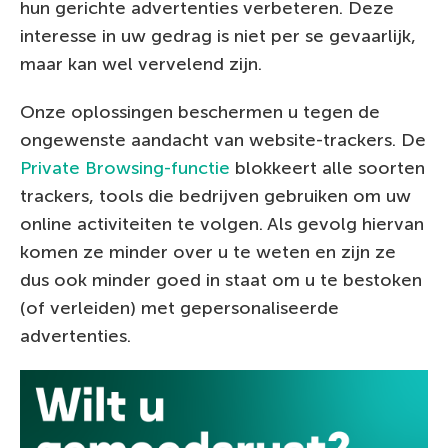
hun gerichte advertenties verbeteren. Deze
interesse in uw gedrag is niet per se gevaarlijk,
maar kan wel vervelend zijn.
Onze oplossingen beschermen u tegen de
ongewenste aandacht van website-trackers. De
Private Browsing-functie
blokkeert alle soorten
trackers, tools die bedrijven gebruiken om uw
online activiteiten te volgen. Als gevolg hiervan
komen ze minder over u te weten en zijn ze
dus ook minder goed in staat om u te bestoken
(of verleiden) met gepersonaliseerde
advertenties.