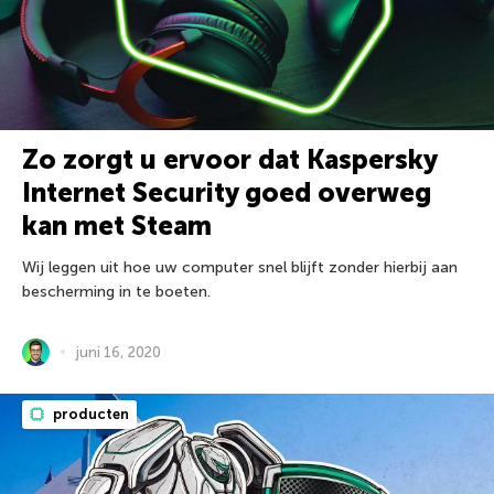
Zo zorgt u ervoor dat Kaspersky
Internet Security goed overweg
kan met Steam
Wij leggen uit hoe uw computer snel blijft zonder hierbij aan
bescherming in te boeten.
juni 16, 2020
producten