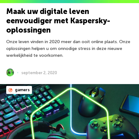
Maak uw digitale leven
eenvoudiger met Kaspersky-
oplossingen
Onze leven vinden in 2020 meer dan ooit online plaats. Onze
oplossingen helpen u om onnodige stress in deze nieuwe
werkelijkheid te voorkomen.
september 2, 2020
gamers