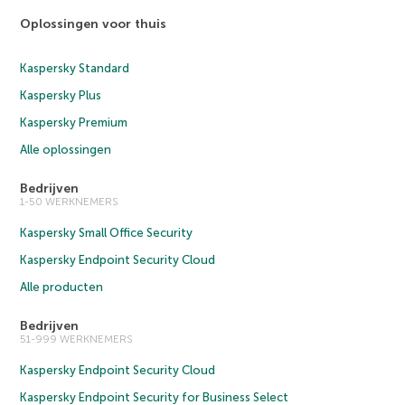
Oplossingen voor thuis
Kaspersky Standard
Kaspersky Plus
Kaspersky Premium
Alle oplossingen
Bedrijven
1-50 WERKNEMERS
Kaspersky Small Office Security
Kaspersky Endpoint Security Cloud
Alle producten
Bedrijven
51-999 WERKNEMERS
Kaspersky Endpoint Security Cloud
Kaspersky Endpoint Security for Business Select