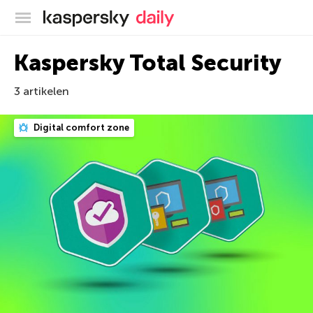
Kaspersky official blog
Kaspersky Total Security
3 artikelen
Digital comfort zone