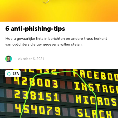
6 anti-phishing-tips
Hoe u gevaarlijke links in berichten en andere trucs herkent
van oplichters die uw gegevens willen stelen.
oktober 6, 2021
2FA