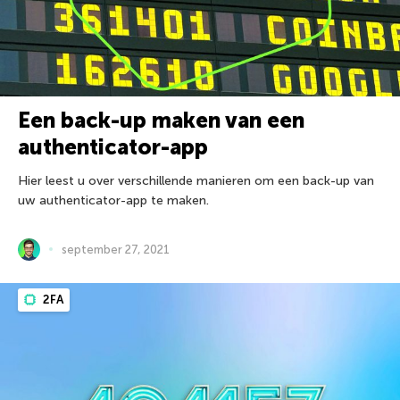
Een back-up maken van een
authenticator-app
Hier leest u over verschillende manieren om een back-up van
uw authenticator-app te maken.
september 27, 2021
2FA