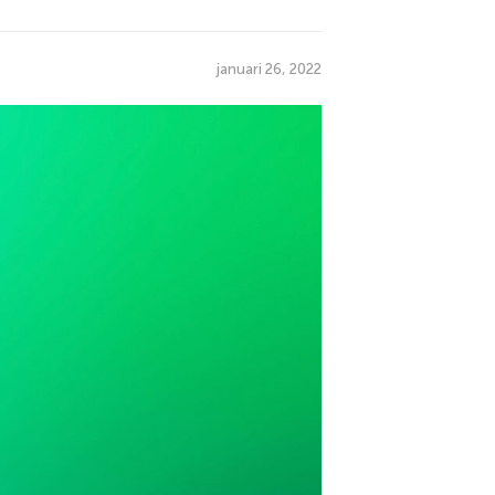
januari 26, 2022