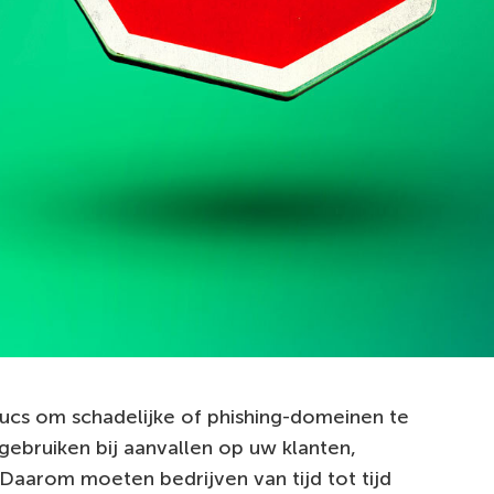
rucs om schadelijke of phishing-domeinen te
ebruiken bij aanvallen op uw klanten,
Daarom moeten bedrijven van tijd tot tijd