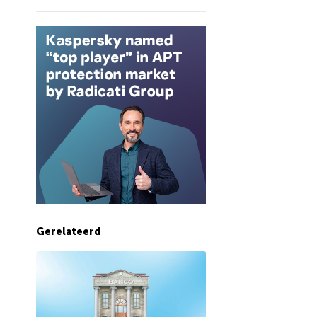
Gerelateerd