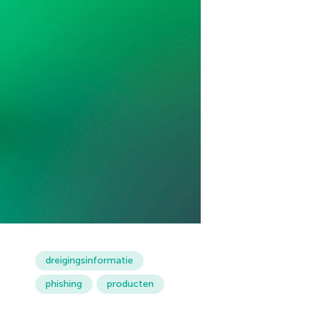
dreigingsinformatie
phishing
producten