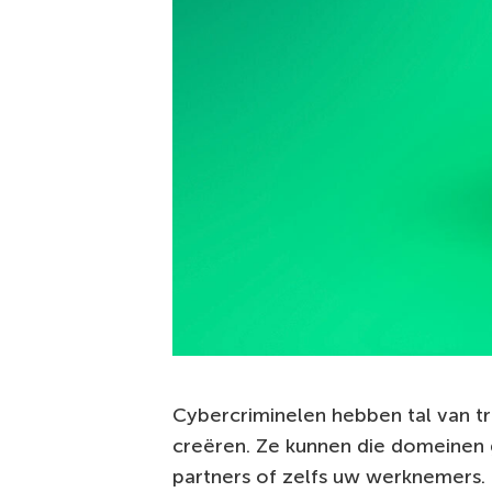
Cybercriminelen hebben tal van t
creëren. Ze kunnen die domeinen g
partners of zelfs uw werknemers. 