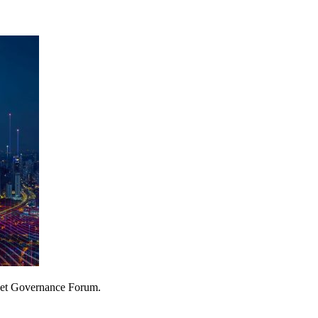
rnet Governance Forum.