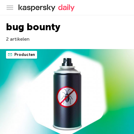
Kaspersky official blog
bug bounty
2 artikelen
Producten