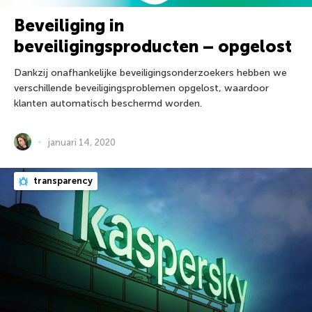
Beveiliging in
beveiligingsproducten – opgelost
Dankzij onafhankelijke beveiligingsonderzoekers hebben we
verschillende beveiligingsproblemen opgelost, waardoor
klanten automatisch beschermd worden.
januari 14, 2020
transparency