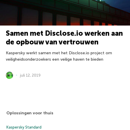
Samen met Disclose.io werken aan
de opbouw van vertrouwen
Kaspersky werkt samen met het Disclose.io project om
veiligheidsonderzoekers een veilige haven te bieden
juli 12, 2019
Oplossingen voor thuis
Kaspersky Standard