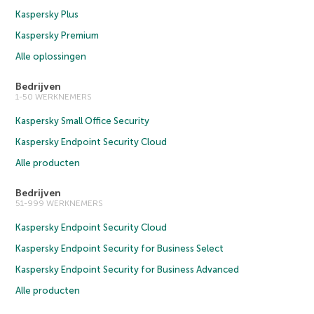
Kaspersky Plus
Kaspersky Premium
Alle oplossingen
Bedrijven
1-50 WERKNEMERS
Kaspersky Small Office Security
Kaspersky Endpoint Security Cloud
Alle producten
Bedrijven
51-999 WERKNEMERS
Kaspersky Endpoint Security Cloud
Kaspersky Endpoint Security for Business Select
Kaspersky Endpoint Security for Business Advanced
Alle producten