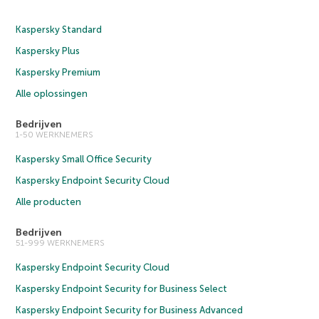
Kaspersky Standard
Kaspersky Plus
Kaspersky Premium
Alle oplossingen
Bedrijven
1-50 WERKNEMERS
Kaspersky Small Office Security
Kaspersky Endpoint Security Cloud
Alle producten
Bedrijven
51-999 WERKNEMERS
Kaspersky Endpoint Security Cloud
Kaspersky Endpoint Security for Business Select
Kaspersky Endpoint Security for Business Advanced