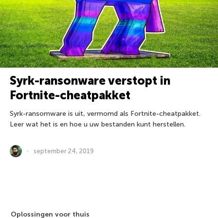
Syrk-ransonware verstopt in
Fortnite-cheatpakket
Syrk-ransomware is uit, vermomd als Fortnite-cheatpakket.
Leer wat het is en hoe u uw bestanden kunt herstellen.
september 24, 2019
Oplossingen voor thuis