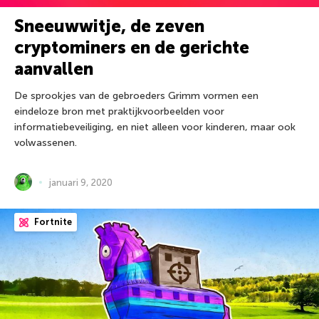
Sneeuwwitje, de zeven
cryptominers en de gerichte
aanvallen
De sprookjes van de gebroeders Grimm vormen een
eindeloze bron met praktijkvoorbeelden voor
informatiebeveiliging, en niet alleen voor kinderen, maar ook
volwassenen.
januari 9, 2020
Fortnite