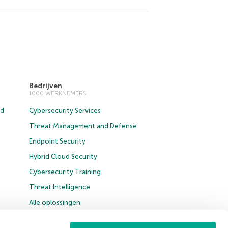
Bedrijven
1000 WERKNEMERS
ud
Cybersecurity Services
Threat Management and Defense
Endpoint Security
Hybrid Cloud Security
Cybersecurity Training
Threat Intelligence
Alle oplossingen