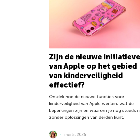
Zijn de nieuwe initiatiev
van Apple op het gebied
van kinderveiligheid
effectief?
Ontdek hoe de nieuwe functies voor
kinderveiligheid van Apple werken, wat de
beperkingen zijn en waarom je nog steeds n
zonder oplossingen van derden kunt.
mei 5, 2025