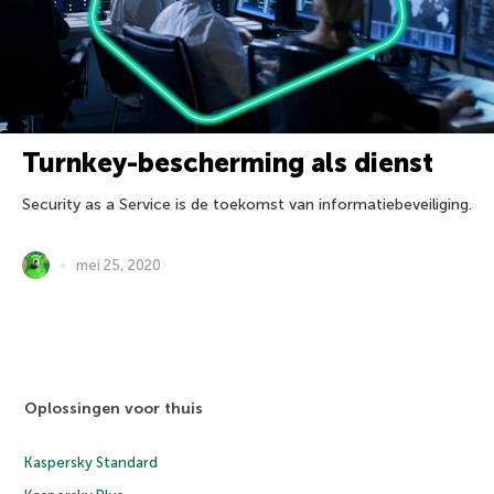
Turnkey-bescherming als dienst
Security as a Service is de toekomst van informatiebeveiliging.
mei 25, 2020
Oplossingen voor thuis
Kaspersky Standard