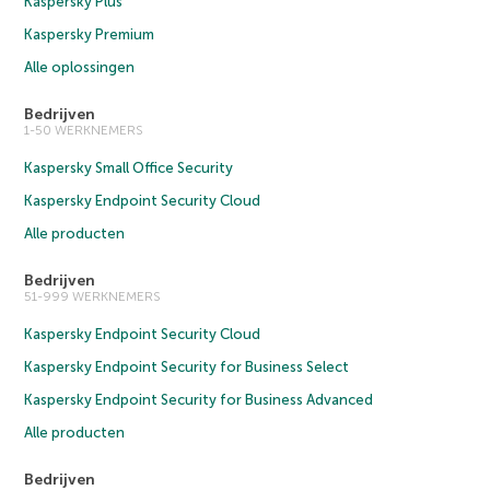
Kaspersky Plus
Kaspersky Premium
Alle oplossingen
Bedrijven
1-50 WERKNEMERS
Kaspersky Small Office Security
Kaspersky Endpoint Security Cloud
Alle producten
Bedrijven
51-999 WERKNEMERS
Kaspersky Endpoint Security Cloud
Kaspersky Endpoint Security for Business Select
Kaspersky Endpoint Security for Business Advanced
Alle producten
Bedrijven