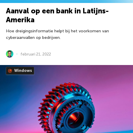
Aanval op een bank in Latijns-
Amerika
Hoe dreigingsinformatie helpt bij het voorkomen van
cyberaanvallen op bedrijven.
februari 21, 2022
Windows