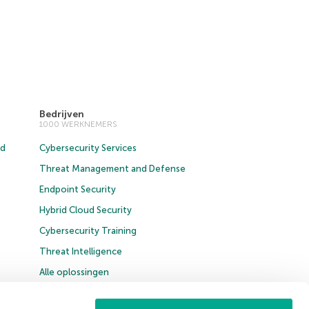
Bedrijven
1000 WERKNEMERS
ud
Cybersecurity Services
Threat Management and Defense
Endpoint Security
Hybrid Cloud Security
Cybersecurity Training
Threat Intelligence
Alle oplossingen