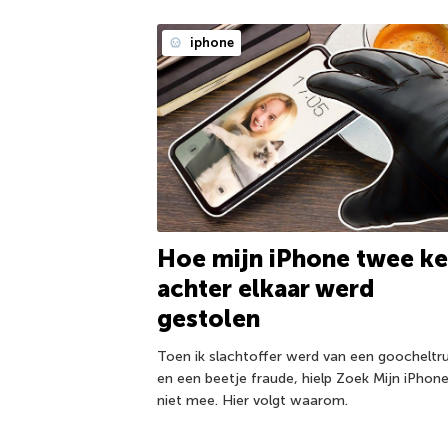
iphone
Hoe mijn iPhone twee ke
achter elkaar werd
gestolen
Toen ik slachtoffer werd van een goocheltr
en een beetje fraude, hielp Zoek Mijn iPhon
niet mee. Hier volgt waarom.