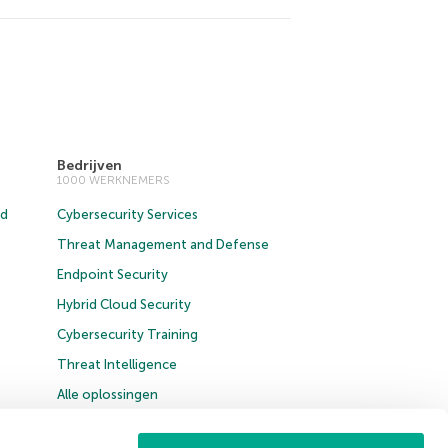
Bedrijven
1000 WERKNEMERS
ud
Cybersecurity Services
Threat Management and Defense
Endpoint Security
Hybrid Cloud Security
Cybersecurity Training
Threat Intelligence
Alle oplossingen