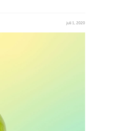
juli 1, 2020