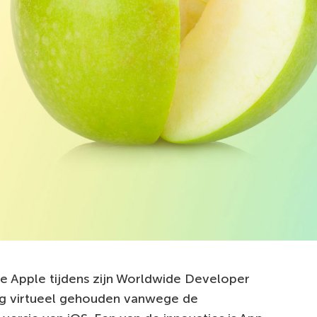
e Apple tijdens zijn Worldwide Developer
g virtueel gehouden vanwege de