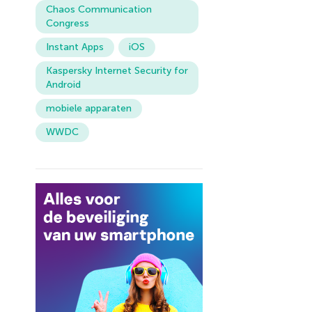
Chaos Communication
Congress
Instant Apps
iOS
Kaspersky Internet Security for
Android
mobiele apparaten
WWDC