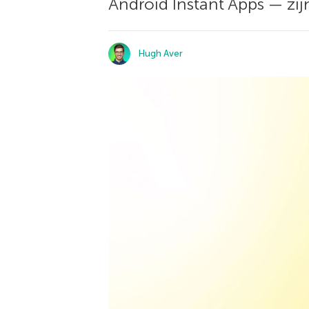
Android Instant Apps — zij
Hugh Aver