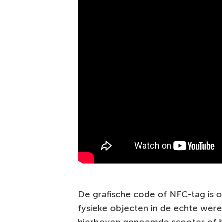
De grafische code of NFC-tag is 
fysieke objecten in de echte wer