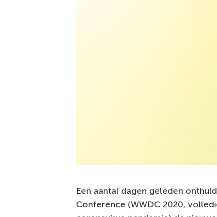
Een aantal dagen geleden onthuld
Conference (WWDC 2020, volledi