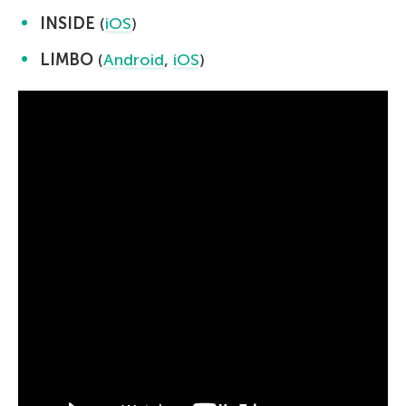
INSIDE
(
iOS
)
LIMBO
(
Android
,
iOS
)