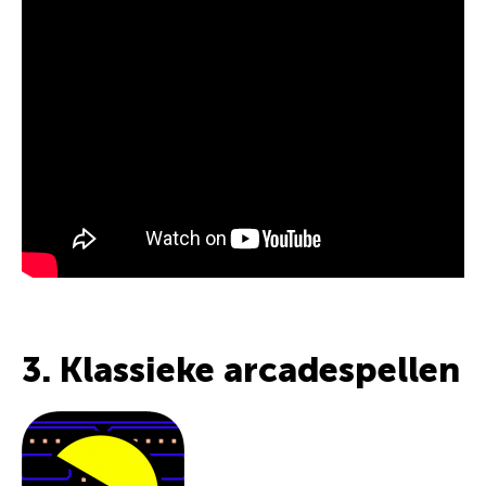
3. Klassieke arcadespellen