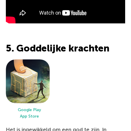
5. Goddelijke krachten
Google Play
App Store
Het is ingewikkeld om een god te zijn. In