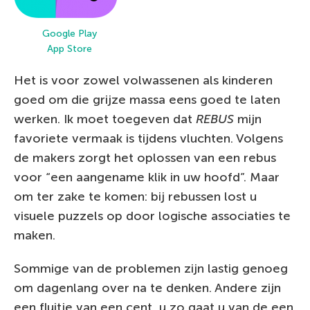
Google Play
App Store
Het is voor zowel volwassenen als kinderen
goed om die grijze massa eens goed te laten
werken. Ik moet toegeven dat
REBUS
mijn
favoriete vermaak is tijdens vluchten. Volgens
de makers zorgt het oplossen van een rebus
voor “een aangename klik in uw hoofd”. Maar
om ter zake te komen: bij rebussen lost u
visuele puzzels op door logische associaties te
maken.
Sommige van de problemen zijn lastig genoeg
om dagenlang over na te denken. Andere zijn
een fluitje van een cent, u zo gaat u van de een