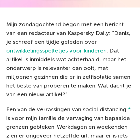
Mijn zondagochtend begon met een bericht
van een redacteur van Kaspersky Daily: “Denis,
je schreef een tijdje geleden over
ontwikkelingsspelletjes voor kinderen
. Dat
artikel is inmiddels wat achterhaald, maar het
onderwerp is relevanter dan ooit, met
miljoenen gezinnen die er in zelfisolatie samen
het beste van proberen te maken. Wat dacht je
van een nieuw artikel?”
Een van de verrassingen van social distancing
*
is voor mijn familie de vervaging van bepaalde
grenzen gebleken. Werkdagen en weekenden
zien er ongeveer hetzelfde uit, maar er is iets