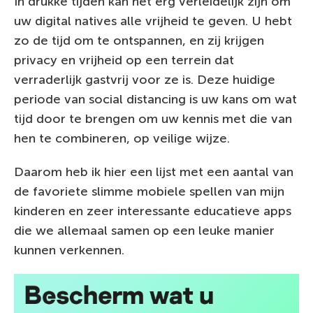
In drukke tijden kan het erg verleidelijk zijn om
uw digital natives alle vrijheid te geven. U hebt
zo de tijd om te ontspannen, en zij krijgen
privacy en vrijheid op een terrein dat
verraderlijk gastvrij voor ze is. Deze huidige
periode van social distancing is uw kans om wat
tijd door te brengen om uw kennis met die van
hen te combineren, op veilige wijze.
Daarom heb ik hier een lijst met een aantal van
de favoriete slimme mobiele spellen van mijn
kinderen en zeer interessante educatieve apps
die we allemaal samen op een leuke manier
kunnen verkennen.