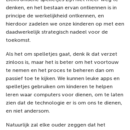
denken, en het bestaan ervan ontkennen is in
principe de werkelijkheid ontkennen, en
hierdoor zadelen we onze kinderen op met een
daadwerkelijk strategisch nadeel voor de
toekomst.
Als het om spelletjes gaat, denk ik dat verzet
zinloos is, maar het is beter om het voortouw
te nemen en het proces te beheren dan om
passief toe te kijken. We kunnen leuke apps en
spelletjes gebruiken om kinderen te helpen
leren waar computers voor dienen, om te laten
zien dat de technologie er is om ons te dienen,
en niet andersom.
Natuurlijk zal elke ouder zeggen dat het