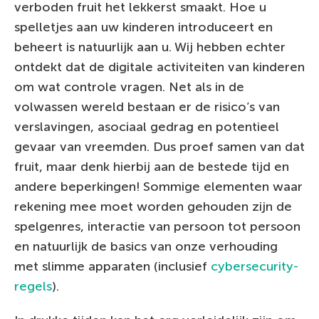
verboden fruit het lekkerst smaakt. Hoe u
spelletjes aan uw kinderen introduceert en
beheert is natuurlijk aan u. Wij hebben echter
ontdekt dat de digitale activiteiten van kinderen
om wat controle vragen. Net als in de
volwassen wereld bestaan er de risico’s van
verslavingen, asociaal gedrag en potentieel
gevaar van vreemden. Dus proef samen van dat
fruit, maar denk hierbij aan de bestede tijd en
andere beperkingen! Sommige elementen waar
rekening mee moet worden gehouden zijn de
spelgenres, interactie van persoon tot persoon
en natuurlijk de basics van onze verhouding
met slimme apparaten (inclusief
cybersecurity-
regels
).