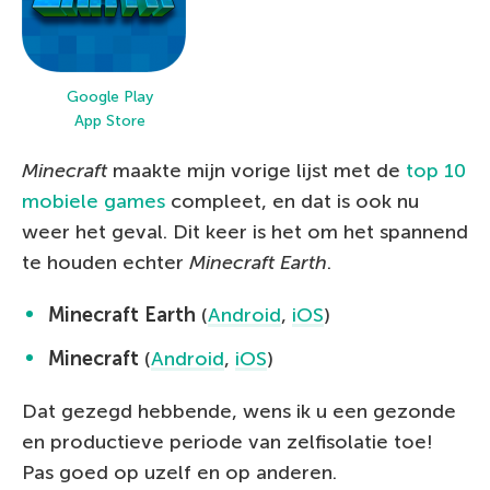
Google Play
App Store
Minecraft
maakte mijn vorige lijst met de
top 10
mobiele games
compleet, en dat is ook nu
weer het geval. Dit keer is het om het spannend
te houden echter
Minecraft Earth
.
Minecraft Earth
(
Android
,
iOS
)
Minecraft
(
Android
,
iOS
)
Dat gezegd hebbende, wens ik u een gezonde
en productieve periode van zelfisolatie toe!
Pas goed op uzelf en op anderen.