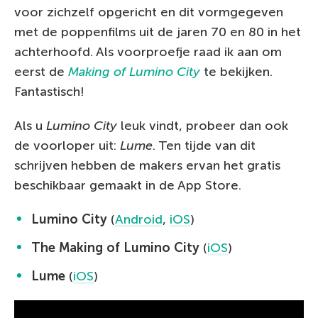
voor zichzelf opgericht en dit vormgegeven
met de poppenfilms uit de jaren 70 en 80 in het
achterhoofd. Als voorproefje raad ik aan om
eerst de
Making of Lumino City
te bekijken.
Fantastisch!
Als u
Lumino City
leuk vindt, probeer dan ook
de voorloper uit:
Lume
. Ten tijde van dit
schrijven hebben de makers ervan het gratis
beschikbaar gemaakt in de App Store.
Lumino City
(
Android
,
iOS
)
The Making of Lumino City
(
iOS
)
Lume
(
iOS
)