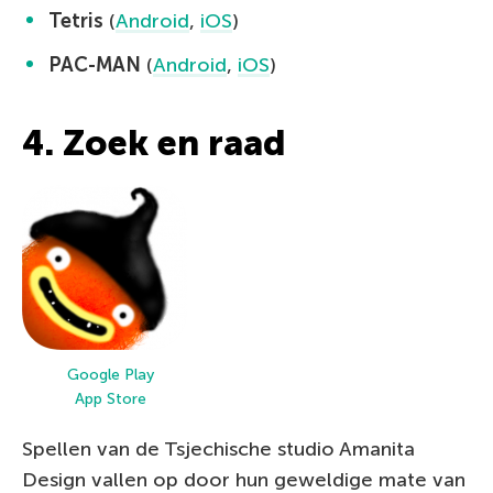
Tetris
(
Android
,
iOS
)
PAC-MAN
(
Android
,
iOS
)
4. Zoek en raad
Google Play
App Store
Spellen van de Tsjechische studio Amanita
Design vallen op door hun geweldige mate van