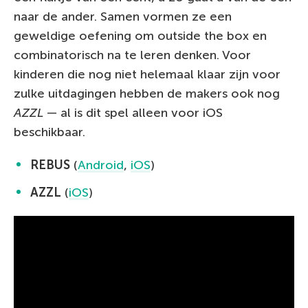
naar de ander. Samen vormen ze een
geweldige oefening om outside the box en
combinatorisch na te leren denken. Voor
kinderen die nog niet helemaal klaar zijn voor
zulke uitdagingen hebben de makers ook nog
AZZL
— al is dit spel alleen voor iOS
beschikbaar.
REBUS
(
Android
,
iOS
)
AZZL
(
iOS
)