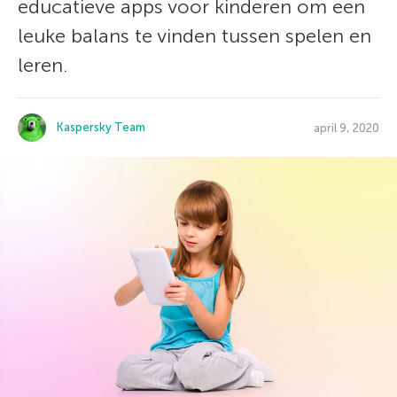
educatieve apps voor kinderen om een
leuke balans te vinden tussen spelen en
leren.
Kaspersky Team
april 9, 2020