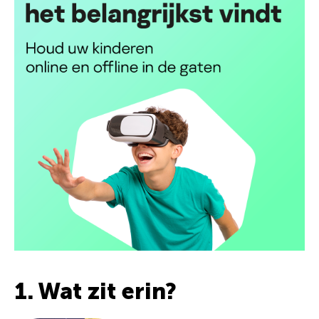
1. Wat zit erin?