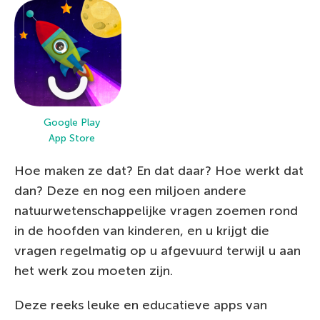
Google Play
App Store
Hoe maken ze dat? En dat daar? Hoe werkt dat
dan? Deze en nog een miljoen andere
natuurwetenschappelijke vragen zoemen rond
in de hoofden van kinderen, en u krijgt die
vragen regelmatig op u afgevuurd terwijl u aan
het werk zou moeten zijn.
Deze reeks leuke en educatieve apps van