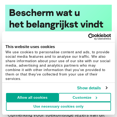
This website uses cookies
We use cookies to personalise content and ads, to provide
social media features and to analyse our traffic. We also
share information about your use of our site with our social
media, advertising and analytics partners who may
combine it with other information that you’ve provided to
them or that they’ve collected from your use of their
services.
Show details
Allow all cookies
Customize
Use necessary cookies only
*Opmerking voor toekomstige lezers van dit