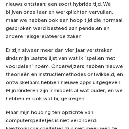
nieuws ontstaan: een soort hybride tijd. We
blijven onze leer en werkplichten vervullen,
maar we hebben ook een hoop tijd die normaal
gesproken werd besteed aan pendelen en
andere reisgerelateerde zaken.
Er zijn alweer meer dan vier jaar verstreken
sinds mijn laatste lijst van wat ik “spellen met
voordelen” noem. Onderwijzers hebben nieuwe
theorieën en instructiemethodes ontwikkeld, en
ontwikkelaars hebben nieuwe apps uitgegeven.
Mijn kinderen zijn inmiddels al wat ouder, en we
hebben er ook wat bij gekregen.
Maar mijn houding ten opzichte van
computerspelletjes is niet veranderd.
Elektronische spelletjes zijn niet meer weg te