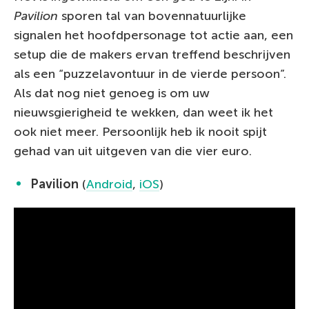
Pavilion
sporen tal van bovennatuurlijke
signalen het hoofdpersonage tot actie aan, een
setup die de makers ervan treffend beschrijven
als een “puzzelavontuur in de vierde persoon”.
Als dat nog niet genoeg is om uw
nieuwsgierigheid te wekken, dan weet ik het
ook niet meer. Persoonlijk heb ik nooit spijt
gehad van uit uitgeven van die vier euro.
Pavilion
(
Android
,
iOS
)