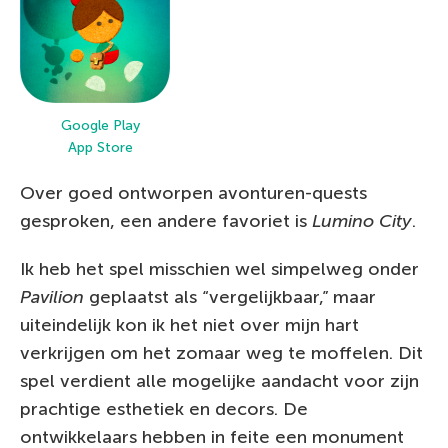
Google Play
App Store
Over goed ontworpen avonturen-quests
gesproken, een andere favoriet is
Lumino City
.
Ik heb het spel misschien wel simpelweg onder
Pavilion
geplaatst als “vergelijkbaar,” maar
uiteindelijk kon ik het niet over mijn hart
verkrijgen om het zomaar weg te moffelen. Dit
spel verdient alle mogelijke aandacht voor zijn
prachtige esthetiek en decors. De
ontwikkelaars hebben in feite een monument