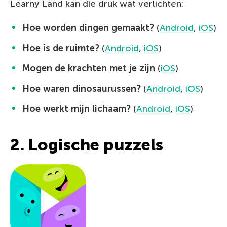
Learny Land kan die druk wat verlichten:
Hoe worden dingen gemaakt?
(
Android
,
iOS
)
Hoe is de ruimte?
(
Android
,
iOS
)
Mogen de krachten met je zijn
(
iOS
)
Hoe waren dinosaurussen?
(
Android
,
iOS
)
Hoe werkt mijn lichaam?
(
Android
,
iOS
)
2. Logische puzzels