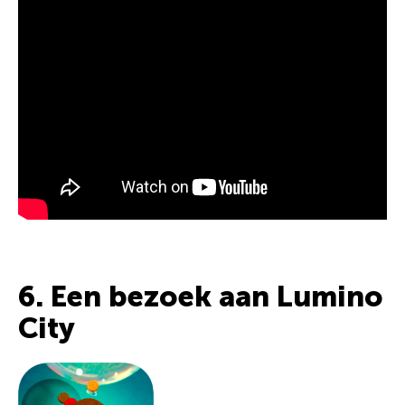
6. Een bezoek aan Lumino
City