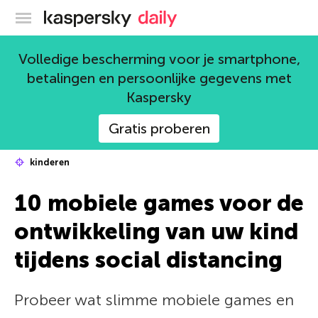
Kaspersky official blog
Volledige bescherming voor je smartphone,
betalingen en persoonlijke gegevens met
Kaspersky
Gratis proberen
kinderen
10 mobiele games voor de
ontwikkeling van uw kind
tijdens social distancing
Probeer wat slimme mobiele games en