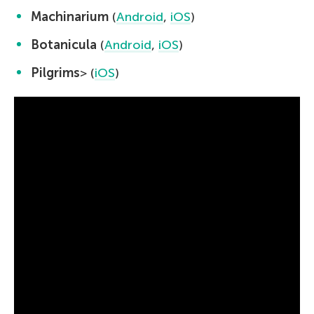
Machinarium
(
Android
,
iOS
)
Botanicula
(
Android
,
iOS
)
Pilgrims
> (
iOS
)