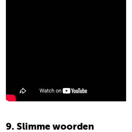
9. Slimme woorden