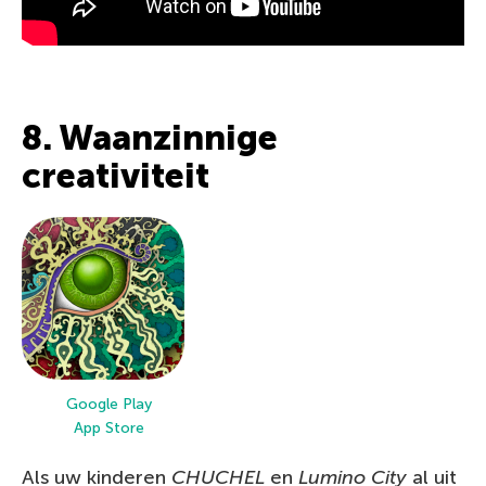
8. Waanzinnige
creativiteit
Google Play
App Store
Als uw kinderen
CHUCHEL
en
Lumino City
al uit