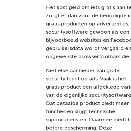
Het kost geld om iets gratis aan t
zorgt er dan voor de benodigde i
gratis producten op advertenties.
securitysoftware gewoon als een 
bijvoorbeeld websites en Faceboo
gebruikersdata wordt vergaard en 
ongewenste browsertoolbars die 
Niet elke aanbieder van gratis
security leunt op ads. Vaak is het
gratis product een uitgeklede vari
van de eigenlijke securitysoftware
Dat betaalde product biedt meer
functies en krijgt technische
supportdiensten. Daarmee biedt h
betere bescherming. Deze