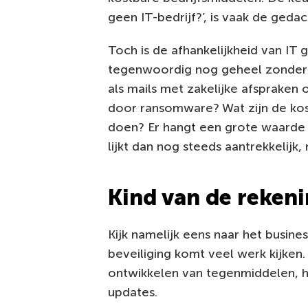
geen IT-bedrijf?’, is vaak de gedac
Toch is de afhankelijkheid van IT
tegenwoordig nog geheel zonder a
als mails met zakelijke afspraken o
door ransomware? Wat zijn de ko
doen? Er hangt een grote waarde
lijkt dan nog steeds aantrekkelijk
Kind van de reken
Kijk namelijk eens naar het busine
beveiliging komt veel werk kijken
ontwikkelen van tegenmiddelen, he
updates.