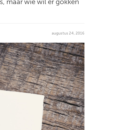
is, maar wie wil er gokken
augustus 24, 2016