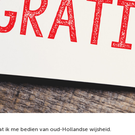
t ik me bedien van oud-Hollandse wijsheid.