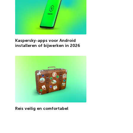
Kaspersky-apps voor Android
installeren of bijwerken in 2026
Reis veilig en comfortabel