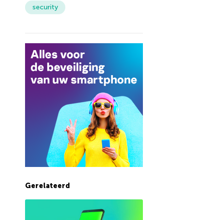
security
Gerelateerd