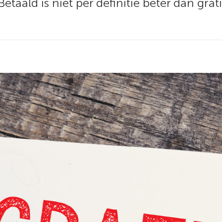
etaald is niet per definitie beter dan grat