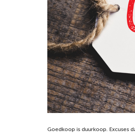
Goedkoop is duurkoop. Excuses da