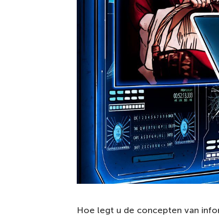
Hoe legt u de concepten van infor