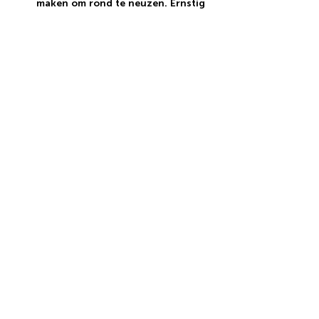
maken om rond te neuzen. Ernstig