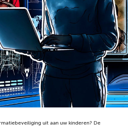
matiebeveiliging uit aan uw kinderen? De