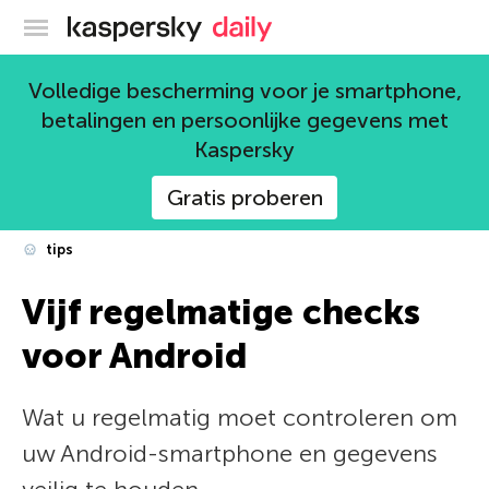
Kaspersky official blog
Volledige bescherming voor je smartphone,
betalingen en persoonlijke gegevens met
Kaspersky
Gratis proberen
tips
Vijf regelmatige checks
voor Android
Wat u regelmatig moet controleren om
uw Android-smartphone en gegevens