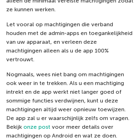
alleen de minimaal vereiste machtigingen zodat
ze kunnen werken.
Let vooral op machtigingen die verband
houden met de admin-apps en toegankelijkheid
van uw apparaat, en verleen deze
machtigingen alleen als u de app 100%
vertrouwt.
Nogmaals, wees niet bang om machtigingen
ook weer in te trekken. Als u een machtiging
intrekt en de app werkt niet langer goed of
sommige functies verdwijnen, kunt u deze
machtigingen altijd weer opnieuw toewijzen.
De app zal u er waarschijnlijk zelfs om vragen.
Bekijk
onze post
voor meer details over
machtigingen op Android en wat ze doen.