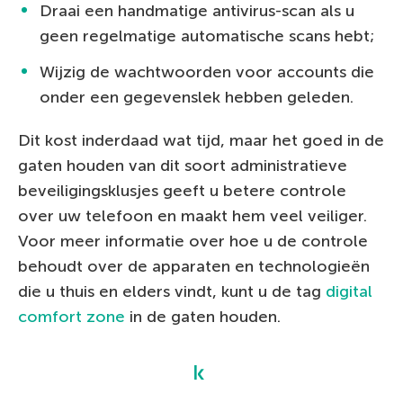
Draai een handmatige antivirus-scan als u
geen regelmatige automatische scans hebt;
Wijzig de wachtwoorden voor accounts die
onder een gegevenslek hebben geleden.
Dit kost inderdaad wat tijd, maar het goed in de
gaten houden van dit soort administratieve
beveiligingsklusjes geeft u betere controle
over uw telefoon en maakt hem veel veiliger.
Voor meer informatie over hoe u de controle
behoudt over de apparaten en technologieën
die u thuis en elders vindt, kunt u de tag
digital
comfort zone
in de gaten houden.