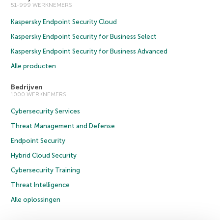
51-999 WERKNEMERS
Kaspersky Endpoint Security Cloud
Kaspersky Endpoint Security for Business Select
Kaspersky Endpoint Security for Business Advanced
Alle producten
Bedrijven
1000 WERKNEMERS
Cybersecurity Services
Threat Management and Defense
Endpoint Security
Hybrid Cloud Security
Cybersecurity Training
Threat Intelligence
Alle oplossingen