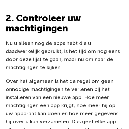
2. Controleer uw
machtigingen
Nu u alleen nog de apps hebt die u
daadwerkelijk gebruikt, is het tijd om nog eens
door deze lijst te gaan, maar nu om naar de
machtigingen te kijken.
Over het algemeen is het de regel om geen
onnodige machtigingen te verlenen bij het
installeren van een nieuwe app. Hoe meer
machtigingen een app krijgt, hoe meer hij op
uw apparaat kan doen en hoe meer gegevens
hij over u kan verzamelen. Dus geef elke app