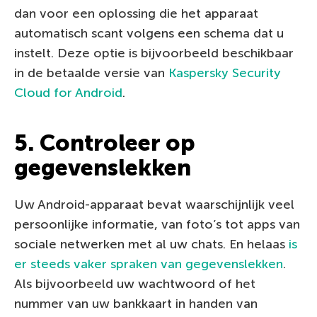
dan voor een oplossing die het apparaat
automatisch scant volgens een schema dat u
instelt. Deze optie is bijvoorbeeld beschikbaar
in de betaalde versie van
Kaspersky Security
Cloud for Android
.
5. Controleer op
gegevenslekken
Uw Android-apparaat bevat waarschijnlijk veel
persoonlijke informatie, van foto’s tot apps van
sociale netwerken met al uw chats. En helaas
is
er steeds vaker spraken van gegevenslekken
.
Als bijvoorbeeld uw wachtwoord of het
nummer van uw bankkaart in handen van