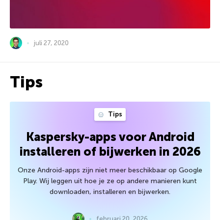
juli 27, 2020
Tips
Tips
Kaspersky-apps voor Android
installeren of bijwerken in 2026
Onze Android-apps zijn niet meer beschikbaar op Google
Play. Wij leggen uit hoe je ze op andere manieren kunt
downloaden, installeren en bijwerken.
februari 20, 2026