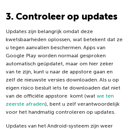
3. Controleer op updates
Updates zijn belangrijk omdat deze
kwetsbaarheden oplossen, wat betekent dat ze
u tegen aanvallen beschermen. Apps van
Google Play worden normaal gesproken
automatisch geüpdatet, maar om hier zeker
van te zijn, kunt u naar de appstore gaan en
zelf de nieuwste versies downloaden. Als u op
eigen risico besluit iets te downloaden dat niet
van de officiële appstore komt (wat
we ten
zeerste afraden
), bent u zelf verantwoordelijk
voor het handmatig controleren op updates.
Updates van het Android-systeem zijn weer