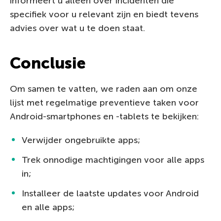
informeert u alleen over incidenten die
specifiek voor u relevant zijn en biedt tevens
advies over wat u te doen staat.
Conclusie
Om samen te vatten, we raden aan om onze
lijst met regelmatige preventieve taken voor
Android-smartphones en -tablets te bekijken:
Verwijder ongebruikte apps;
Trek onnodige machtigingen voor alle apps
in;
Installeer de laatste updates voor Android
en alle apps;