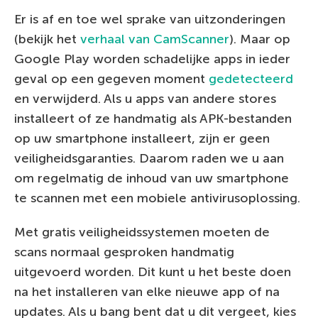
Er is af en toe wel sprake van uitzonderingen
(bekijk het
verhaal van CamScanner
). Maar op
Google Play worden schadelijke apps in ieder
geval op een gegeven moment
gedetecteerd
en verwijderd. Als u apps van andere stores
installeert of ze handmatig als APK-bestanden
op uw smartphone installeert, zijn er geen
veiligheidsgaranties. Daarom raden we u aan
om regelmatig de inhoud van uw smartphone
te scannen met een mobiele antivirusoplossing.
Met gratis veiligheidssystemen moeten de
scans normaal gesproken handmatig
uitgevoerd worden. Dit kunt u het beste doen
na het installeren van elke nieuwe app of na
updates. Als u bang bent dat u dit vergeet, kies