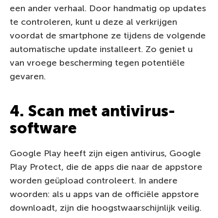
een ander verhaal. Door handmatig op updates
te controleren, kunt u deze al verkrijgen
voordat de smartphone ze tijdens de volgende
automatische update installeert. Zo geniet u
van vroege bescherming tegen potentiële
gevaren.
4. Scan met antivirus-
software
Google Play heeft zijn eigen antivirus, Google
Play Protect, die de apps die naar de appstore
worden geüpload controleert. In andere
woorden: als u apps van de officiële appstore
downloadt, zijn die hoogstwaarschijnlijk veilig.