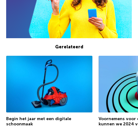
Gerelateerd
Begin het jaar met een digitale
Voornemens voor c
schoonmaak
kunnen we 2024 v