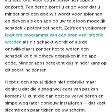
gezorgd. Ten derde zorgt u er zo voor dat u
minder snel een doelwit wordt voor spionnen
en dieven als een app op uw telefoon mogelijk
schadelijk potentieel heeft. Zelfs een volkomen
legitiem programma kan een bron van infectie
worden
als dit gehackt wordt of als de
ontwikkelaars zonder het te weten een
schadelijke bibliotheek gebruiken in de app-
code. Minder apps betekent dus minder kans op
dit soort incidenten.
Hebt u een app al tijden niet gebruikt maar
denkt u dat die alsnog wel eens van pas kan
komen? U kunt die dan best nu verwijderen en
simpelweg later opnieuw installeren — dat kost
slechts een paar tikken op uw scherm.