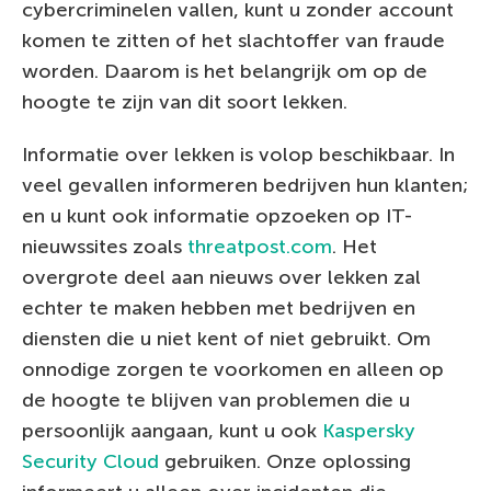
cybercriminelen vallen, kunt u zonder account
komen te zitten of het slachtoffer van fraude
worden. Daarom is het belangrijk om op de
hoogte te zijn van dit soort lekken.
Informatie over lekken is volop beschikbaar. In
veel gevallen informeren bedrijven hun klanten;
en u kunt ook informatie opzoeken op IT-
nieuwssites zoals
threatpost.com
. Het
overgrote deel aan nieuws over lekken zal
echter te maken hebben met bedrijven en
diensten die u niet kent of niet gebruikt. Om
onnodige zorgen te voorkomen en alleen op
de hoogte te blijven van problemen die u
persoonlijk aangaan, kunt u ook
Kaspersky
Security Cloud
gebruiken. Onze oplossing