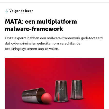
Volgende lezen
MATA: een multiplatform
malware-framework
Onze experts hebben een malware-framework gedetecteerd
dat cybercriminelen gebruiken om verschillende
besturingssystemen aan te vallen.