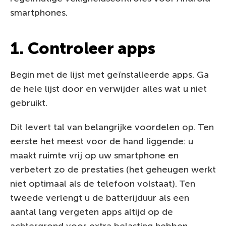
smartphones.
1. Controleer apps
Begin met de lijst met geïnstalleerde apps. Ga
de hele lijst door en verwijder alles wat u niet
gebruikt.
Dit levert tal van belangrijke voordelen op. Ten
eerste het meest voor de hand liggende: u
maakt ruimte vrij op uw smartphone en
verbetert zo de prestaties (het geheugen werkt
niet optimaal als de telefoon volstaat). Ten
tweede verlengt u de batterijduur als een
aantal lang vergeten apps altijd op de
achtergrond voor extra belasting hebben