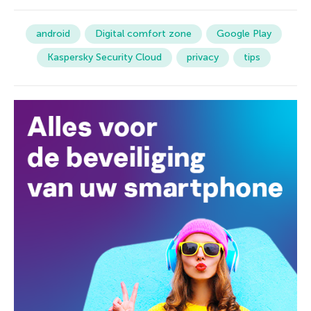
android
Digital comfort zone
Google Play
Kaspersky Security Cloud
privacy
tips