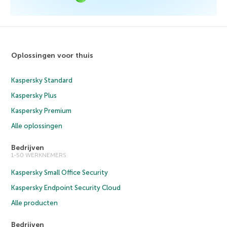
Oplossingen voor thuis
Kaspersky Standard
Kaspersky Plus
Kaspersky Premium
Alle oplossingen
Bedrijven
1-50 WERKNEMERS
Kaspersky Small Office Security
Kaspersky Endpoint Security Cloud
Alle producten
Bedrijven