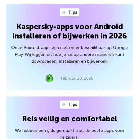
Tips
Kaspersky-apps voor Android
installeren of bijwerken in 2026
Onze Android-apps zijn niet meer beschikbaar op Google
Play. Wij leggen uit hoe je ze op andere manieren kunt
downloaden, installeren en bijwerken.
februari 20, 2026
Tips
Reis veilig en comfortabel
We hebben een gids gemaakt met de beste apps voor
reizigers.