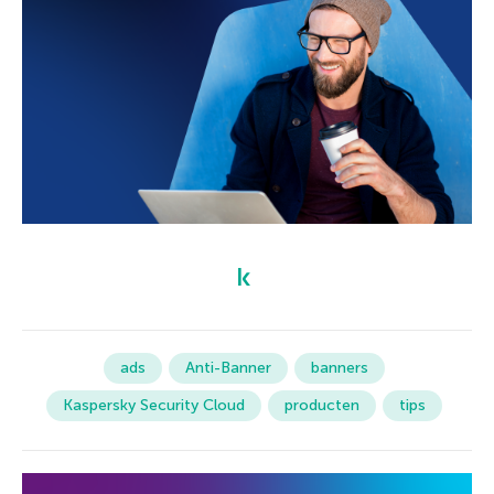
ads
Anti-Banner
banners
Kaspersky Security Cloud
producten
tips