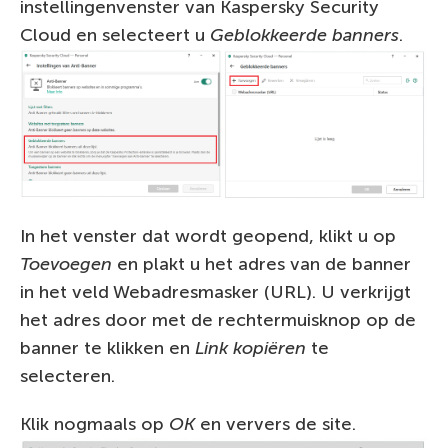
instellingenvenster van Kaspersky Security
Cloud en selecteert u
Geblokkeerde banners
.
In het venster dat wordt geopend, klikt u op
Toevoegen
en plakt u het adres van de banner
in het veld Webadresmasker (URL). U verkrijgt
het adres door met de rechtermuisknop op de
banner te klikken en
Link kopiëren
te
selecteren.
Klik nogmaals op
OK
en ververs de site.