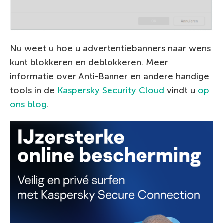
Nu weet u hoe u advertentiebanners naar wens
kunt blokkeren en deblokkeren. Meer
informatie over Anti-Banner en andere handige
tools in de
Kaspersky Security Cloud
vindt u
op
ons blog
.