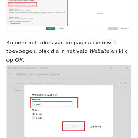
Kopieer het adres van de pagina die u wilt
toevoegen, plak die in het veld
Website
en klik
op
OK
.