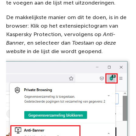
te voegen aan de lijst met uitzonderingen.
De makkelijkste manier om dit te doen, is in de
browser: Klik op het extensiepictogram van
Kaspersky Protection, vervolgens op
Anti-
Banner
, en selecteer dan
Toestaan op deze
website
in de lijst die wordt geopend.