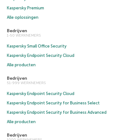
Kaspersky Premium
Alle oplossingen
Bedrijven
1-50 WERKNEMERS
Kaspersky Small Office Security
Kaspersky Endpoint Security Cloud
Alle producten
Bedrijven
51-999 WERKNEMERS
Kaspersky Endpoint Security Cloud
Kaspersky Endpoint Security for Business Select
Kaspersky Endpoint Security for Business Advanced
Alle producten
Bedrijven
1000 WERKNEMERS