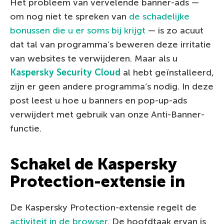
Het probleem van vervelende banner-ads —
om nog niet te spreken van
de schadelijke
bonussen die u er soms bij krijgt
— is zo acuut
dat tal van programma’s beweren deze irritatie
van websites te verwijderen. Maar als u
Kaspersky Security Cloud
al hebt geïnstalleerd,
zijn er geen andere programma’s nodig. In deze
post leest u hoe u banners en pop-up-ads
verwijdert met gebruik van onze Anti-Banner-
functie.
Schakel de Kaspersky
Protection-extensie in
De Kaspersky Protection-extensie regelt de
activiteit in de browser
. De hoofdtaak ervan is