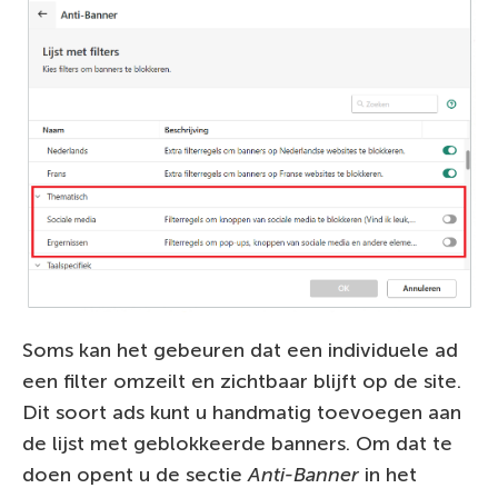
Soms kan het gebeuren dat een individuele ad
een filter omzeilt en zichtbaar blijft op de site.
Dit soort ads kunt u handmatig toevoegen aan
de lijst met geblokkeerde banners. Om dat te
doen opent u de sectie
Anti-Banner
in het