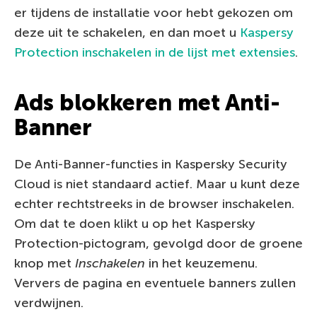
er tijdens de installatie voor hebt gekozen om
deze uit te schakelen, en dan moet u
Kaspersy
Protection inschakelen in de lijst met extensies
.
Ads blokkeren met Anti-
Banner
De Anti-Banner-functies in Kaspersky Security
Cloud is niet standaard actief. Maar u kunt deze
echter rechtstreeks in de browser inschakelen.
Om dat te doen klikt u op het Kaspersky
Protection-pictogram, gevolgd door de groene
knop met
Inschakelen
in het keuzemenu.
Ververs de pagina en eventuele banners zullen
verdwijnen.