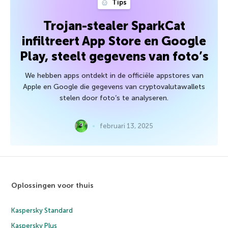
Tips
Trojan-stealer SparkCat
infiltreert App Store en Google
Play, steelt gegevens van foto’s
We hebben apps ontdekt in de officiële appstores van
Apple en Google die gegevens van cryptovalutawallets
stelen door foto’s te analyseren.
februari 13, 2025
Oplossingen voor thuis
Kaspersky Standard
Kaspersky Plus