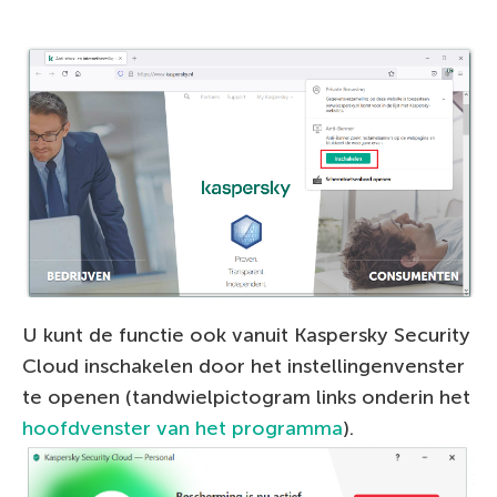
U kunt de functie ook vanuit Kaspersky Security
Cloud inschakelen door het instellingenvenster
te openen (tandwielpictogram links onderin het
hoofdvenster van het programma
).