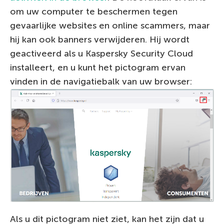
om uw computer te beschermen tegen
gevaarlijke websites en online scammers, maar
hij kan ook banners verwijderen. Hij wordt
geactiveerd als u Kaspersky Security Cloud
installeert, en u kunt het pictogram ervan
vinden in de navigatiebalk van uw browser:
Als u dit pictogram niet ziet, kan het zijn dat u