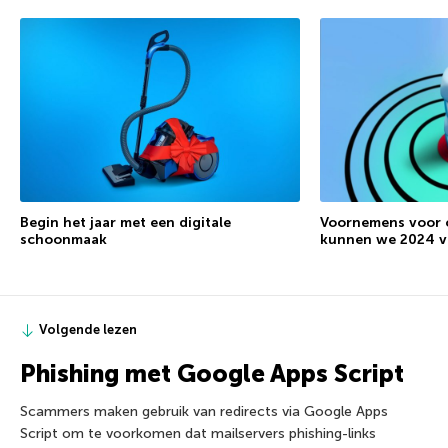
Begin het jaar met een digitale
Voornemens voor c
schoonmaak
kunnen we 2024 v
Volgende lezen
Phishing met Google Apps Script
Scammers maken gebruik van redirects via Google Apps
Script om te voorkomen dat mailservers phishing-links