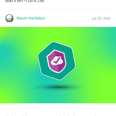
Banner-functie.
Marvin the Robot
juli 30, 2021