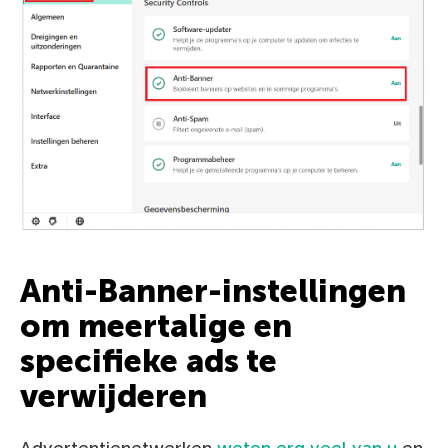
Anti-Banner-instellingen
om meertalige en
specifieke ads te
verwijderen