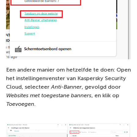
Een andere manier om hetzelfde te doen: Open
het instellingenvenster van Kaspersky Security
Cloud, selecteer
Anti-Banner
, gevolgd door
Websites met toegestane banners
, en klik op
Toevoegen
.