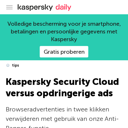
Kaspersky official blog
Volledige bescherming voor je smartphone,
betalingen en persoonlijke gegevens met
Kaspersky
Gratis proberen
tips
Kaspersky Security Cloud
versus opdringerige ads
Browseradvertenties in twee klikken
verwijderen met gebruik van onze Anti-