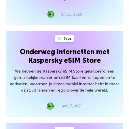
juli 15, 2025
Tips
Onderweg internetten met
Kaspersky eSIM Store
We hebben de Kaspersky eSIM Store gelanceerd: een
gemakkelijke manier om eSIM-kaarten te kopen en te
activeren, waarmee je direct mobiel internet hebt in meer
dan 150 landen en regio’s over de hele wereld.
juni 17, 2025