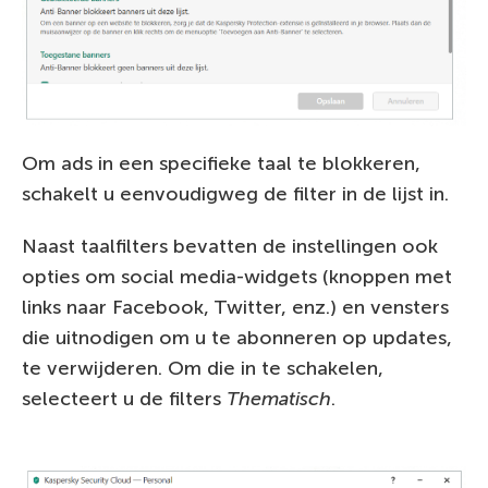
Om ads in een specifieke taal te blokkeren,
schakelt u eenvoudigweg de filter in de lijst in.
Naast taalfilters bevatten de instellingen ook
opties om social media-widgets (knoppen met
links naar Facebook, Twitter, enz.) en vensters
die uitnodigen om u te abonneren op updates,
te verwijderen. Om die in te schakelen,
selecteert u de filters
Thematisch
.