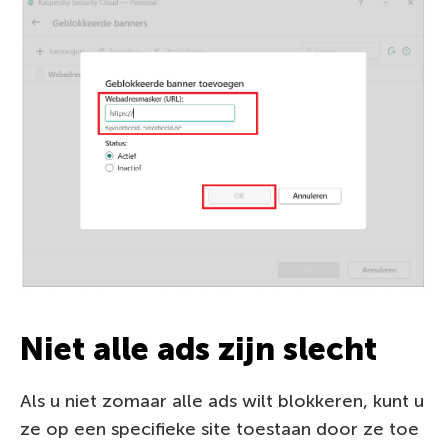
Niet alle ads zijn slecht
Als u niet zomaar alle ads wilt blokkeren, kunt u
ze op een specifieke site toestaan door ze toe