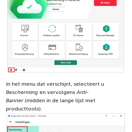
In het menu dat verschijnt, selecteert u
Bescherming
en vervolgens
Anti-
Banner
(midden in de lange lijst met
producttools).