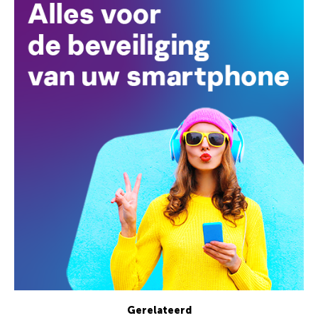
Gerelateerd