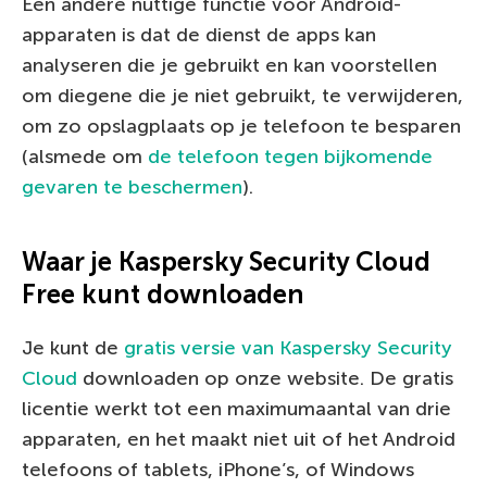
Een andere nuttige functie voor Android-
apparaten is dat de dienst de apps kan
analyseren die je gebruikt en kan voorstellen
om diegene die je niet gebruikt, te verwijderen,
om zo opslagplaats op je telefoon te besparen
(alsmede om
de telefoon tegen bijkomende
gevaren te beschermen
).
Waar je Kaspersky Security Cloud
Free kunt downloaden
Je kunt de
gratis versie van Kaspersky Security
Cloud
downloaden op onze website. De gratis
licentie werkt tot een maximumaantal van drie
apparaten, en het maakt niet uit of het Android
telefoons of tablets, iPhone’s, of Windows