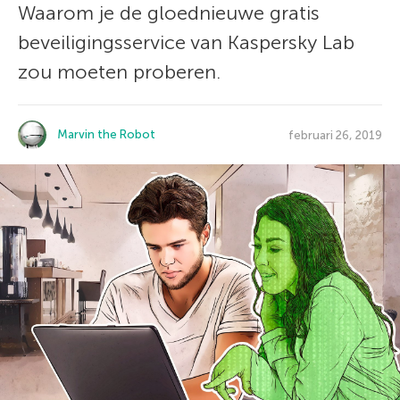
Waarom je de gloednieuwe gratis
beveiligingsservice van Kaspersky Lab
zou moeten proberen.
Marvin the Robot
februari 26, 2019