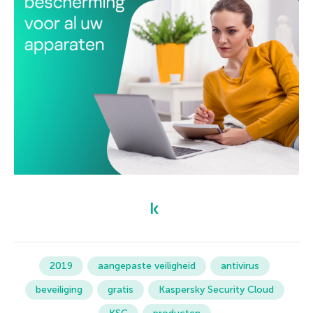
2019
aangepaste veiligheid
antivirus
beveiliging
gratis
Kaspersky Security Cloud