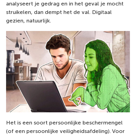
analyseert je gedrag en in het geval je mocht
struikelen, dan dempt het de val. Digitaal
gezien, natuurlijk.
Het is een soort persoonlijke beschermengel
(of een persoonlijke veiligheidsafdeling). Voor