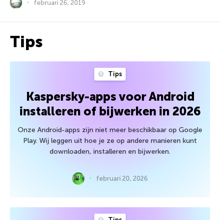
februari 26, 2019
Tips
Tips
Kaspersky-apps voor Android
installeren of bijwerken in 2026
Onze Android-apps zijn niet meer beschikbaar op Google
Play. Wij leggen uit hoe je ze op andere manieren kunt
downloaden, installeren en bijwerken.
februari 20, 2026
Tips