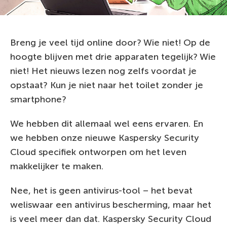
Breng je veel tijd online door? Wie niet! Op de
hoogte blijven met drie apparaten tegelijk? Wie
niet! Het nieuws lezen nog zelfs voordat je
opstaat? Kun je niet naar het toilet zonder je
smartphone?
We hebben dit allemaal wel eens ervaren. En
we hebben onze nieuwe Kaspersky Security
Cloud specifiek ontworpen om het leven
makkelijker te maken.
Nee, het is geen antivirus-tool – het bevat
weliswaar een antivirus bescherming, maar het
is veel meer dan dat. Kaspersky Security Cloud