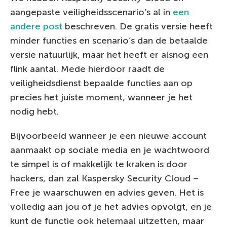
aangepaste veiligheidsscenario’s al in
een
andere post
beschreven. De gratis versie heeft
minder functies en scenario’s dan de betaalde
versie natuurlijk, maar het heeft er alsnog een
flink aantal. Mede hierdoor raadt de
veiligheidsdienst bepaalde functies aan op
precies het juiste moment, wanneer je het
nodig hebt.
Bijvoorbeeld wanneer je een nieuwe account
aanmaakt op sociale media en je wachtwoord
te simpel is of makkelijk te kraken is door
hackers, dan zal Kaspersky Security Cloud –
Free je waarschuwen en advies geven. Het is
volledig aan jou of je het advies opvolgt, en je
kunt de functie ook helemaal uitzetten, maar