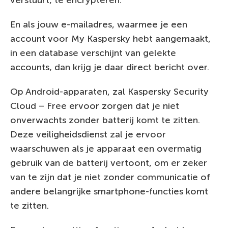
En als jouw e-mailadres, waarmee je een
account voor My Kaspersky hebt aangemaakt,
in een database verschijnt van gelekte
accounts, dan krijg je daar direct bericht over.
Op Android-apparaten, zal Kaspersky Security
Cloud – Free ervoor zorgen dat je niet
onverwachts zonder batterij komt te zitten.
Deze veiligheidsdienst zal je ervoor
waarschuwen als je apparaat een overmatig
gebruik van de batterij vertoont, om er zeker
van te zijn dat je niet zonder communicatie of
andere belangrijke smartphone-functies komt
te zitten.