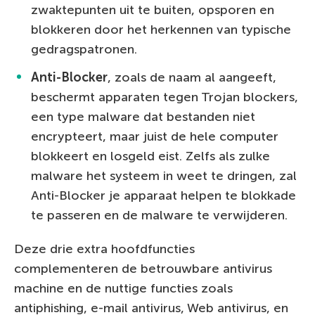
zwaktepunten uit te buiten, opsporen en
blokkeren door het herkennen van typische
gedragspatronen.
Anti-Blocker
, zoals de naam al aangeeft,
beschermt apparaten tegen Trojan blockers,
een type malware dat bestanden niet
encrypteert, maar juist de hele computer
blokkeert en losgeld eist. Zelfs als zulke
malware het systeem in weet te dringen, zal
Anti-Blocker je apparaat helpen te blokkade
te passeren en de malware te verwijderen.
Deze drie extra hoofdfuncties
complementeren de betrouwbare antivirus
machine en de nuttige functies zoals
antiphishing, e-mail antivirus, Web antivirus, en