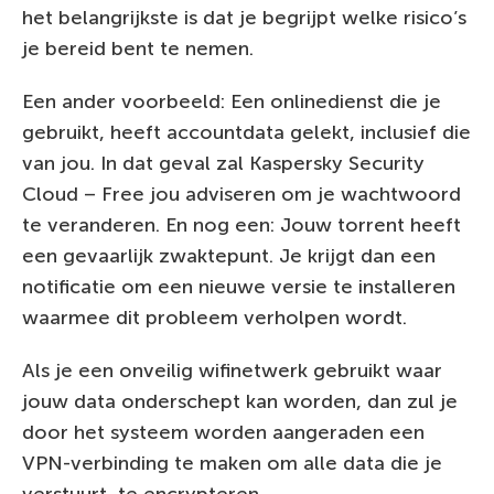
het belangrijkste is dat je begrijpt welke risico’s
je bereid bent te nemen.
Een ander voorbeeld: Een onlinedienst die je
gebruikt, heeft accountdata gelekt, inclusief die
van jou. In dat geval zal Kaspersky Security
Cloud – Free jou adviseren om je wachtwoord
te veranderen. En nog een: Jouw torrent heeft
een gevaarlijk zwaktepunt. Je krijgt dan een
notificatie om een nieuwe versie te installeren
waarmee dit probleem verholpen wordt.
Als je een onveilig wifinetwerk gebruikt waar
jouw data onderschept kan worden, dan zul je
door het systeem worden aangeraden een
VPN-verbinding te maken om alle data die je
verstuurt, te encrypteren.