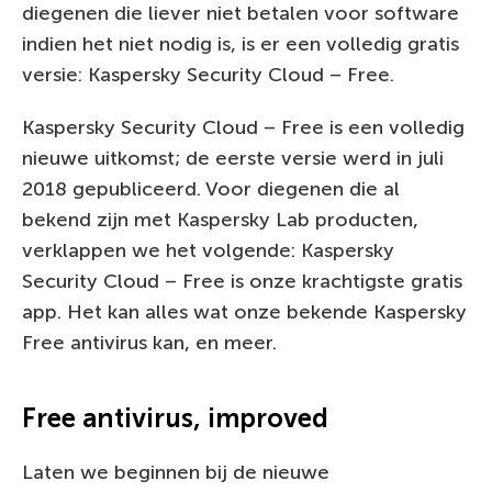
diegenen die liever niet betalen voor software
indien het niet nodig is, is er een volledig gratis
versie: Kaspersky Security Cloud – Free.
Kaspersky Security Cloud – Free is een volledig
nieuwe uitkomst; de eerste versie werd in juli
2018 gepubliceerd. Voor diegenen die al
bekend zijn met Kaspersky Lab producten,
verklappen we het volgende: Kaspersky
Security Cloud – Free is onze krachtigste gratis
app. Het kan alles wat onze bekende Kaspersky
Free antivirus kan, en meer.
Free antivirus, improved
Laten we beginnen bij de nieuwe