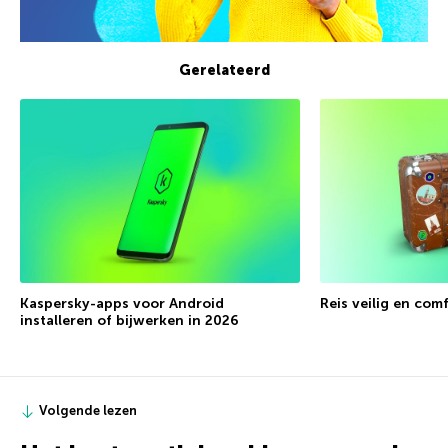
Gerelateerd
Kaspersky-apps voor Android
Reis veilig en com
installeren of bijwerken in 2026
Volgende lezen