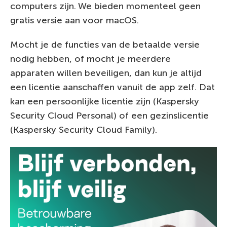
computers zijn. We bieden momenteel geen
gratis versie aan voor macOS.
Mocht je de functies van de betaalde versie
nodig hebben, of mocht je meerdere
apparaten willen beveiligen, dan kun je altijd
een licentie aanschaffen vanuit de app zelf. Dat
kan een persoonlijke licentie zijn (Kaspersky
Security Cloud Personal) of een gezinslicentie
(Kaspersky Security Cloud Family).