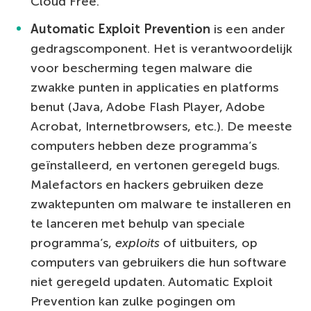
Cloud Free.
Automatic Exploit Prevention
is een ander
gedragscomponent. Het is verantwoordelijk
voor bescherming tegen malware die
zwakke punten in applicaties en platforms
benut (Java, Adobe Flash Player, Adobe
Acrobat, Internetbrowsers, etc.). De meeste
computers hebben deze programma’s
geïnstalleerd, en vertonen geregeld bugs.
Malefactors en hackers gebruiken deze
zwaktepunten om malware te installeren en
te lanceren met behulp van speciale
programma’s,
exploits
of uitbuiters, op
computers van gebruikers die hun software
niet geregeld updaten. Automatic Exploit
Prevention kan zulke pogingen om