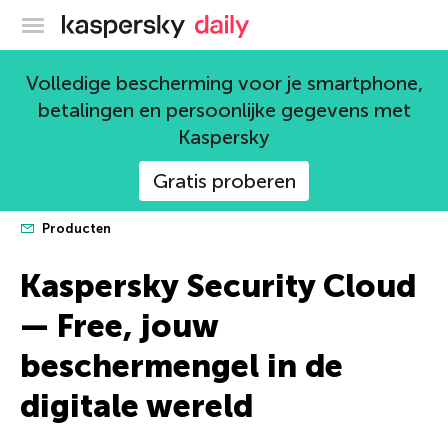
Kaspersky official blog
Volledige bescherming voor je smartphone,
betalingen en persoonlijke gegevens met
Kaspersky
Gratis proberen
Producten
Kaspersky Security Cloud
— Free, jouw
beschermengel in de
digitale wereld