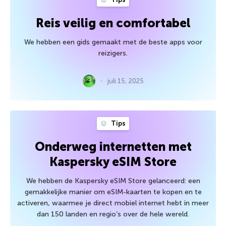
Reis veilig en comfortabel
We hebben een gids gemaakt met de beste apps voor
reizigers.
juli 15, 2025
Tips
Onderweg internetten met
Kaspersky eSIM Store
We hebben de Kaspersky eSIM Store gelanceerd: een
gemakkelijke manier om eSIM-kaarten te kopen en te
activeren, waarmee je direct mobiel internet hebt in meer
dan 150 landen en regio’s over de hele wereld.