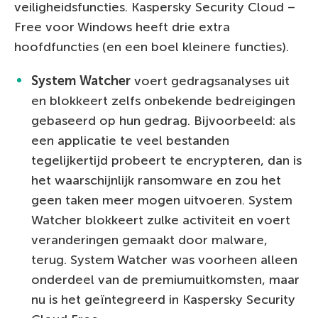
veiligheidsfuncties. Kaspersky Security Cloud –
Free voor Windows heeft drie extra
hoofdfuncties (en een boel kleinere functies).
System Watcher
voert gedragsanalyses uit
en blokkeert zelfs onbekende bedreigingen
gebaseerd op hun gedrag. Bijvoorbeeld: als
een applicatie te veel bestanden
tegelijkertijd probeert te encrypteren, dan is
het waarschijnlijk ransomware en zou het
geen taken meer mogen uitvoeren. System
Watcher blokkeert zulke activiteit en voert
veranderingen gemaakt door malware,
terug. System Watcher was voorheen alleen
onderdeel van de premiumuitkomsten, maar
nu is het geïntegreerd in Kaspersky Security