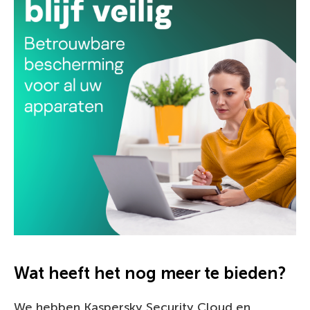
Wat heeft het nog meer te bieden?
We hebben Kaspersky Security Cloud en