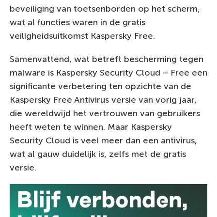
beveiliging van toetsenborden op het scherm,
wat al functies waren in de gratis
veiligheidsuitkomst Kaspersky Free.
Samenvattend, wat betreft bescherming tegen
malware is Kaspersky Security Cloud – Free een
significante verbetering ten opzichte van de
Kaspersky Free Antivirus versie van vorig jaar,
die wereldwijd het vertrouwen van gebruikers
heeft weten te winnen. Maar Kaspersky
Security Cloud is veel meer dan een antivirus,
wat al gauw duidelijk is, zelfs met de gratis
versie.