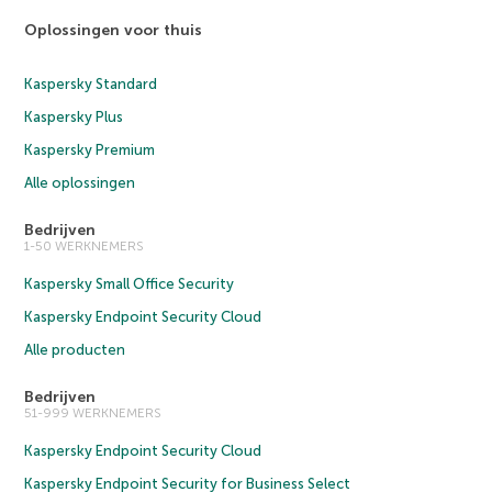
Oplossingen voor thuis
Kaspersky Standard
Kaspersky Plus
Kaspersky Premium
Alle oplossingen
Bedrijven
1-50 WERKNEMERS
Kaspersky Small Office Security
Kaspersky Endpoint Security Cloud
Alle producten
Bedrijven
51-999 WERKNEMERS
Kaspersky Endpoint Security Cloud
Kaspersky Endpoint Security for Business Select