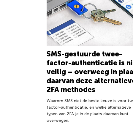
SMS-gestuurde twee-
factor-authenticatie is n
veilig – overweeg in plaa
daarvan deze alternatiev
2FA methodes
Waarom SMS niet de beste keuze is voor t
factor-authenticatie, en welke alternatieve
typen van 2FA je in de plaats daarvan kunt
overwegen.