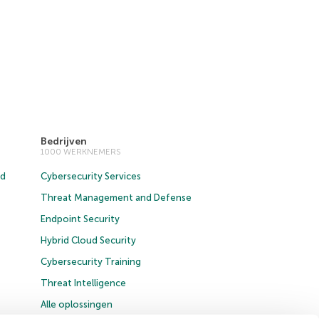
Bedrijven
1000 WERKNEMERS
ud
Cybersecurity Services
Threat Management and Defense
Endpoint Security
Hybrid Cloud Security
Cybersecurity Training
Threat Intelligence
Alle oplossingen